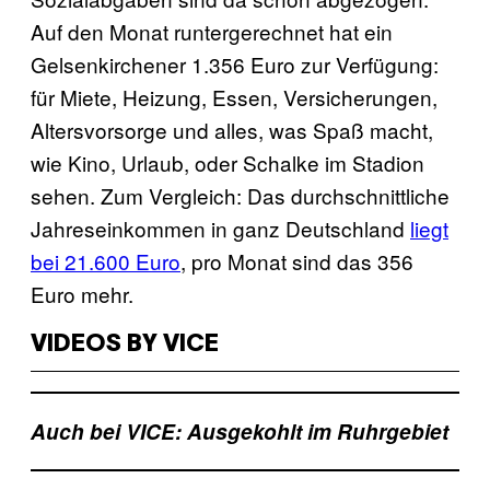
Auf den Monat runtergerechnet hat ein
Gelsenkirchener 1.356 Euro zur Verfügung:
für Miete, Heizung, Essen, Versicherungen,
Altersvorsorge und alles, was Spaß macht,
wie Kino, Urlaub, oder Schalke im Stadion
sehen. Zum Vergleich: Das durchschnittliche
Jahreseinkommen in ganz Deutschland
liegt
bei 21.600 Euro
, pro Monat sind das 356
Euro mehr.
VIDEOS BY VICE
Auch bei VICE: Ausgekohlt im Ruhrgebiet