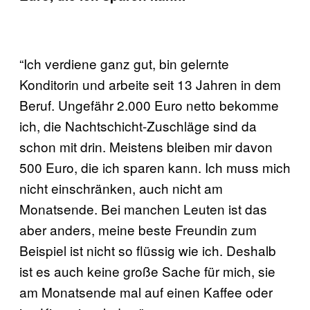
“Ich verdiene ganz gut, bin gelernte
Konditorin und arbeite seit 13 Jahren in dem
Beruf. Ungefähr 2.000 Euro netto bekomme
ich, die Nachtschicht-Zuschläge sind da
schon mit drin. Meistens bleiben mir davon
500 Euro, die ich sparen kann. Ich muss mich
nicht einschränken, auch nicht am
Monatsende. Bei manchen Leuten ist das
aber anders, meine beste Freundin zum
Beispiel ist nicht so flüssig wie ich. Deshalb
ist es auch keine große Sache für mich, sie
am Monatsende mal auf einen Kaffee oder