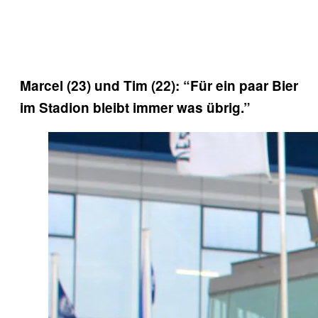
Marcel (23) und Tim (22): “Für ein paar Bier
im Stadion bleibt immer was übrig.”