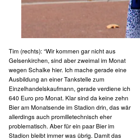
Tim (rechts): “Wir kommen gar nicht aus
Gelsenkirchen, sind aber zweimal im Monat
wegen Schalke hier. Ich mache gerade eine
Ausbildung an einer Tankstelle zum
Einzelhandelskaufmann, gerade verdiene ich
640 Euro pro Monat. Klar sind da keine zehn
Bier am Monatsende im Stadion drin, das wär
allerdings auch promilletechnisch eher
problematisch. Aber für ein paar Bier im
Stadion bleibt immer was übrig. Damit das