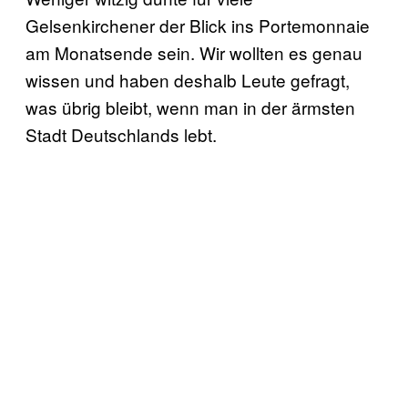
Gelsenkirchener der Blick ins Portemonnaie
am Monatsende sein. Wir wollten es genau
wissen und haben deshalb Leute gefragt,
was übrig bleibt, wenn man in der ärmsten
Stadt Deutschlands lebt.