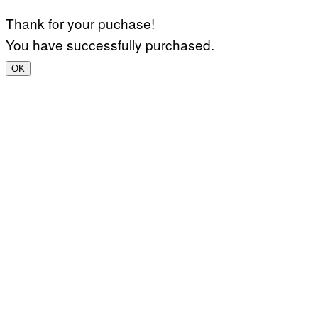
Thank for your puchase!
You have successfully purchased.
OK