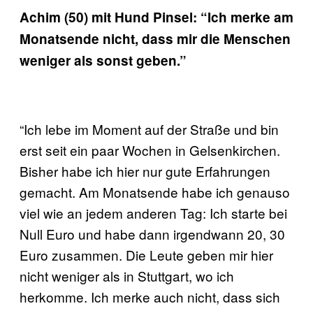
Achim (50) mit Hund Pinsel: “Ich merke am
Monatsende nicht, dass mir die Menschen
weniger als sonst geben.”
“Ich lebe im Moment auf der Straße und bin
erst seit ein paar Wochen in Gelsenkirchen.
Bisher habe ich hier nur gute Erfahrungen
gemacht. Am Monatsende habe ich genauso
viel wie an jedem anderen Tag: Ich starte bei
Null Euro und habe dann irgendwann 20, 30
Euro zusammen. Die Leute geben mir hier
nicht weniger als in Stuttgart, wo ich
herkomme. Ich merke auch nicht, dass sich