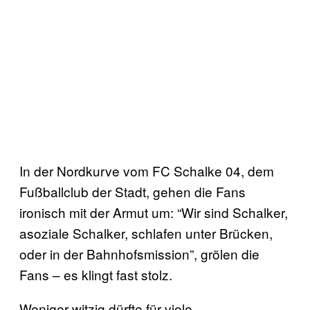
In der Nordkurve vom FC Schalke 04, dem
Fußballclub der Stadt, gehen die Fans
ironisch mit der Armut um: “Wir sind Schalker,
asoziale Schalker, schlafen unter Brücken,
oder in der Bahnhofsmission”, grölen die
Fans – es klingt fast stolz.
Weniger witzig dürfte für viele