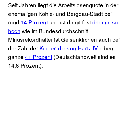
Seit Jahren liegt die Arbeitslosenquote in der
ehemaligen Kohle- und Bergbau-Stadt bei
rund
14 Prozent
und ist damit fast
dreimal so
hoch
wie im Bundesdurchschnitt.
Minusrekordhalter ist Gelsenkirchen auch bei
der Zahl der
Kinder, die von Hartz IV
leben:
ganze
41 Prozent
(Deutschlandweit sind es
14,6 Prozent).