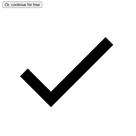
Or, continue for free