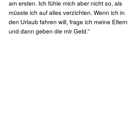
am ersten. Ich fühle mich aber nicht so, als
müsste ich auf alles verzichten. Wenn ich in
den Urlaub fahren will, frage ich meine Eltern
und dann geben die mir Geld.”