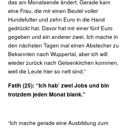
das am Monatsende ändert. Gerade kam
eine Frau, die mir einen Beutel voller
Hundefutter und zehn Euro in die Hand
gedrückt hat. Davor hat mir einer fünf Euro
gegeben und ein anderer zwei. Ich mache in
den nächsten Tagen mal einen Abstecher zu
Bekannten nach Wuppertal, aber ich will
wieder zurück nach Gelsenkirchen kommen,
weil die Leute hier so nett sind.”
Fatih (25): “Ich hab’ zwei Jobs und bin
trotzdem jeden Monat blank.”
“Ich mache gerade eine Ausbildung zum