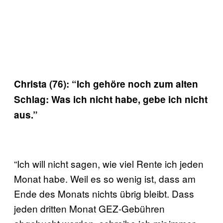
Christa (76): “Ich gehöre noch zum alten
Schlag: Was ich nicht habe, gebe ich nicht
aus.”
“Ich will nicht sagen, wie viel Rente ich jeden
Monat habe. Weil es so wenig ist, dass am
Ende des Monats nichts übrig bleibt. Dass
jeden dritten Monat GEZ-Gebühren