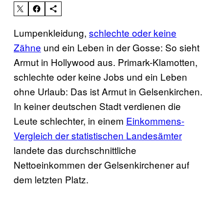
Lumpenkleidung,
schlechte oder keine
Zähne
und ein Leben in der Gosse: So sieht
Armut in Hollywood aus. Primark-Klamotten,
schlechte oder keine Jobs und ein Leben
ohne Urlaub: Das ist Armut in Gelsenkirchen.
In keiner deutschen Stadt verdienen die
Leute schlechter, in einem
Einkommens-
Vergleich der statistischen Landesämter
landete das durchschnittliche
Nettoeinkommen der Gelsenkirchener auf
dem letzten Platz.