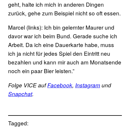
geht, halte ich mich in anderen Dingen
zurück, gehe zum Beispiel nicht so oft essen.
Marcel (links): Ich bin gelernter Maurer und
davor war ich beim Bund. Gerade suche ich
Arbeit. Da ich eine Dauerkarte habe, muss
ich ja nicht für jedes Spiel den Eintritt neu
bezahlen und kann mir auch am Monatsende
noch ein paar Bier leisten.”
Folge VICE auf
Facebook
,
Instagram
und
Snapchat
.
Tagged: