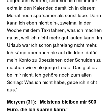
abgebucht werden, schreibe ich mir immer
extra in den Kalender, damit ich in diesem
Monat noch sparsamer als sonst lebe. Dann
kann ich eben nicht ein-, zweimal in der
Woche mit dem Taxi fahren, was ich machen
muss, weil ich nicht mehr gut laufen kann. Im
Urlaub war ich schon jahrelang nicht mehr.
Ich käme aber auch nie auf die Idee, dafür
mein Konto zu überziehen oder Schulden zu
machen wie viele junge Leute. Das gibt es
bei mir nicht. Ich gehöre noch zum alten
Schlag: Was ich nicht habe, gebe ich nicht
aus.”
Meryem (31): “Meistens bleiben mir 500
Euro, die ich sparen kann.”