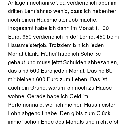
Anlagenmechaniker, da verdiene ich aber im
dritten Lehrjahr so wenig, dass ich nebenher
noch einen Hausmeister-Job mache.
Insgesamt habe ich dann im Monat 1.100
Euro, 650 verdiene ich in der Lehre, 450 beim
Hausmeisterjob. Trotzdem bin ich jeden
Monat blank. Früher habe ich Scheiße
gebaut und muss jetzt Schulden abbezahlen,
das sind 500 Euro jeden Monat. Das heißt,
mir bleiben 600 Euro zum Leben. Das ist
auch ein Grund, warum ich noch zu Hause
wohne. Gerade habe ich Geld im
Portemonnaie, weil ich meinen Hausmeister-
Lohn abgeholt habe. Den gibts zum Glück
immer schon Ende des Monats und nicht erst