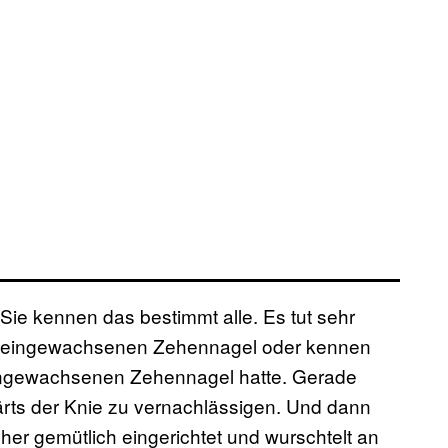
 Sie kennen das bestimmt alle. Es tut sehr
en eingewachsenen Zehennagel oder kennen
eingewachsenen Zehennagel hatte. Gerade
rts der Knie zu vernachlässigen. Und dann
her gemütlich eingerichtet und wurschtelt an