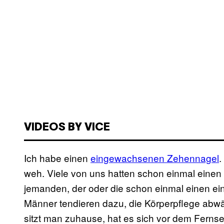
VIDEOS BY VICE
Ich habe einen
eingewachsenen Zehennagel
.
weh. Viele von uns hatten schon einmal ein
jemanden, der oder die schon einmal einen 
Männer tendieren dazu, die Körperpflege abwä
sitzt man zuhause, hat es sich vor dem Fernse