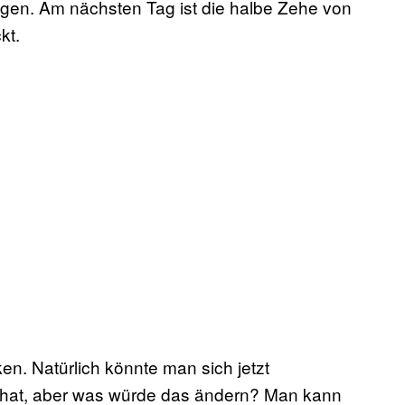
gen. Am nächsten Tag ist die halbe Zehe von
kt.
n. Natürlich könnte man sich jetzt
 hat, aber was würde das ändern? Man kann