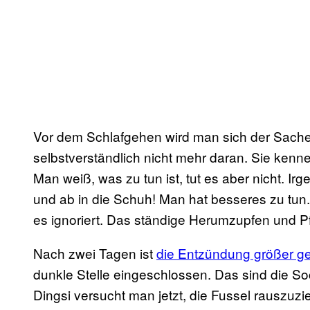
Vor dem Schlafgehen wird man sich der Sach
selbstverständlich nicht mehr daran. Sie kenn
Man weiß, was zu tun ist, tut es aber nicht. I
und ab in die Schuh! Man hat besseres zu tun.
es ignoriert. Das ständige Herumzupfen und P
Nach zwei Tagen ist
die Entzündung größer g
dunkle Stelle eingeschlossen. Das sind die So
Dingsi versucht man jetzt, die Fussel rauszuzi