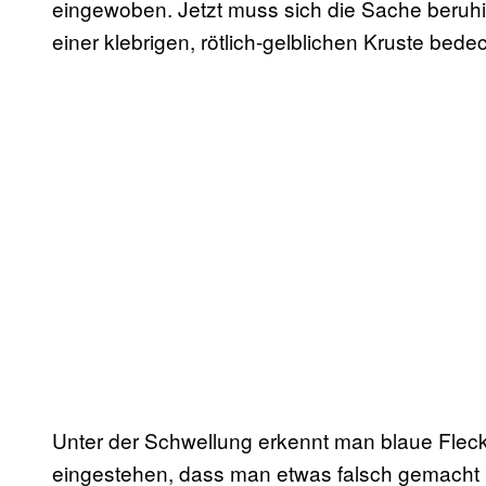
eingewoben. Jetzt muss sich die Sache beruhi
einer klebrigen, rötlich-gelblichen Kruste bedec
Unter der Schwellung erkennt man blaue Flecke
eingestehen, dass man etwas falsch gemacht