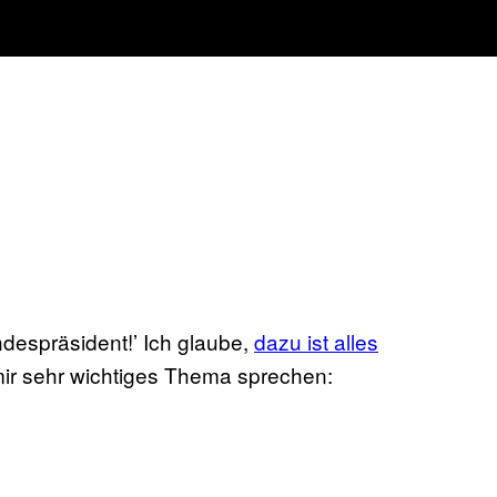
despräsident!’ Ich glaube,
dazu ist alles
ir sehr wichtiges Thema sprechen: