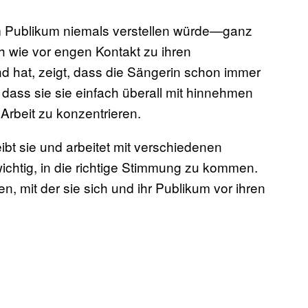
hrem Publikum niemals verstellen würde—ganz
h wie vor engen Kontakt zu ihren
d hat, zeigt, dass die Sängerin schon immer
 dass sie sie einfach überall mit hinnehmen
Arbeit zu konzentrieren.
ibt sie und arbeitet mit verschiedenen
ichtig, in die richtige Stimmung zu kommen.
en, mit der sie sich und ihr Publikum vor ihren