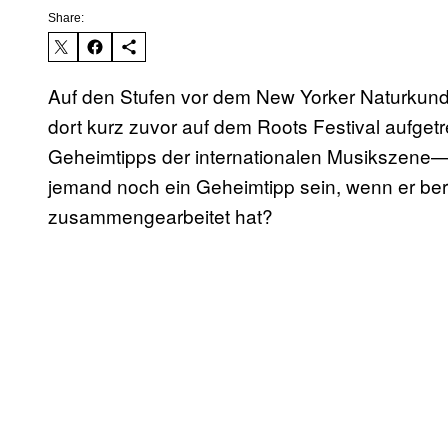
Share:
Auf den Stufen vor dem New Yorker Naturkundem
dort kurz zuvor auf dem Roots Festival aufgetre
Geheimtipps der internationalen Musikszene—
jemand noch ein Geheimtipp sein, wenn er ber
zusammengearbeitet hat?