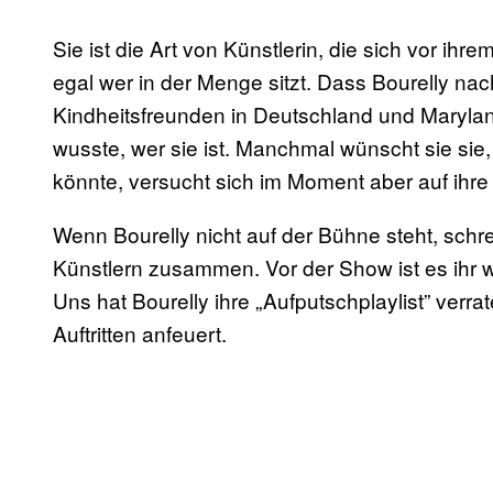
Sie ist die Art von Künstlerin, die sich vor i
egal wer in der Menge sitzt. Dass Bourelly nac
Kindheitsfreunden in Deutschland und Marylan
wusste, wer sie ist. Manchmal wünscht sie sie,
könnte, versucht sich im Moment aber auf ihre 
Wenn Bourelly nicht auf der Bühne steht, schre
Künstlern zusammen. Vor der Show ist es ihr w
Uns hat Bourelly ihre „Aufputschplaylist” verrat
Auftritten anfeuert.