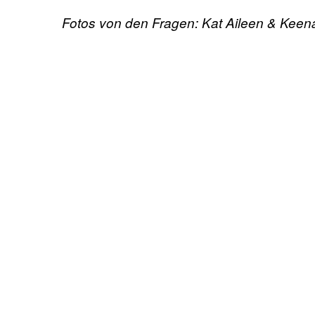
Fotos von den Fragen: Kat Aileen & Keen