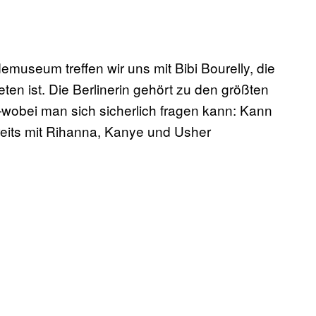
useum treffen wir uns mit Bibi Bourelly, die
ten ist. Die Berlinerin gehört zu den größten
wobei man sich sicherlich fragen kann: Kann
eits mit Rihanna, Kanye und Usher