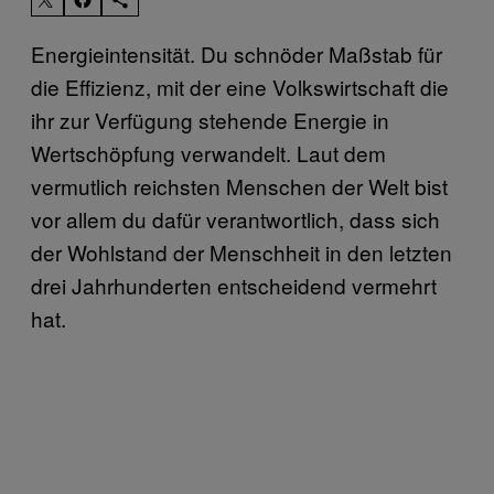
Energieintensität. Du schnöder Maßstab für
die Effizienz, mit der eine Volkswirtschaft die
ihr zur Verfügung stehende Energie in
Wertschöpfung verwandelt. Laut dem
vermutlich reichsten Menschen der Welt bist
vor allem du dafür verantwortlich, dass sich
der Wohlstand der Menschheit in den letzten
drei Jahrhunderten entscheidend vermehrt
hat.