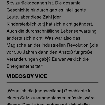
5 % zurückgeganen ist. Die gesamte
Geschichte hindurch gab es intelligente
Leute, aber diese Zahl [der
Kindersterblichkeit] hat sich nicht geändert.
Auch die durchschnittliche Lebenserwartung
änderte sich nicht. Was war also das
Magische an der Industriellen Revolution [,die
vor 300 Jahren dann den Anstoß für große
Veränderungen gab]? Es war wirklich die
Energieintensität.”
VIDEOS BY VICE
„Wenn ich die [menschliche] Geschichte in
einem Satz zusammenfassen müsste, wäre
dieser: ‘Das Leben verbessert sich stetig: