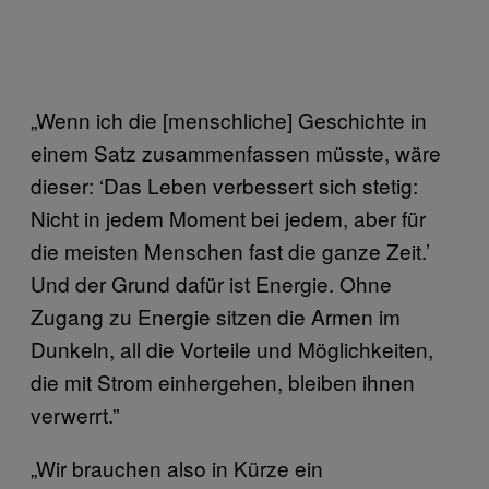
„Wenn ich die [menschliche] Geschichte in
einem Satz zusammenfassen müsste, wäre
dieser: ‘Das Leben verbessert sich stetig:
Nicht in jedem Moment bei jedem, aber für
die meisten Menschen fast die ganze Zeit.’
Und der Grund dafür ist Energie. Ohne
Zugang zu Energie sitzen die Armen im
Dunkeln, all die Vorteile und Möglichkeiten,
die mit Strom einhergehen, bleiben ihnen
verwerrt.”
„Wir brauchen also in Kürze ein