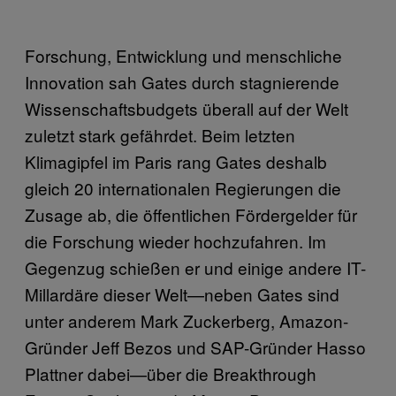
Forschung, Entwicklung und menschliche
Innovation sah Gates durch stagnierende
Wissenschaftsbudgets überall auf der Welt
zuletzt stark gefährdet. Beim letzten
Klimagipfel im Paris rang Gates deshalb
gleich 20 internationalen Regierungen die
Zusage ab, die öffentlichen Fördergelder für
die Forschung wieder hochzufahren. Im
Gegenzug schießen er und einige andere IT-
Millardäre dieser Welt—neben Gates sind
unter anderem Mark Zuckerberg, Amazon-
Gründer Jeff Bezos und SAP-Gründer Hasso
Plattner dabei—über die Breakthrough