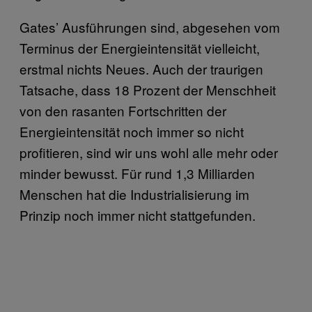
Gates’ Ausführungen sind, abgesehen vom
Terminus der Energieintensität vielleicht,
erstmal nichts Neues. Auch der traurigen
Tatsache, dass 18 Prozent der Menschheit
von den rasanten Fortschritten der
Energieintensität noch immer so nicht
profitieren, sind wir uns wohl alle mehr oder
minder bewusst. Für rund 1,3 Milliarden
Menschen hat die Industrialisierung im
Prinzip noch immer nicht stattgefunden.