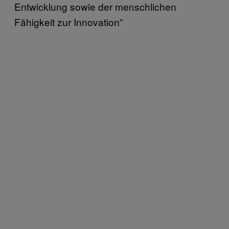
Entwicklung sowie der menschlichen
Fähigkeit zur Innovation”