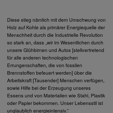
Diese stieg nämlich mit dem Umschwung von
Holz auf Kohle als primärer Energiequelle der
Menschheit durch die Industrielle Revolution
so stark an, dass „wir im Wesentlichen durch
unsere Glühbirnen und Autos [stellvertretend
für alle anderen technologischen
Errungenschaften, die von fossilen
Brennstoffen befeuert werden] über die
Arbeitskraft [Tausender] Menschen verfügen,
sowie Hilfe bei der Erzeugung unseres
Essens und von Materialien wie Stahl, Plastik
oder Papier bekommen. Unser Lebensstil ist
unglaublich energieintensiv.”