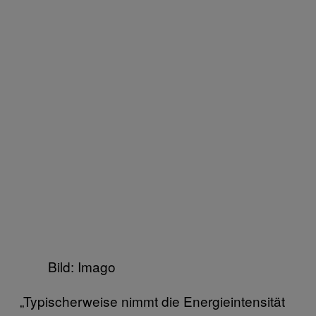
Bild: Imago
„Typischerweise nimmt die Energieintensität