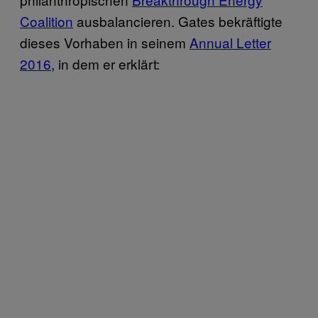
Coalition
ausbalancieren. Gates bekräftigte
dieses Vorhaben in seinem
Annual Letter
2016
, in dem er erklärt: