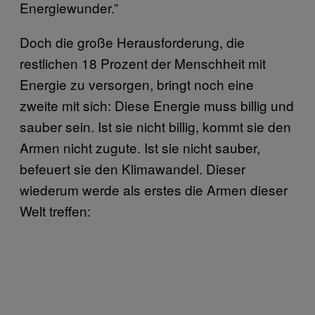
Energiewunder.”
Doch die große Herausforderung, die
restlichen 18 Prozent der Menschheit mit
Energie zu versorgen, bringt noch eine
zweite mit sich: Diese Energie muss billig und
sauber sein. Ist sie nicht billig, kommt sie den
Armen nicht zugute. Ist sie nicht sauber,
befeuert sie den Klimawandel. Dieser
wiederum werde als erstes die Armen dieser
Welt treffen: