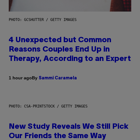
PHOTO: GCSHUTTER / GETTY IMAGES
4 Unexpected but Common
Reasons Couples End Up in
Therapy, According to an Expert
By
1 hour ago
Sammi Caramela
PHOTO: CSA-PRINTSTOCK / GETTY IMAGES
New Study Reveals We Still Pick
Our Friends the Same Way