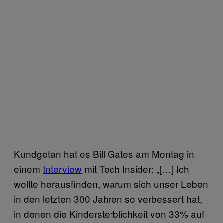
Kundgetan hat es Bill Gates am Montag in
einem
Interview
mit Tech Insider: „[…] Ich
wollte herausfinden, warum sich unser Leben
in den letzten 300 Jahren so verbessert hat,
in denen die Kindersterblichkeit von 33% auf