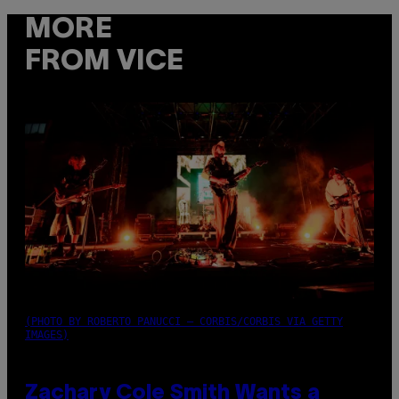
MORE
FROM VICE
(PHOTO BY ROBERTO PANUCCI – CORBIS/CORBIS VIA GETTY
IMAGES)
Zachary Cole Smith Wants a