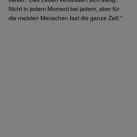
Nicht in jedem Moment bei jedem, aber für
die meisten Menschen fast die ganze Zeit.’”