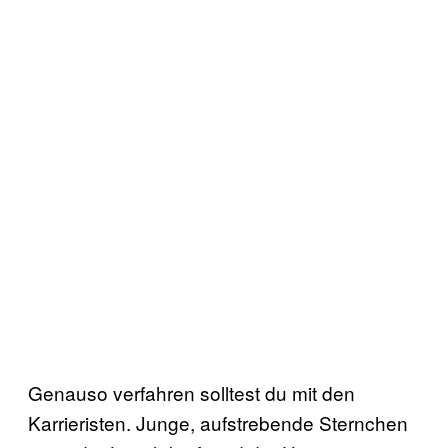
Genauso verfahren solltest du mit den
Karrieristen. Junge, aufstrebende Sternchen