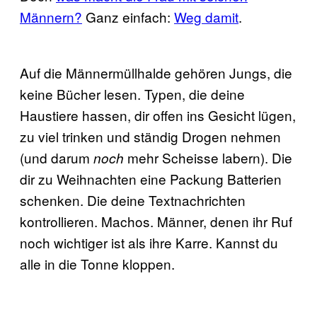
Männern?
Ganz einfach:
Weg damit
.
Auf die Männermüllhalde gehören Jungs, die
keine Bücher lesen. Typen, die deine
Haustiere hassen, dir offen ins Gesicht lügen,
zu viel trinken und ständig Drogen nehmen
(und darum
mehr Scheisse labern). Die
noch
dir zu Weihnachten eine Packung Batterien
schenken. Die deine Textnachrichten
kontrollieren. Machos. Männer, denen ihr Ruf
noch wichtiger ist als ihre Karre. Kannst du
alle in die Tonne kloppen.