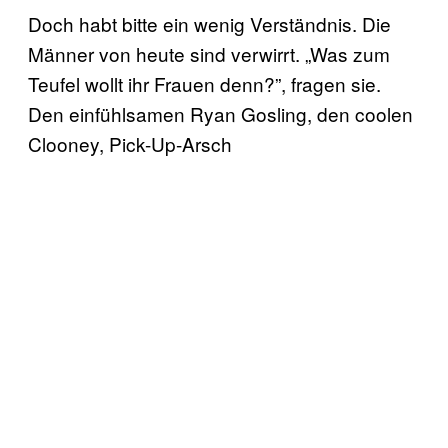
Doch habt bitte ein wenig Verständnis. Die
Männer von heute sind verwirrt. „Was zum
Teufel wollt ihr Frauen denn?”, fragen sie.
Den einfühlsamen Ryan Gosling, den coolen
Clooney, Pick-Up-Arsch