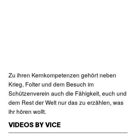
Zu ihren Kernkompetenzen gehört n
eben
Krieg, Folter und dem Besuch im
Schützenverein auch die Fähigkeit, euch und
dem Rest der Welt nur das zu erzählen, was
ihr hören wollt.
VIDEOS BY VICE