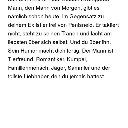
Mann, den Mann von Morgen, gibt es
nämlich schon heute. Im Gegensatz zu
deinem Ex ist er frei von Penisneid. Er taktiert
nicht, steht zu seinen Tränen und lacht am
liebsten über sich selbst. Und du über ihn.
Sein Humor macht dich fertig. Der Mann ist
Tierfreund, Romantiker, Kumpel,
Familienmensch, Jäger, Sammler und der
tollste Liebhaber, den du jemals hattest.