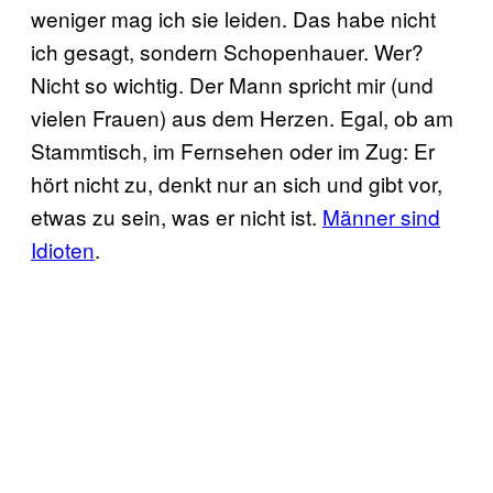
weniger mag ich sie leiden. Das habe nicht
ich gesagt, sondern Schopenhauer. Wer?
Nicht so wichtig. Der Mann spricht mir (und
vielen Frauen) aus dem Herzen. Egal, ob am
Stammtisch, im Fernsehen oder im Zug: Er
hört nicht zu, denkt nur an sich und gibt vor,
etwas zu sein, was er nicht ist.
Männer sind
Idioten
.