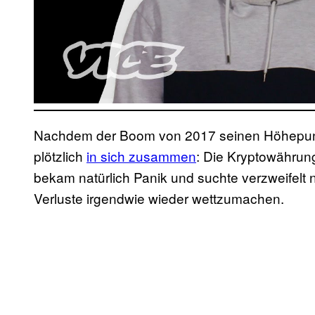
Nachdem der Boom von 2017 seinen Höhepunkt e
plötzlich
in sich zusammen
: Die Kryptowährung
bekam natürlich Panik und suchte verzweifelt
Verluste irgendwie wieder wettzumachen.