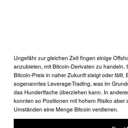
Ungefähr zur gleichen Zeit fingen einige Offs
anzubieten, mit Bitcoin-Derivaten zu handeln. 
Bitcoin-Preis in naher Zukunft steigt oder fällt
sogenanntes Leverage-Trading, was im Grunde
das Hundertfache überziehen kann. In anderen
konnten so Positionen mit hohem Risiko aber
Umständen eine Menge Bitcoin verdienen.