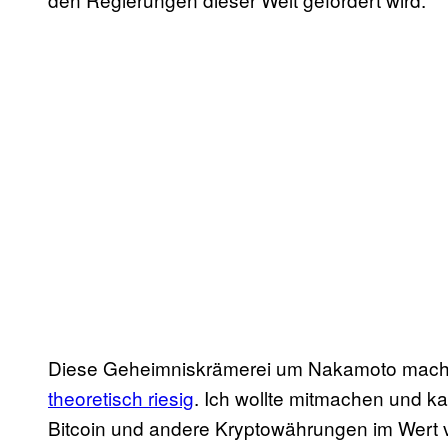
Diese Geheimniskrämerei um Nakamoto macht
theoretisch riesig
. Ich wollte mitmachen und 
Bitcoin und andere Kryptowährungen im Wert