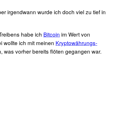
r irgendwann wurde ich doch viel zu tief in
Treibens habe ich
Bitcoin
im Wert von
i wollte ich mit meinen
Kryptowährungs-
n, was vorher bereits flöten gegangen war.