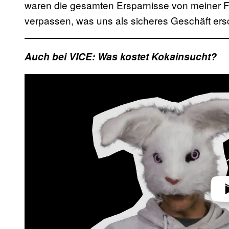
waren die gesamten Ersparnisse von meiner Fra
verpassen, was uns als sicheres Geschäft ersc
Auch bei VICE: Was kostet Kokainsucht?
Play 