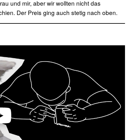
u und mir, aber wir wollten nicht das
hien. Der Preis ging auch stetig nach oben.
video