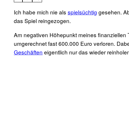
Ich habe mich nie als
spielsüchtig
gesehen. Abe
das Spiel reingezogen.
Am negativen Höhepunkt meines finanziellen 
umgerechnet fast 600.000 Euro verloren. Dabe
Geschäften
eigentlich nur das wieder reinhole