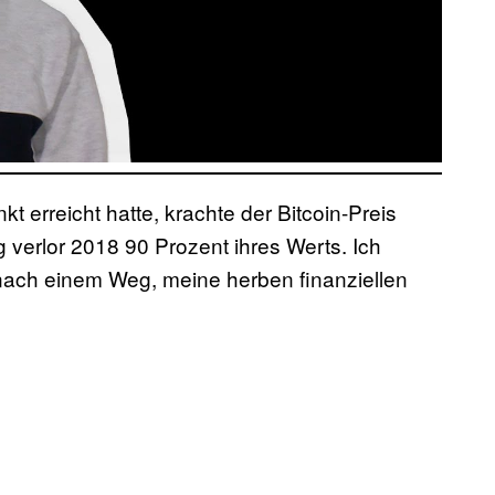
rreicht hatte, krachte der Bitcoin-Preis
 verlor 2018 90 Prozent ihres Werts. Ich
 nach einem Weg, meine herben finanziellen