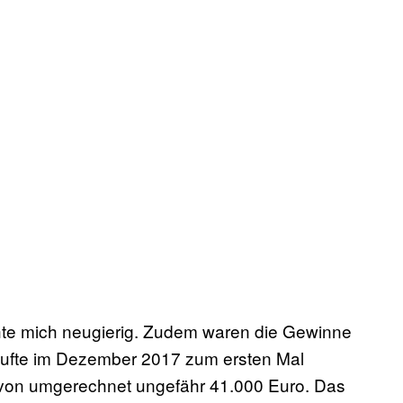
e mich neugierig. Zudem waren die Gewinne
kaufte im Dezember 2017 zum ersten Mal
 von umgerechnet ungefähr 41.000 Euro. Das