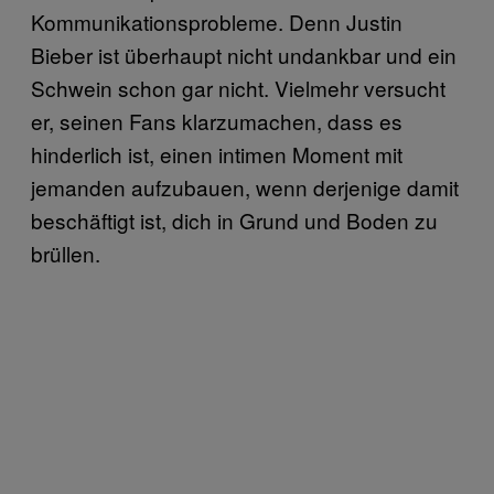
Kommunikationsprobleme. Denn Justin
Bieber ist überhaupt nicht undankbar und ein
Schwein schon gar nicht. Vielmehr versucht
er, seinen Fans klarzumachen, dass es
hinderlich ist, einen intimen Moment mit
jemanden aufzubauen, wenn derjenige damit
beschäftigt ist, dich in Grund und Boden zu
brüllen.