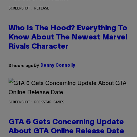
SCREENSHOT: NETEASE
Who Is The Hood? Everything To
Know About The Newest Marvel
Rivals Character
By
3 hours ago
Denny Connolly
SCREENSHOT: ROCKSTAR GAMES
GTA 6 Gets Concerning Update
About GTA Online Release Date