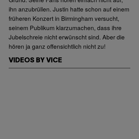
ihn anzubrüllen. Justin hatte schon auf einem
früheren Konzert in Birmingham versucht,
seinem Publikum klarzumachen, dass ihre
Jubelschreie nicht erwünscht sind. Aber die
hören ja ganz offensichtlich nicht zu!
VIDEOS BY VICE