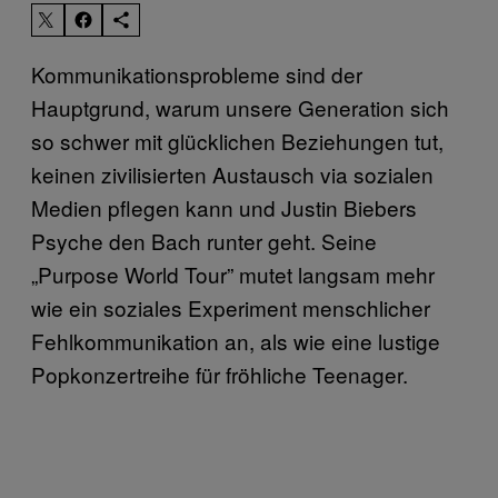
Kommunikationsprobleme sind der
Hauptgrund, warum unsere Generation sich
so schwer mit glücklichen Beziehungen tut,
keinen zivilisierten Austausch via sozialen
Medien pflegen kann und Justin Biebers
Psyche den Bach runter geht. Seine
„Purpose World Tour” mutet langsam mehr
wie ein soziales Experiment menschlicher
Fehlkommunikation an, als wie eine lustige
Popkonzertreihe für fröhliche Teenager.