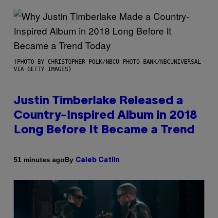
(PHOTO BY CHRISTOPHER POLK/NBCU PHOTO BANK/NBCUNIVERSAL
VIA GETTY IMAGES)
Justin Timberlake Released a
Country-Inspired Album in 2018
Long Before It Became a Trend
By
51 minutes ago
Caleb Catlin