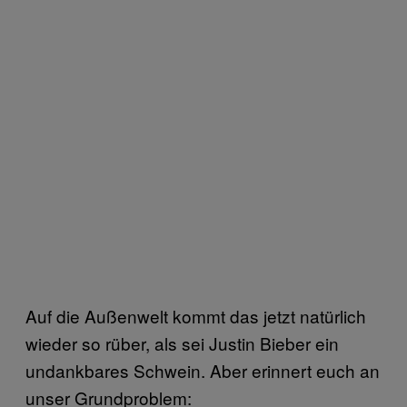
Auf die Außenwelt kommt das jetzt natürlich
wieder so rüber, als sei Justin Bieber ein
undankbares Schwein. Aber erinnert euch an
unser Grundproblem: