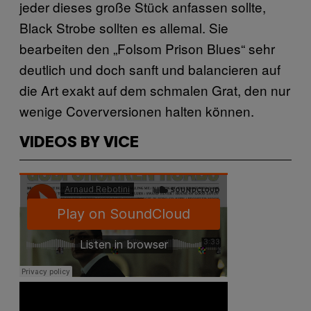
jeder dieses große Stück anfassen sollte,
Black Strobe sollten es allemal. Sie
bearbeiten den „Folsom Prison Blues“ sehr
deutlich und doch sanft und balancieren auf
die Art exakt auf dem schmalen Grat, den nur
wenige Coverversionen halten können.
VIDEOS BY VICE