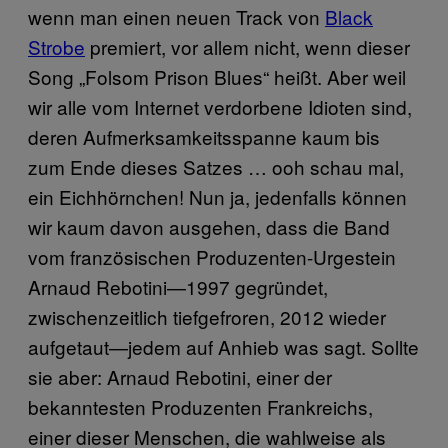
wenn man einen neuen Track von
Black
Strobe
premiert, vor allem nicht, wenn dieser
Song „Folsom Prison Blues“ heißt. Aber weil
wir alle vom Internet verdorbene Idioten sind,
deren Aufmerksamkeitsspanne kaum bis
zum Ende dieses Satzes … ooh schau mal,
ein Eichhörnchen! Nun ja, jedenfalls können
wir kaum davon ausgehen, dass die Band
vom französischen Produzenten-Urgestein
Arnaud Rebotini—1997 gegründet,
zwischenzeitlich tiefgefroren, 2012 wieder
aufgetaut—jedem auf Anhieb was sagt. Sollte
sie aber: Arnaud Rebotini, einer der
bekanntesten Produzenten Frankreichs,
einer dieser Menschen, die wahlweise als