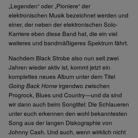
„Legenden“ oder „Pioniere“ der
elektronischen Musik bezeichnet werden und
einer, der neben der elektronischen Solo-
Karriere eben diese Band hat, die ein viel
weiteres und bandmäßigeres Spektrum fährt.
Nachdem Black Strobe also nun seit zwei
Jahren wieder aktiv ist, kommt jetzt ein
komplettes neues Album unter dem Titel
irgendwo zwischen
Going Back Home
Progrock, Blues und Country—und da sind
wir dann auch beim Songtitel: Die Schlaueren
unter euch erkennen den wohl bekanntesten
Song aus der langen Diskographie von
Johnny Cash. Und auch, wenn wirklich nicht