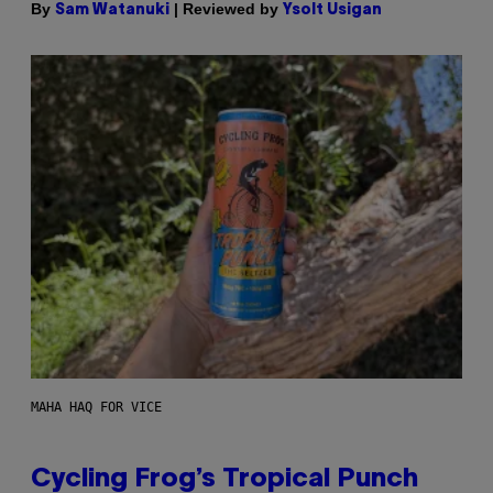
By
| Reviewed by
Sam Watanuki
Ysolt Usigan
MAHA HAQ FOR VICE
Cycling Frog’s Tropical Punch