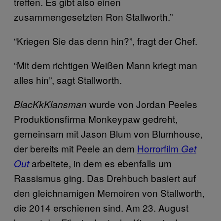
treffen. Es gibt also einen
zusammengesetzten Ron Stallworth.”
“Kriegen Sie das denn hin?”, fragt der Chef.
“Mit dem richtigen Weißen Mann kriegt man
alles hin”, sagt Stallworth.
wurde von Jordan Peeles
BlacKkKlansman
Produktionsfirma Monkeypaw gedreht,
gemeinsam mit Jason Blum von Blumhouse,
der bereits mit Peele an dem
Horrorfilm
Get
arbeitete, in dem es ebenfalls um
Out
Rassismus ging. Das Drehbuch basiert auf
den gleichnamigen Memoiren von Stallworth,
die 2014 erschienen sind. Am 23. August