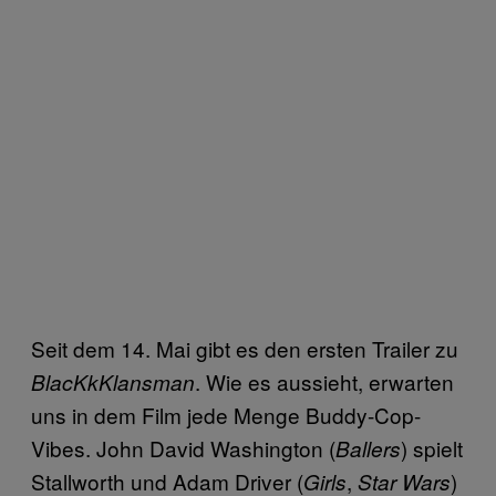
Seit dem 14. Mai gibt es den ersten Trailer zu
. Wie es aussieht, erwarten
BlacKkKlansman
uns in dem Film jede Menge Buddy-Cop-
Vibes. John David Washington (
) spielt
Ballers
Stallworth und Adam Driver (
,
)
Girls
Star Wars