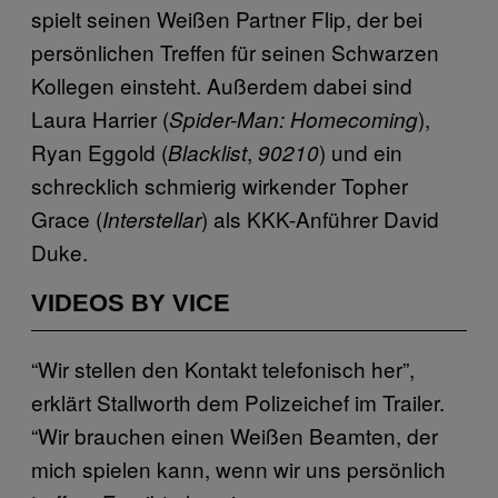
spielt seinen Weißen Partner Flip, der bei
persönlichen Treffen für seinen Schwarzen
Kollegen einsteht. Außerdem dabei sind
Laura Harrier (
),
Spider-Man: Homecoming
Ryan Eggold (
,
) und ein
Blacklist
90210
schrecklich schmierig wirkender Topher
Grace (
) als KKK-Anführer David
Interstellar
Duke.
VIDEOS BY VICE
“Wir stellen den Kontakt telefonisch her”,
erklärt Stallworth dem Polizeichef im Trailer.
“Wir brauchen einen Weißen Beamten, der
mich spielen kann, wenn wir uns persönlich