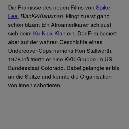
Die Prämisse des neuen Films von
Spike
Lee
,
, klingt zuerst ganz
BlacKkKlansman
schön bizarr: Ein Afroamerikaner schleust
sich beim
Ku-Klux-Klan
ein. Der Film basiert
aber auf der wahren Geschichte eines
Undercover-Cops namens Ron Stallworth.
1978 infiltrierte er eine KKK-Gruppe im US-
Bundesstaat Colorado. Dabei gelangte er bis
an die Spitze und konnte die Organisation
von innen sabotieren.