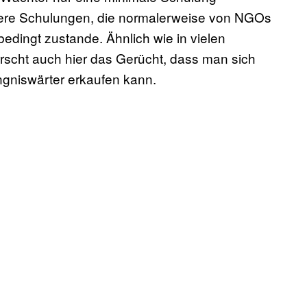
ere Schulungen, die normalerweise von NGOs
edingt zustande. Ähnlich wie in vielen
rscht auch hier das Gerücht, dass man sich
ngniswärter erkaufen kann.