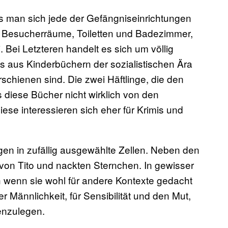
s man sich jede der Gefängniseinrichtungen
 Besucherräume, Toiletten und Badezimmer,
Bei Letzteren handelt es sich um völlig
ls aus Kinderbüchern der sozialistischen Ära
schienen sind. Die zwei Häftlinge, die den
 diese Bücher nicht wirklich von den
e interessieren sich eher für Krimis und
ngen in zufällig ausgewählte Zellen. Neben den
von Tito und nackten Sternchen. In gewisser
ch wenn sie wohl für andere Kontexte gedacht
 Männlichkeit, für Sensibilität und den Mut,
enzulegen.