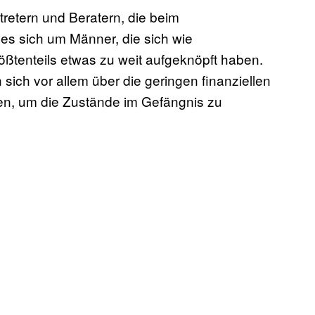
tretern und Beratern, die beim
es sich um Männer, die sich wie
ßtenteils etwas zu weit aufgeknöpft haben.
sich vor allem über die geringen finanziellen
en, um die Zustände im Gefängnis zu