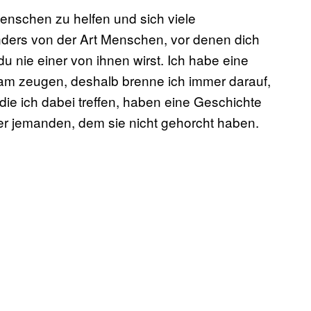
enschen zu helfen und sich viele
ers von der Art Menschen, vor denen dich
u nie einer von ihnen wirst. Ich habe eine
m zeugen, deshalb brenne ich immer darauf,
 die ich dabei treffen, haben eine Geschichte
r jemanden, dem sie nicht gehorcht haben.