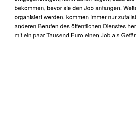
bekommen, bevor sie den Job anfangen. Weit
organisiert werden, kommen immer nur zufallsb
anderen Berufen des öffentlichen Dienstes her
mit ein paar Tausend Euro einen Job als Gefä