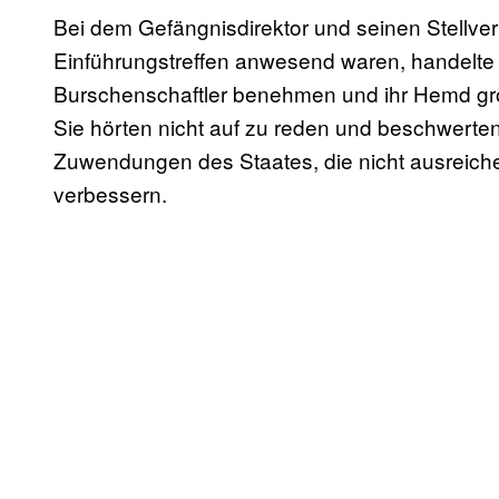
Bei dem Gefängnisdirektor und seinen Stellver
Einführungstreffen anwesend waren, handelte 
Burschenschaftler benehmen und ihr Hemd grö
Sie hörten nicht auf zu reden und beschwerten 
Zuwendungen des Staates, die nicht ausreich
verbessern.