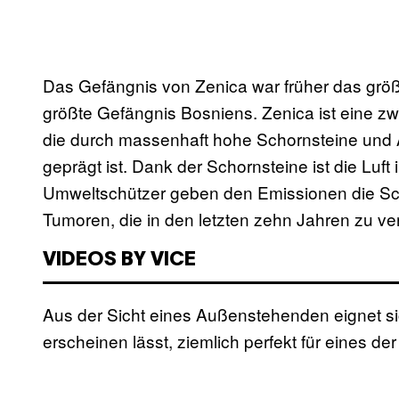
Das Gefängnis von Zenica war früher das größ
größte Gefängnis Bosniens. Zenica ist eine zw
die durch massenhaft hohe Schornsteine und
geprägt ist. Dank der Schornsteine ist die Luft
Umweltschützer geben den Emissionen die S
Tumoren, die in den letzten zehn Jahren zu ve
VIDEOS BY VICE
Aus der Sicht eines Außenstehenden eignet si
erscheinen lässt, ziemlich perfekt für eines d