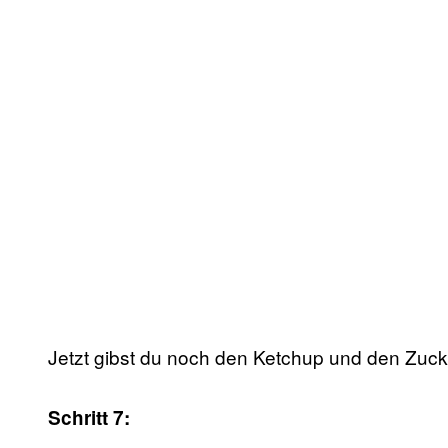
Jetzt gibst du noch den Ketchup und den Zuck
Schritt 7: