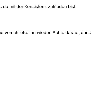
 du mit der Konsistenz zufrieden bist.
d verschließe ihn wieder. Achte darauf, dass