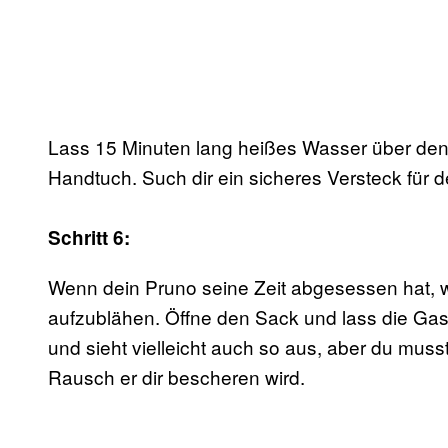
Lass 15 Minuten lang heißes Wasser über den 
Handtuch. Such dir ein sicheres Versteck für
Schritt 6:
Wenn dein Pruno seine Zeit abgesessen hat, w
aufzublähen. Öffne den Sack und lass die Gase
und sieht vielleicht auch so aus, aber du musst
Rausch er dir bescheren wird.