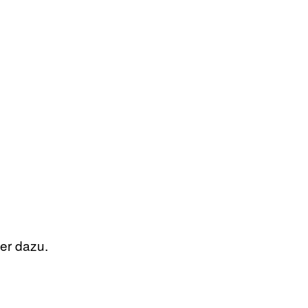
er dazu.