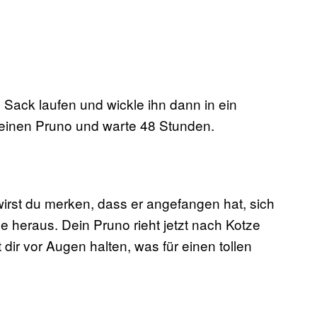
Sack laufen und wickle ihn dann in ein
 deinen Pruno und warte 48 Stunden.
irst du merken, dass er angefangen hat, sich
 heraus. Dein Pruno rieht jetzt nach Kotze
 dir vor Augen halten, was für einen tollen