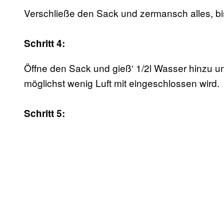
Verschließe den Sack und zermansch alles, bis
Schritt 4:
Öffne den Sack und gieß‘ 1/2l Wasser hinzu un
möglichst wenig Luft mit eingeschlossen wird.
Schritt 5: