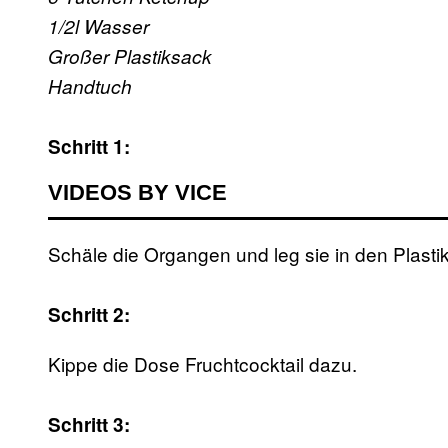
1/2l Wasser
Großer Plastiksack
Handtuch
Schritt 1:
VIDEOS BY VICE
Schäle die Organgen und leg sie in den Plasti
Schritt 2:
Kippe die Dose Fruchtcocktail dazu.
Schritt 3: