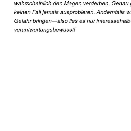
wahrscheinlich den Magen verderben. Genau 
keinen Fall jemals ausprobieren. Andernfalls w
Gefahr bringen—also lies es nur interessehal
verantwortungsbewusst!