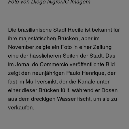
Foto von Diego Nigro/JC Imagem
Die brasilianische Stadt Recife ist bekannt für
ihre majestätischen Brücken, aber im
November zeigte ein Foto in einer Zeitung
eine der hässlicheren Seiten der Stadt. Das
im Jornal do Commercio veröffentlichte Bild
zeigt den neunjährigen Paulo Henrique, der
fast im Müll versinkt, der die Kanäle unter
einer dieser Brücken füllt, während er Dosen
aus dem dreckigen Wasser fischt, um sie zu
verkaufen.