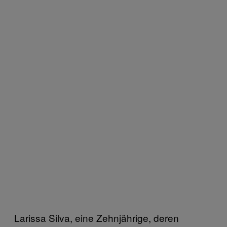
Larissa Silva, eine Zehnjährige, deren