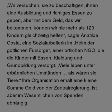
„Wir versuchen, sie zu beschäftigen, ihnen
eine Ausbildung und richtiges Essen zu
geben, aber mit dem Geld, das wir
bekommen, können wir nie mehr als 120
Kindern gleichzeitig helfen“, sagte Anatilde
Costa, eine Sozialarbeiterin im „Heim der
göttlichen Fürsorge“, einer örtlichen NGO, die
die Kinder mit Essen, Kleidung und
Grundbildung versorgt. „Viele leben unter
erbärmlichen Umständen … als wären sie
Tiere.“ Ihre Organisation erhält eine kleine
Summe Geld von der Zentralregierung, ist
aber im Wesentlichen von Spenden
abhängig.