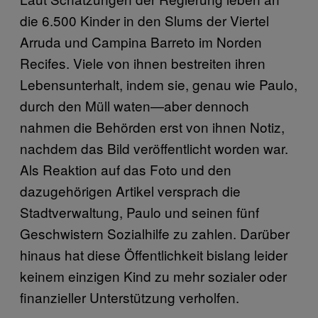
die 6.500 Kinder in den Slums der Viertel
Arruda und Campina Barreto im Norden
Recifes. Viele von ihnen bestreiten ihren
Lebensunterhalt, indem sie, genau wie Paulo,
durch den Müll waten—aber dennoch
nahmen die Behörden erst von ihnen Notiz,
nachdem das Bild veröffentlicht worden war.
Als Reaktion auf das Foto und den
dazugehörigen Artikel versprach die
Stadtverwaltung, Paulo und seinen fünf
Geschwistern Sozialhilfe zu zahlen. Darüber
hinaus hat diese Öffentlichkeit bislang leider
keinem einzigen Kind zu mehr sozialer oder
finanzieller Unterstützung verholfen.