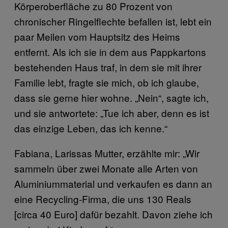
Körperoberfläche zu 80 Prozent von
chronischer Ringelflechte befallen ist, lebt ein
paar Meilen vom Hauptsitz des Heims
entfernt. Als ich sie in dem aus Pappkartons
bestehenden Haus traf, in dem sie mit ihrer
Familie lebt, fragte sie mich, ob ich glaube,
dass sie gerne hier wohne. „Nein“, sagte ich,
und sie antwortete: „Tue ich aber, denn es ist
das einzige Leben, das ich kenne.“
Fabiana, Larissas Mutter, erzählte mir: „Wir
sammeln über zwei Monate alle Arten von
Aluminiummaterial und verkaufen es dann an
eine Recycling-Firma, die uns 130 Reals
[circa 40 Euro] dafür bezahlt. Davon ziehe ich