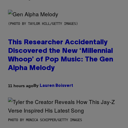
(PHOTO BY TAYLOR HILL/GETTY IMAGES)
This Researcher Accidentally
Discovered the New ‘Millennial
Whoop’ of Pop Music: The Gen
Alpha Melody
By
11 hours ago
Lauren Boisvert
PHOTO BY MONICA SCHIPPER/GETTY IMAGES