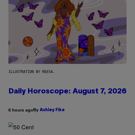
ILLUSTRATION BY REESA.
Daily Horoscope: August 7, 2026
By
6 hours ago
Ashley Fike