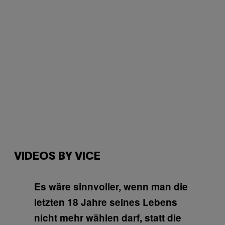
VIDEOS BY VICE
Es wäre sinnvoller, wenn man die
letzten 18 Jahre seines Lebens
nicht mehr wählen darf, statt die