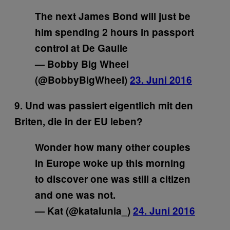
The next James Bond will just be
him spending 2 hours in passport
control at De Gaulle
— Bobby Big Wheel
(@BobbyBigWheel)
23. Juni 2016
9. Und was passiert eigentlich mit den
Briten, die in der EU leben?
Wonder how many other couples
in Europe woke up this morning
to discover one was still a citizen
and one was not.
— Kat (@katalunia_)
24. Juni 2016