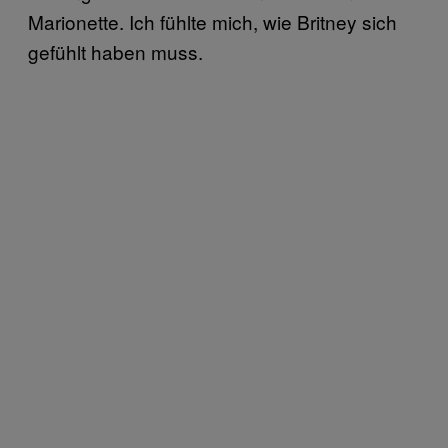
Marionette. Ich fühlte mich, wie Britney sich
gefühlt haben muss.