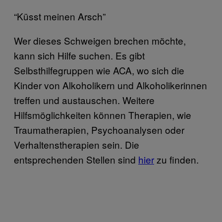
“Küsst meinen Arsch”
Wer dieses Schweigen brechen möchte,
kann sich Hilfe suchen. Es gibt
Selbsthilfegruppen wie ACA, wo sich die
Kinder von Alkoholikern und Alkoholikerinnen
treffen und austauschen. Weitere
Hilfsmöglichkeiten können Therapien, wie
Traumatherapien, Psychoanalysen oder
Verhaltenstherapien sein. Die
entsprechenden Stellen sind
hier
zu finden.