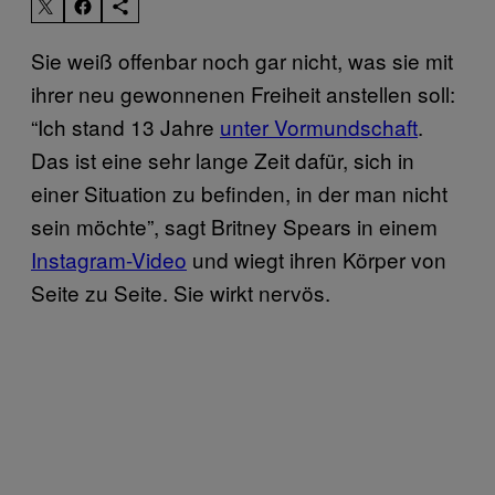
Sie weiß offenbar noch gar nicht, was sie mit
ihrer neu gewonnenen Freiheit anstellen soll:
“Ich stand 13 Jahre
unter Vormundschaft
.
Das ist eine sehr lange Zeit dafür, sich in
einer Situation zu befinden, in der man nicht
sein möchte”, sagt Britney Spears in einem
Instagram-Video
und wiegt ihren Körper von
Seite zu Seite. Sie wirkt nervös.