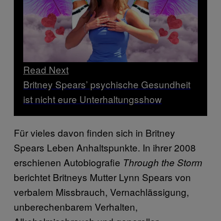
Read Next
Britney Spears’ psychische Gesundheit
ist nicht eure Unterhaltungsshow
Für vieles davon finden sich in Britney
Spears Leben Anhaltspunkte. In ihrer 2008
erschienen Autobiografie
Through the Storm
berichtet Britneys Mutter Lynn Spears von
verbalem Missbrauch, Vernachlässigung,
unberechenbarem Verhalten,