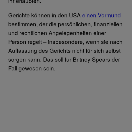
ihr erlaubten.
Gerichte können in den USA
einen Vormund
bestimmen, der die persönlichen, finanziellen
und rechtlichen Angelegenheiten einer
Person regelt – insbesondere, wenn sie nach
Auffassung des Gerichts nicht für sich selbst
sorgen kann. Das soll für Britney Spears der
Fall gewesen sein.