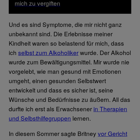
mich zu vergiften
Und es sind Symptome, die mir nicht ganz
unbekannt sind. Die Erlebnisse meiner
Kindheit waren so belastend für mich, dass
ich
selbst zum Alkoholiker
wurde. Der Alkohol
wurde zum Bewältigungsmittel. Mir wurde nie
vorgelebt, wie man gesund mit Emotionen
umgeht, einen gesunden Selbstwert
entwickelt und dass es sicher ist, seine
Wünsche und Bedürfnisse zu äußern. All das
durfte ich erst als Erwachsener
in Therapien
und Selbsthilfegruppen
lernen.
In diesem Sommer sagte Britney
vor Gericht