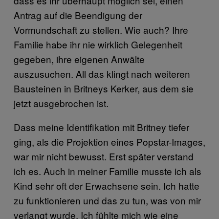
dass es ihr überhaupt möglich sei, einen
Antrag auf die Beendigung der
Vormundschaft zu stellen. Wie auch? Ihre
Familie habe ihr nie wirklich Gelegenheit
gegeben, ihre eigenen Anwälte
auszusuchen. All das klingt nach weiteren
Bausteinen in Britneys Kerker, aus dem sie
jetzt ausgebrochen ist.
Dass meine Identifikation mit Britney tiefer
ging, als die Projektion eines Popstar-Images,
war mir nicht bewusst. Erst später verstand
ich es. Auch in meiner Familie musste ich als
Kind sehr oft der Erwachsene sein. Ich hatte
zu funktionieren und das zu tun, was von mir
verlangt wurde. Ich fühlte mich wie eine