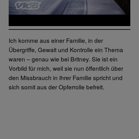
Ich komme aus einer Familie, in der
Übergriffe, Gewalt und Kontrolle ein Thema
waren – genau wie bei Britney. Sie ist ein
Vorbild für mich, weil sie nun öffentlich über
den Missbrauch in ihrer Familie spricht und
sich somit aus der Opferrolle befreit.