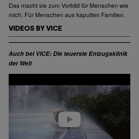
Das macht sie zum Vorbild für Menschen wie
mich. Für Menschen aus kaputten Familien.
VIDEOS BY VICE
Auch bei VICE: Die teuerste Entzugsklinik
der Welt
Play video