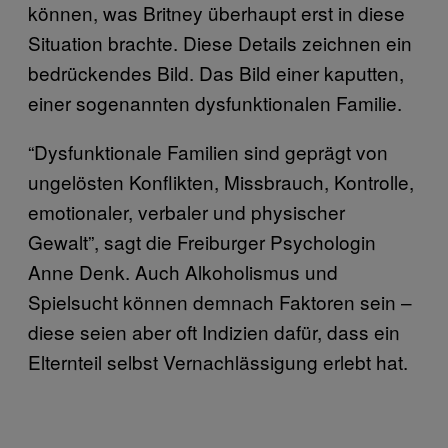
können, was Britney überhaupt erst in diese
Situation brachte. Diese Details zeichnen ein
bedrückendes Bild. Das Bild einer kaputten,
einer sogenannten dysfunktionalen Familie.
“Dysfunktionale Familien sind geprägt von
ungelösten Konflikten, Missbrauch, Kontrolle,
emotionaler, verbaler und physischer
Gewalt”, sagt die Freiburger Psychologin
Anne Denk. Auch Alkoholismus und
Spielsucht können demnach Faktoren sein –
diese seien aber oft Indizien dafür, dass ein
Elternteil selbst Vernachlässigung erlebt hat.