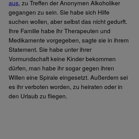
aus
, zu Treffen der Anonymen Alkoholiker
gegangen zu sein. Sie habe sich Hilfe
suchen wollen, aber selbst das nicht gedurft.
Ihre Familie habe ihr Therapeuten und
Medikamente vorgegeben, sagte sie in ihrem
Statement. Sie habe unter ihrer
Vormundschaft keine Kinder bekommen
dürfen, man habe ihr sogar gegen ihren
Willen eine Spirale eingesetzt. Außerdem sei
es ihr verboten worden, zu heiraten oder in
den Urlaub zu fliegen.