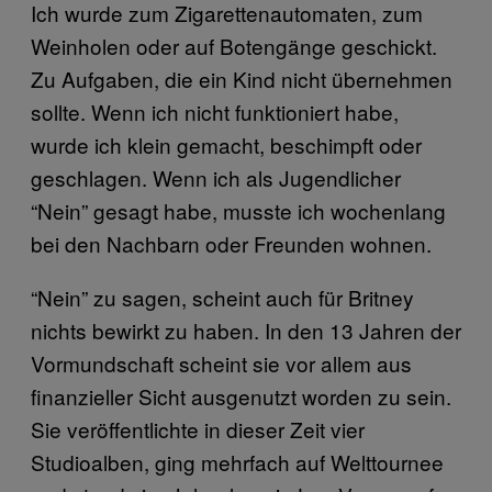
Ich wurde zum Zigarettenautomaten, zum
Weinholen oder auf Botengänge geschickt.
Zu Aufgaben, die ein Kind nicht übernehmen
sollte. Wenn ich nicht funktioniert habe,
wurde ich klein gemacht, beschimpft oder
geschlagen. Wenn ich als Jugendlicher
“Nein” gesagt habe, musste ich wochenlang
bei den Nachbarn oder Freunden wohnen.
“Nein” zu sagen, scheint auch für Britney
nichts bewirkt zu haben. In den 13 Jahren der
Vormundschaft scheint sie vor allem aus
finanzieller Sicht ausgenutzt worden zu sein.
Sie veröffentlichte in dieser Zeit vier
Studioalben, ging mehrfach auf Welttournee