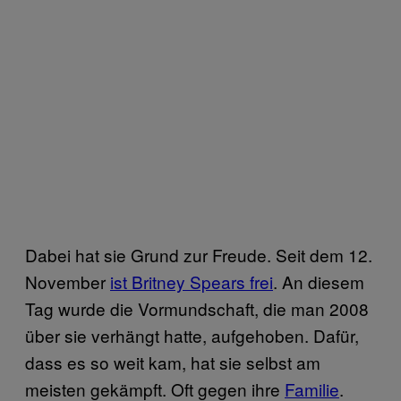
Dabei hat sie Grund zur Freude. Seit dem 12.
November
ist Britney Spears frei
. An diesem
Tag wurde die Vormundschaft, die man 2008
über sie verhängt hatte, aufgehoben. Dafür,
dass es so weit kam, hat sie selbst am
meisten gekämpft. Oft gegen ihre
Familie
.