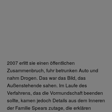
2007 erlitt sie einen öffentlichen
Zusammenbruch, fuhr betrunken Auto und
nahm Drogen. Das war das Bild, das
Außenstehende sahen. Im Laufe des
Verfahrens, das die Vormundschaft beenden
sollte, kamen jedoch Details aus dem Inneren
der Familie Spears zutage, die erklären