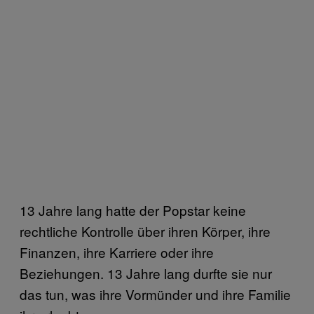
13 Jahre lang hatte der Popstar keine
rechtliche Kontrolle über ihren Körper, ihre
Finanzen, ihre Karriere oder ihre
Beziehungen. 13 Jahre lang durfte sie nur
das tun, was ihre Vormünder und ihre Familie