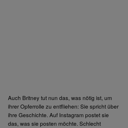
Auch Britney tut nun das, was nötig ist, um
ihrer Opferrolle zu entfliehen: Sie spricht über
ihre Geschichte. Auf Instagram postet sie
das, was sie posten möchte. Schlecht