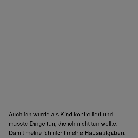
Auch ich wurde als Kind kontrolliert und
musste Dinge tun, die ich nicht tun wollte.
Damit meine ich nicht meine Hausaufgaben.