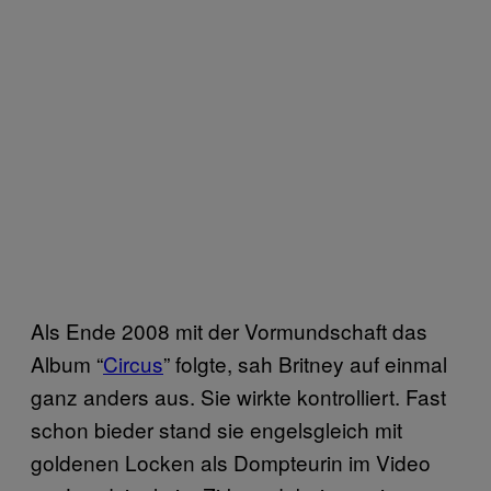
Als Ende 2008 mit der Vormundschaft das
Album “
Circus
” folgte, sah Britney auf einmal
ganz anders aus. Sie wirkte kontrolliert. Fast
schon bieder stand sie engelsgleich mit
goldenen Locken als Dompteurin im Video