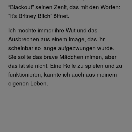
“Blackout” seinen Zenit, das mit den Worten:
“It’s Britney Bitch” öffnet.
Ich mochte immer ihre Wut und das
Ausbrechen aus einem Image, das ihr
scheinbar so lange aufgezwungen wurde.
Sie sollte das brave Mädchen mimen, aber
das ist sie nicht. Eine Rolle zu spielen und zu
funktionieren, kannte ich auch aus meinem
eigenen Leben.