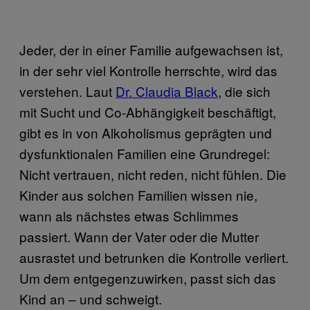
Jeder, der in einer Familie aufgewachsen ist,
in der sehr viel Kontrolle herrschte, wird das
verstehen. Laut
Dr. Claudia Black
, die sich
mit Sucht und Co-Abhängigkeit beschäftigt,
gibt es in von Alkoholismus geprägten und
dysfunktionalen Familien eine Grundregel:
Nicht vertrauen, nicht reden, nicht fühlen. Die
Kinder aus solchen Familien wissen nie,
wann als nächstes etwas Schlimmes
passiert. Wann der Vater oder die Mutter
ausrastet und betrunken die Kontrolle verliert.
Um dem entgegenzuwirken, passt sich das
Kind an – und schweigt.