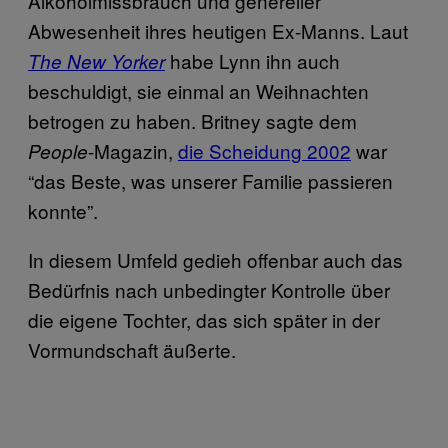
Alkoholmissbrauch und genereller
Abwesenheit ihres heutigen Ex-Manns. Laut
habe Lynn ihn auch
The New Yorker
beschuldigt, sie einmal an Weihnachten
betrogen zu haben. Britney sagte dem
-Magazin,
die Scheidung 2002
war
People
“das Beste, was unserer Familie passieren
konnte”.
In diesem Umfeld gedieh offenbar auch das
Bedürfnis nach unbedingter Kontrolle über
die eigene Tochter, das sich später in der
Vormundschaft äußerte.