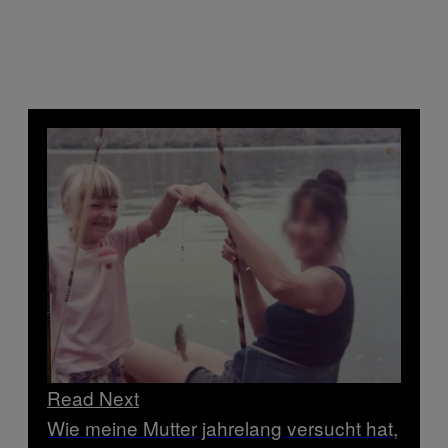
Read Next
Wie meine Mutter jahrelang versucht hat,