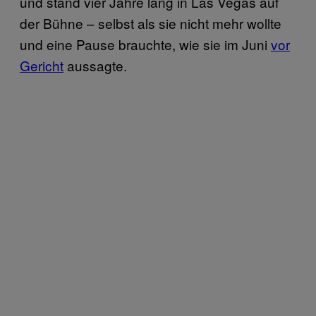
und stand vier Jahre lang in Las Vegas auf
der Bühne – selbst als sie nicht mehr wollte
und eine Pause brauchte, wie sie im Juni
vor
Gericht
aussagte.