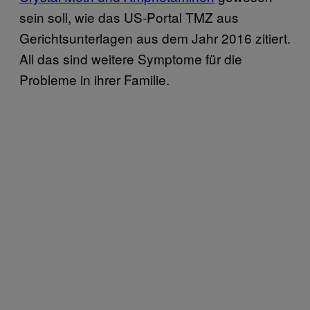
sein soll, wie das US-Portal TMZ aus
Gerichtsunterlagen aus dem Jahr 2016 zitiert.
All das sind weitere Symptome für die
Probleme in ihrer Familie.