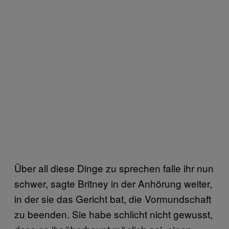
Über all diese Dinge zu sprechen falle ihr nun
schwer, sagte Britney in der Anhörung weiter,
in der sie das Gericht bat, die Vormundschaft
zu beenden. Sie habe schlicht nicht gewusst,