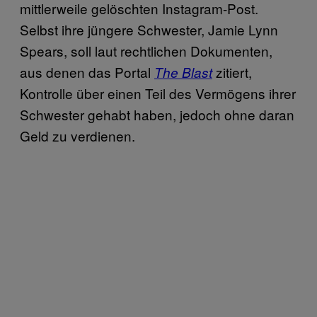
mittlerweile gelöschten Instagram-Post.
Selbst ihre jüngere Schwester, Jamie Lynn
Spears, soll laut rechtlichen Dokumenten,
aus denen das Portal
zitiert,
The Blast
Kontrolle über einen Teil des Vermögens ihrer
Schwester gehabt haben, jedoch ohne daran
Geld zu verdienen.