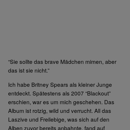
“Sie sollte das brave Mädchen mimen, aber
das ist sie nicht.”
Ich habe Britney Spears als kleiner Junge
entdeckt. Spätestens als 2007 “Blackout”
erschien, war es um mich geschehen. Das
Album ist rotzig, wild und verrucht. All das
Laszive und Freilebige, was sich auf den
Alben zuvor bereits anbahnte, fand auf