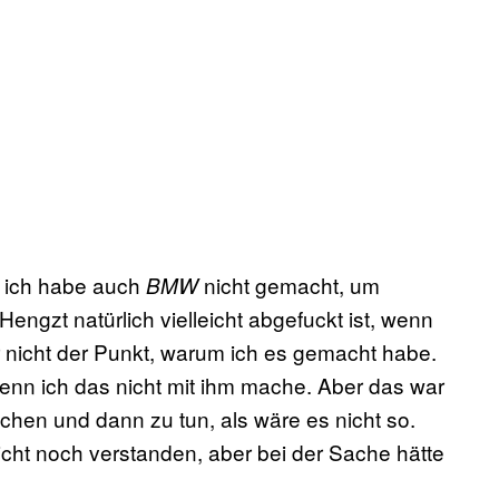
r ich habe auch
nicht gemacht, um
BMW
Hengzt natürlich vielleicht abgefuckt ist, wenn
r nicht der Punkt, warum ich es gemacht habe.
 wenn ich das nicht mit ihm mache. Aber das war
chen und dann zu tun, als wäre es nicht so.
icht noch verstanden, aber bei der Sache hätte