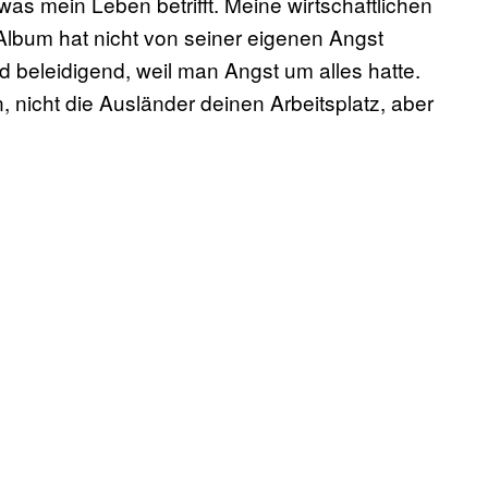
as mein Leben betrifft. Meine wirtschaftlichen
 Album hat nicht von seiner eigenen Angst
d beleidigend, weil man Angst um alles hatte.
nicht die Ausländer deinen Arbeitsplatz, aber