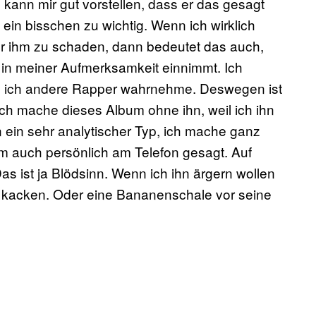
 kann mir gut vorstellen, dass er das gesagt
 ein bisschen zu wichtig. Wenn ich wirklich
r ihm zu schaden, dann bedeutet das auch,
 in meiner Aufmerksamkeit einnimmt. Ich
e ich andere Rapper wahrnehme. Deswegen ist
Ich mache dieses Album ohne ihn, weil ich ihn
in ein sehr analytischer Typ, ich mache ganz
m auch persönlich am Telefon gesagt. Auf
as ist ja Blödsinn. Wenn ich ihn ärgern wollen
ür kacken. Oder eine Bananenschale vor seine