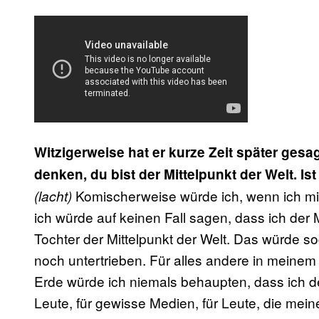
Witzigerweise hat er kurze Zeit später ges
denken, du bist der Mittelpunkt der Welt. I
Komischerweise würde ich, wenn ich mic
(lacht)
ich würde auf keinen Fall sagen, dass ich der M
Tochter der Mittelpunkt der Welt. Das würde s
noch untertrieben. Für alles andere in meine
Erde würde ich niemals behaupten, dass ich der 
Leute, für gewisse Medien, für Leute, die mein