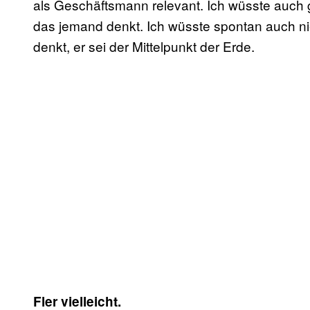
als Geschäftsmann relevant. Ich wüsste auch 
das jemand denkt. Ich wüsste spontan auch n
denkt, er sei der Mittelpunkt der Erde.
Fler vielleicht.