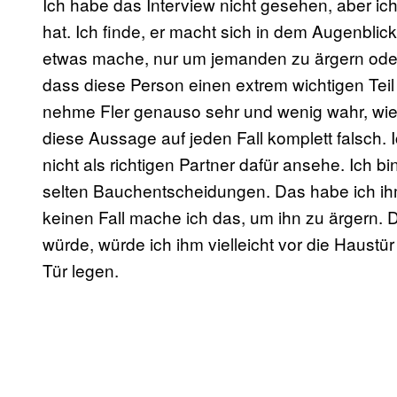
Ich habe das Interview nicht gesehen, aber ich
hat. Ich finde, er macht sich in dem Augenblick
etwas mache, nur um jemanden zu ärgern ode
dass diese Person einen extrem wichtigen Teil
nehme Fler genauso sehr und wenig wahr, wi
diese Aussage auf jeden Fall komplett falsch. 
nicht als richtigen Partner dafür ansehe. Ich b
selten Bauchentscheidungen. Das habe ich ih
keinen Fall mache ich das, um ihn zu ärgern. D
würde, würde ich ihm vielleicht vor die Haust
Tür legen.