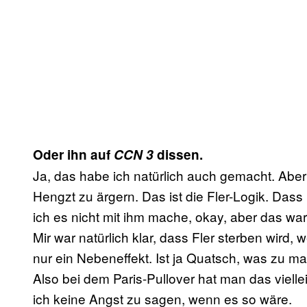
Oder ihn auf
CCN 3
dissen.
Ja, das habe ich natürlich auch gemacht. Abe
Hengzt zu ärgern. Das ist die Fler-Logik. Dass 
ich es nicht mit ihm mache, okay, aber das wa
Mir war natürlich klar, dass Fler sterben wird,
nur ein Nebeneffekt. Ist ja Quatsch, was zu ma
Also bei dem Paris-Pullover hat man das vielle
ich keine Angst zu sagen, wenn es so wäre.