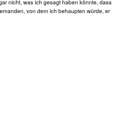
gar nicht, was ich gesagt haben könnte, dass
iemanden, von dem ich behaupten würde, er