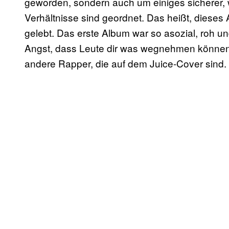
geworden, sondern auch um einiges sicherer, w
Verhältnisse sind geordnet. Das heißt, dieses
gelebt. Das erste Album war so asozial, roh un
Angst, dass Leute dir was wegnehmen können, 
andere Rapper, die auf dem Juice-Cover sind.