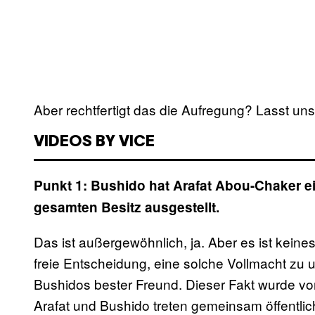
Aber rechtfertigt das die Aufregung? Lasst un
VIDEOS BY VICE
Punkt 1: Bushido hat Arafat Abou-Chaker e
gesamten Besitz ausgestellt.
Das ist außergewöhnlich, ja. Aber es ist keine
freie Entscheidung, eine solche Vollmacht zu 
Bushidos bester Freund. Dieser Fakt wurde vo
Arafat und Bushido treten gemeinsam öffentlic