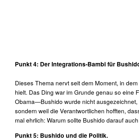
Punkt 4: Der Integrations-Bambi für Bushid
Dieses Thema nervt seit dem Moment, in dem 
hielt. Das Ding war im Grunde genau so eine 
Obama—Bushido wurde nicht ausgezeichnet, weil
sondern weil die Verantwortlichen hofften, da
mal ehrlich: Warum sollte Bushido darauf auc
Punkt 5: Bushido und die Politik.