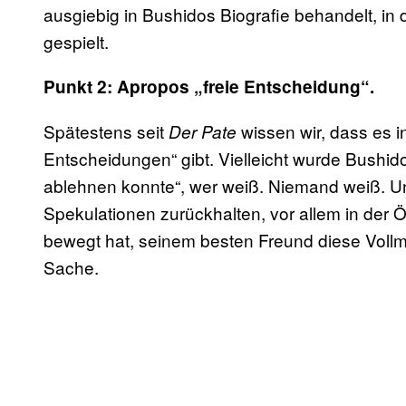
ausgiebig in Bushidos Biografie behandelt, in d
gespielt.
Punkt 2: Apropos „freie Entscheidung“.
Spätestens seit
wissen wir, dass es i
Der Pate
Entscheidungen“ gibt. Vielleicht wurde Bushido
ablehnen konnte“, wer weiß. Niemand weiß. Un
Spekulationen zurückhalten, vor allem in der 
bewegt hat, seinem besten Freund diese Vollm
Sache.