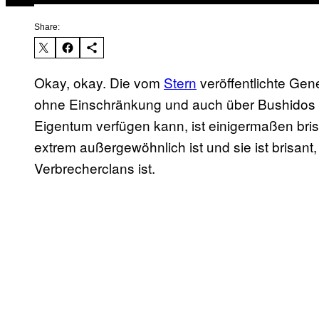
Share:
Okay, okay. Die vom
Stern
veröffentlichte Gen
ohne Einschränkung und auch über Bushidos 
Eigentum verfügen kann, ist einigermaßen brisan
extrem außergewöhnlich ist und sie ist brisant, 
Verbrecherclans ist.