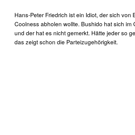
Hans-Peter Friedrich ist ein Idiot, der sich vo
Coolness abholen wollte. Bushido hat sich im
und der hat es nicht gemerkt. Hätte jeder so ge
das zeigt schon die Parteizugehörigkeit.