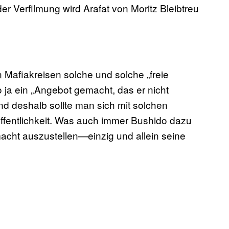
er Verfilmung wird Arafat von Moritz Bleibtreu
n Mafiakreisen solche und solche „freie
 ja ein „Angebot gemacht, das er nicht
d deshalb sollte man sich mit solchen
Öffentlichkeit. Was auch immer Bushido dazu
acht auszustellen—einzig und allein seine