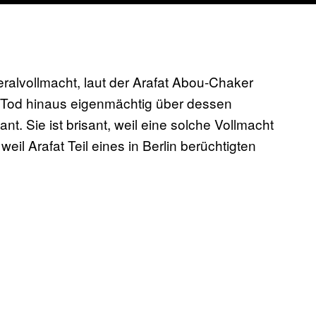
eralvollmacht, laut der Arafat Abou-Chaker
Tod hinaus eigenmächtig über dessen
t. Sie ist brisant, weil eine solche Vollmacht
weil Arafat Teil eines in Berlin berüchtigten