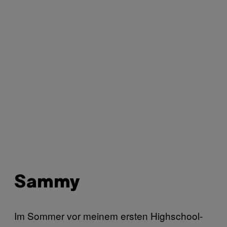
Sammy
Im Sommer vor meinem ersten Highschool-