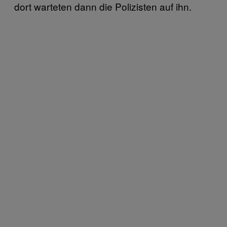
dort warteten dann die Polizisten auf ihn.