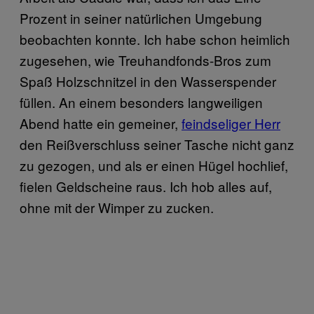
Prozent in seiner natürlichen Umgebung
beobachten konnte. Ich habe schon heimlich
zugesehen, wie Treuhandfonds-Bros zum
Spaß Holzschnitzel in den Wasserspender
füllen. An einem besonders langweiligen
Abend hatte ein gemeiner,
feindseliger Herr
den Reißverschluss seiner Tasche nicht ganz
zu gezogen, und als er einen Hügel hochlief,
fielen Geldscheine raus. Ich hob alles auf,
ohne mit der Wimper zu zucken.