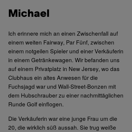
Michael
Ich erinnere mich an einen Zwischenfall auf
einem weiten Fairway, Par Fünf, zwischen
einem notgeilen Spieler und einer Verkäuferin
in einem Getränkewagen. Wir befanden uns
auf einem Privatplatz in New Jersey, wo das
Clubhaus ein altes Anwesen für die
Fuchsjagd war und Wall-Street-Bonzen mit
dem Hubschrauber zu einer nachmittäglichen
Runde Golf einflogen.
Die Verkäuferin war eine junge Frau um die
20, die wirklich süß aussah. Sie trug weiße