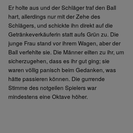
Er holte aus und der Schläger traf den Ball
hart, allerdings nur mit der Zehe des
Schlägers, und schickte ihn direkt auf die
Getränkeverkäuferin statt aufs Grün zu. Die
junge Frau stand vor ihrem Wagen, aber der
Ball verfehlte sie. Die Männer eilten zu ihr, um
sicherzugehen, dass es ihr gut ging; sie
waren völlig panisch beim Gedanken, was
hätte passieren können. Die gurrende
Stimme des notgeilen Spielers war
mindestens eine Oktave höher.