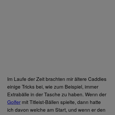
Im Laufe der Zeit brachten mir ältere Caddies
einige Tricks bei, wie zum Beispiel, immer
Extrabälle in der Tasche zu haben. Wenn der
Golfer
mit Titleist-Bällen spielte, dann hatte
ich davon welche am Start, und wenn er den