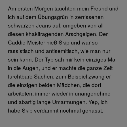
Am ersten Morgen tauchten mein Freund und
ich auf dem Übungsgrün in zerrissenen
schwarzen Jeans auf, umgeben von all
diesen khakitragenden Arschgeigen. Der
Caddie-Meister hieß Skip und war so
rassistisch und antisemitisch, wie man nur
sein kann. Der Typ sah mir kein einziges Mal
in die Augen, und er machte die ganze Zeit
furchtbare Sachen, zum Beispiel zwang er
die einzigen beiden Mädchen, die dort
arbeiteten, immer wieder in unangenehme
und abartig lange Umarmungen. Yep, ich
habe Skip verdammt nochmal gehasst.