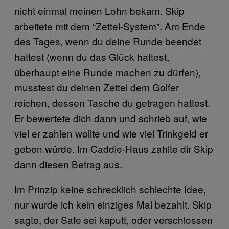
nicht einmal meinen Lohn bekam. Skip
arbeitete mit dem “Zettel-System”. Am Ende
des Tages, wenn du deine Runde beendet
hattest (wenn du das Glück hattest,
überhaupt eine Runde machen zu dürfen),
musstest du deinen Zettel dem Golfer
reichen, dessen Tasche du getragen hattest.
Er bewertete dich dann und schrieb auf, wie
viel er zahlen wollte und wie viel Trinkgeld er
geben würde. Im Caddie-Haus zahlte dir Skip
dann diesen Betrag aus.
Im Prinzip keine schrecklich schlechte Idee,
nur wurde ich kein einziges Mal bezahlt. Skip
sagte, der Safe sei kaputt, oder verschlossen