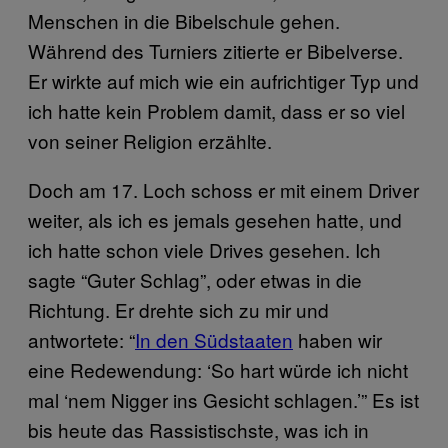
Menschen in die Bibelschule gehen.
Während des Turniers zitierte er Bibelverse.
Er wirkte auf mich wie ein aufrichtiger Typ und
ich hatte kein Problem damit, dass er so viel
von seiner Religion erzählte.
Doch am 17. Loch schoss er mit einem Driver
weiter, als ich es jemals gesehen hatte, und
ich hatte schon viele Drives gesehen. Ich
sagte “Guter Schlag”, oder etwas in die
Richtung. Er drehte sich zu mir und
antwortete: “
In den Südstaaten
haben wir
eine Redewendung: ‘So hart würde ich nicht
mal ‘nem Nigger ins Gesicht schlagen.’” Es ist
bis heute das Rassistischste, was ich in