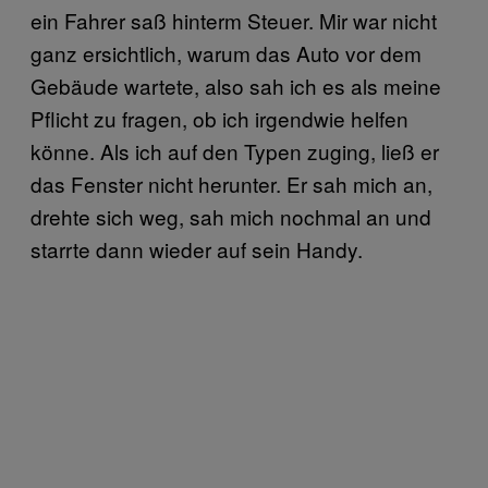
ein Fahrer saß hinterm Steuer. Mir war nicht
ganz ersichtlich, warum das Auto vor dem
Gebäude wartete, also sah ich es als meine
Pflicht zu fragen, ob ich irgendwie helfen
könne. Als ich auf den Typen zuging, ließ er
das Fenster nicht herunter. Er sah mich an,
drehte sich weg, sah mich nochmal an und
starrte dann wieder auf sein Handy.