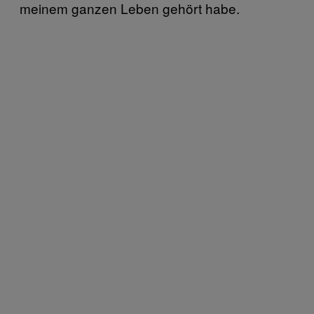
meinem ganzen Leben gehört habe.