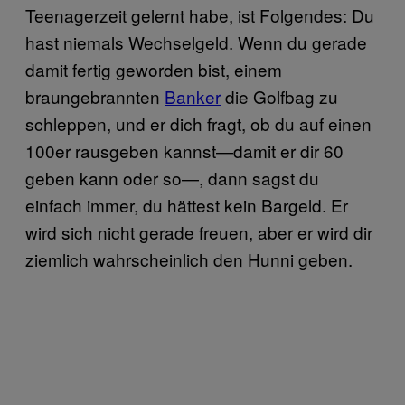
Teenagerzeit gelernt habe, ist Folgendes: Du
hast niemals Wechselgeld. Wenn du gerade
damit fertig geworden bist, einem
braungebrannten
Banker
die Golfbag zu
schleppen, und er dich fragt, ob du auf einen
100er rausgeben kannst—damit er dir 60
geben kann oder so—, dann sagst du
einfach immer, du hättest kein Bargeld. Er
wird sich nicht gerade freuen, aber er wird dir
ziemlich wahrscheinlich den Hunni geben.