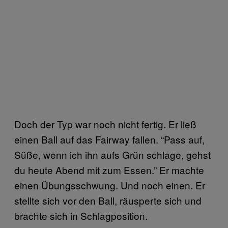
Doch der Typ war noch nicht fertig. Er ließ
einen Ball auf das Fairway fallen. “Pass auf,
Süße, wenn ich ihn aufs Grün schlage, gehst
du heute Abend mit zum Essen.” Er machte
einen Übungsschwung. Und noch einen. Er
stellte sich vor den Ball, räusperte sich und
brachte sich in Schlagposition.