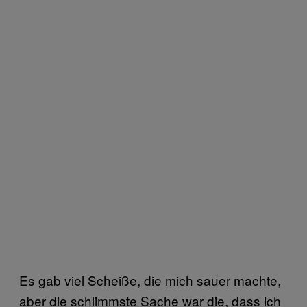
Es gab viel Scheiße, die mich sauer machte,
aber die schlimmste Sache war die, dass ich