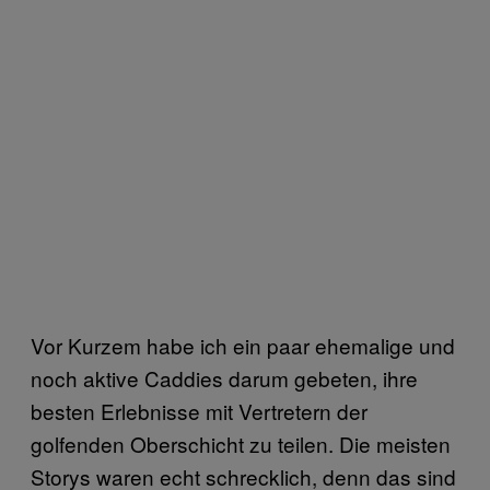
Vor Kurzem habe ich ein paar ehemalige und
noch aktive Caddies darum gebeten, ihre
besten Erlebnisse mit Vertretern der
golfenden Oberschicht zu teilen. Die meisten
Storys waren echt schrecklich, denn das sind