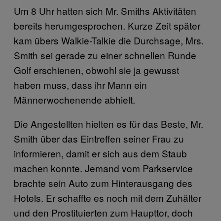
Um 8 Uhr hatten sich Mr. Smiths Aktivitäten
bereits herumgesprochen. Kurze Zeit später
kam übers Walkie-Talkie die Durchsage, Mrs.
Smith sei gerade zu einer schnellen Runde
Golf erschienen, obwohl sie ja gewusst
haben muss, dass ihr Mann ein
Männerwochenende abhielt.
Die Angestellten hielten es für das Beste, Mr.
Smith über das Eintreffen seiner Frau zu
informieren, damit er sich aus dem Staub
machen konnte. Jemand vom Parkservice
brachte sein Auto zum Hinterausgang des
Hotels. Er schaffte es noch mit dem Zuhälter
und den Prostituierten zum Haupttor, doch