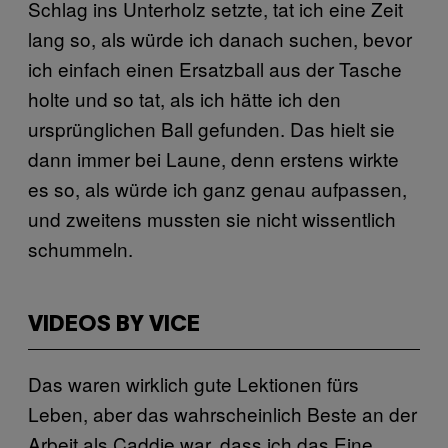
Schlag ins Unterholz setzte, tat ich eine Zeit
lang so, als würde ich danach suchen, bevor
ich einfach einen Ersatzball aus der Tasche
holte und so tat, als ich hätte ich den
ursprünglichen Ball gefunden. Das hielt sie
dann immer bei Laune, denn erstens wirkte
es so, als würde ich ganz genau aufpassen,
und zweitens mussten sie nicht wissentlich
schummeln.
VIDEOS BY VICE
Das waren wirklich gute Lektionen fürs
Leben, aber das wahrscheinlich Beste an der
Arbeit als Caddie war, dass ich das Eine