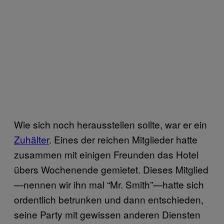
Wie sich noch herausstellen sollte, war er ein
Zuhälter
. Eines der reichen Mitglieder hatte
zusammen mit einigen Freunden das Hotel
übers Wochenende gemietet. Dieses Mitglied
—nennen wir ihn mal “Mr. Smith”—hatte sich
ordentlich betrunken und dann entschieden,
seine Party mit gewissen anderen Diensten