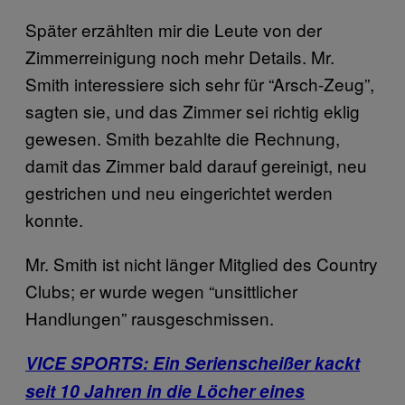
Später erzählten mir die Leute von der
Zimmerreinigung noch mehr Details. Mr.
Smith interessiere sich sehr für “Arsch-Zeug”,
sagten sie, und das Zimmer sei richtig eklig
gewesen. Smith bezahlte die Rechnung,
damit das Zimmer bald darauf gereinigt, neu
gestrichen und neu eingerichtet werden
konnte.
Mr. Smith ist nicht länger Mitglied des Country
Clubs; er wurde wegen “unsittlicher
Handlungen” rausgeschmissen.
VICE SPORTS: Ein Serienscheißer kackt
seit 10 Jahren in die Löcher eines