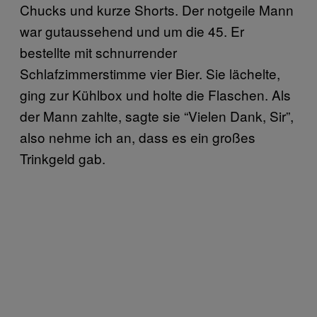
Chucks und kurze Shorts. Der notgeile Mann
war gutaussehend und um die 45. Er
bestellte mit schnurrender
Schlafzimmerstimme vier Bier. Sie lächelte,
ging zur Kühlbox und holte die Flaschen. Als
der Mann zahlte, sagte sie “Vielen Dank, Sir”,
also nehme ich an, dass es ein großes
Trinkgeld gab.