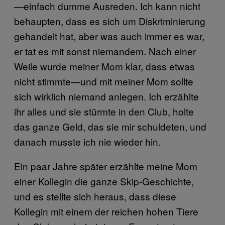
—einfach dumme Ausreden. Ich kann nicht
behaupten, dass es sich um Diskriminierung
gehandelt hat, aber was auch immer es war,
er tat es mit sonst niemandem. Nach einer
Weile wurde meiner Mom klar, dass etwas
nicht stimmte—und mit meiner Mom sollte
sich wirklich niemand anlegen. Ich erzählte
ihr alles und sie stürmte in den Club, holte
das ganze Geld, das sie mir schuldeten, und
danach musste ich nie wieder hin.
Ein paar Jahre später erzählte meine Mom
einer Kollegin die ganze Skip-Geschichte,
und es stellte sich heraus, dass diese
Kollegin mit einem der reichen hohen Tiere