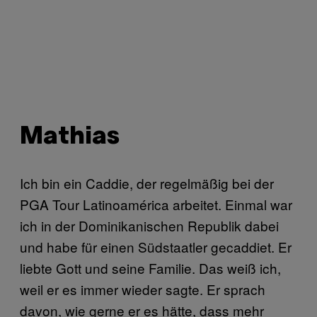
Mathias
Ich bin ein Caddie, der regelmäßig bei der
PGA Tour Latinoamérica arbeitet. Einmal war
ich in der Dominikanischen Republik dabei
und habe für einen Südstaatler gecaddiet. Er
liebte Gott und seine Familie. Das weiß ich,
weil er es immer wieder sagte. Er sprach
davon, wie gerne er es hätte, dass mehr