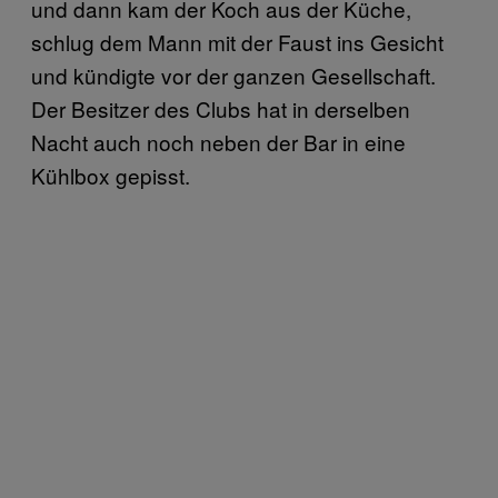
und dann kam der Koch aus der Küche,
schlug dem Mann mit der Faust ins Gesicht
und kündigte vor der ganzen Gesellschaft.
Der Besitzer des Clubs hat in derselben
Nacht auch noch neben der Bar in eine
Kühlbox gepisst.