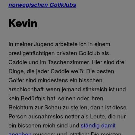
norwegischen Golfklubs
Kevin
In meiner Jugend arbeitete ich in einem
prestigeträchtigen privaten Golfclub als
Caddie und im Taschenzimmer. Hier sind drei
Dinge, die jeder Caddie weiß: Die besten
Golfer sind mindestens ein bisschen
arschlochhaft; wenn jemand stinkreich ist und
kein Bedürfnis hat, seinen oder ihren
Reichtum zur Schau zu stellen, dann ist diese
Person ausnahmslos netter als Leute, die nur
ein bisschen reich sind und
ständig damit
angeben
müssen; und letztlich: Die meisten