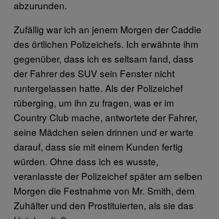
abzurunden.
Zufällig war ich an jenem Morgen der Caddie
des örtlichen Polizeichefs. Ich erwähnte ihm
gegenüber, dass ich es seltsam fand, dass
der Fahrer des SUV sein Fenster nicht
runtergelassen hatte. Als der Polizeichef
rüberging, um ihn zu fragen, was er im
Country Club mache, antwortete der Fahrer,
seine Mädchen seien drinnen und er warte
darauf, dass sie mit einem Kunden fertig
würden. Ohne dass ich es wusste,
veranlasste der Polizeichef später am selben
Morgen die Festnahme von Mr. Smith, dem
Zuhälter und den Prostituierten, als sie das