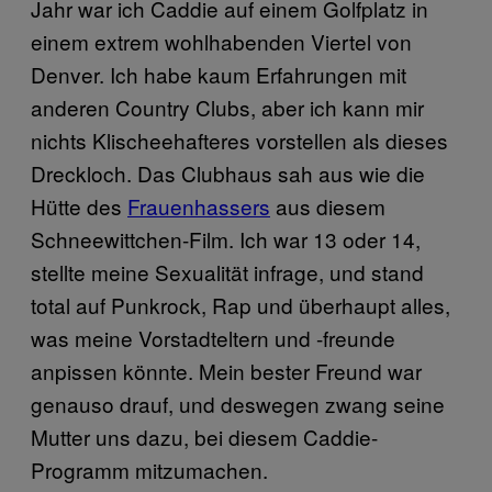
Jahr war ich Caddie auf einem Golfplatz in
einem extrem wohlhabenden Viertel von
Denver. Ich habe kaum Erfahrungen mit
anderen Country Clubs, aber ich kann mir
nichts Klischeehafteres vorstellen als dieses
Dreckloch. Das Clubhaus sah aus wie die
Hütte des
Frauenhassers
aus diesem
Schneewittchen-Film. Ich war 13 oder 14,
stellte meine Sexualität infrage, und stand
total auf Punkrock, Rap und überhaupt alles,
was meine Vorstadteltern und -freunde
anpissen könnte. Mein bester Freund war
genauso drauf, und deswegen zwang seine
Mutter uns dazu, bei diesem Caddie-
Programm mitzumachen.