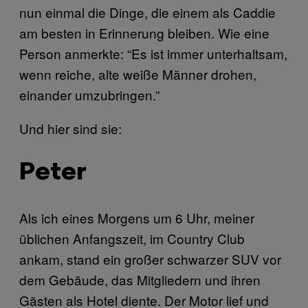
nun einmal die Dinge, die einem als Caddie
am besten in Erinnerung bleiben. Wie eine
Person anmerkte: “Es ist immer unterhaltsam,
wenn reiche, alte weiße Männer drohen,
einander umzubringen.”
Und hier sind sie:
Peter
Als ich eines Morgens um 6 Uhr, meiner
üblichen Anfangszeit, im Country Club
ankam, stand ein großer schwarzer SUV vor
dem Gebäude, das Mitgliedern und ihren
Gästen als Hotel diente. Der Motor lief und