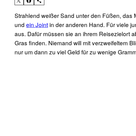
Strahlend weißer Sand unter den Füßen, das M
und
ein Joint
in der anderen Hand. Für viele 
aus. Dafür müssen sie an ihrem Reisezielort ab
Gras finden. Niemand will mit verzweifeltem 
nur um dann zu viel Geld für zu wenige Gra