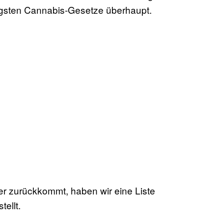
ngsten Cannabis-Gesetze überhaupt.
r zurückkommt, haben wir eine Liste
tellt.