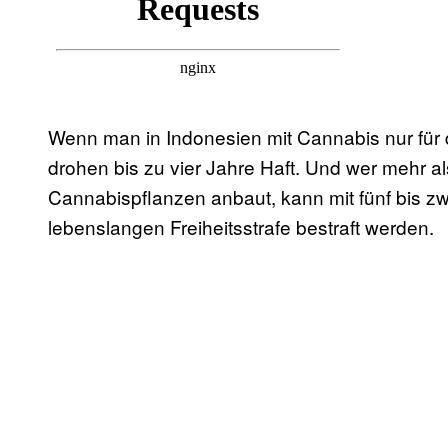
Wenn man in Indonesien mit Cannabis nur für 
drohen bis zu vier Jahre Haft. Und wer mehr al
Cannabispflanzen anbaut, kann mit fünf bis zw
lebenslangen Freiheitsstrafe bestraft werden.