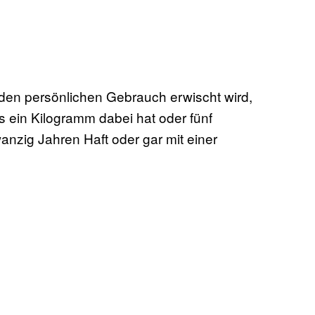
den persönlichen Gebrauch erwischt wird,
s ein Kilogramm dabei hat oder fünf
anzig Jahren Haft oder gar mit einer