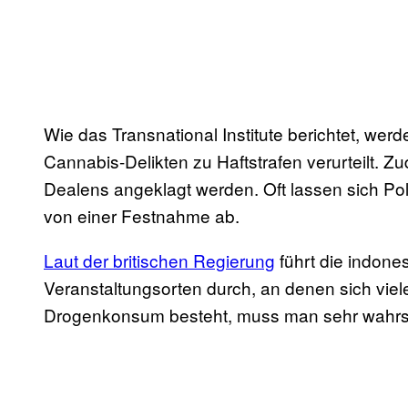
Wie das Transnational Institute berichtet, we
Cannabis-Delikten zu Haftstrafen verurteilt
Dealens angeklagt werden. Oft lassen sich P
von einer Festnahme ab.
Laut der britischen Regierung
führt die indones
Veranstaltungsorten durch, an denen sich viel
Drogenkonsum besteht, muss man sehr wahrsch