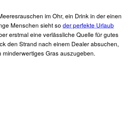
eeresrauschen im Ohr, ein Drink in der einen
junge Menschen sieht so
der perfekte Urlaub
er erstmal eine verlässliche Quelle für gutes
Blick den Strand nach einem Dealer absuchen,
mm minderwertiges Gras auszugeben.