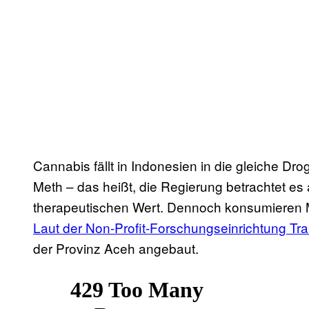
Cannabis fällt in Indonesien in die gleiche Dr
Meth – das heißt, die Regierung betrachtet es
therapeutischen Wert. Dennoch konsumieren M
Laut der Non-Profit-Forschungseinrichtung Tran
der Provinz Aceh angebaut.