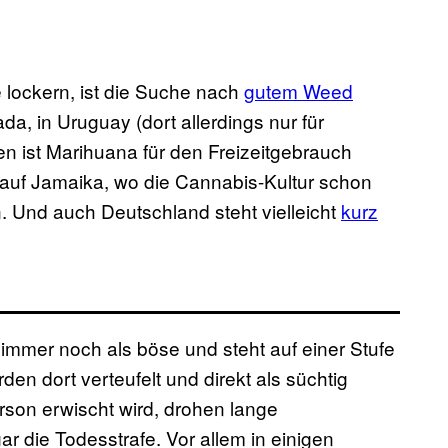
lockern, ist die Suche nach
gutem Weed
a, in Uruguay (dort allerdings nur für
n ist Marihuana für den Freizeitgebrauch
 auf Jamaika, wo die Cannabis-Kultur schon
n. Und auch Deutschland steht vielleicht
kurz
 immer noch als böse und steht auf einer Stufe
en dort verteufelt und direkt als süchtig
rson erwischt wird, drohen lange
r die Todesstrafe. Vor allem in einigen