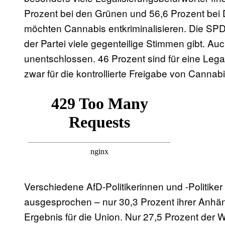
Prozent bei den Grünen und 56,6 Prozent bei 
möchten Cannabis entkriminalisieren. Die SPD
der Partei viele gegenteilige Stimmen gibt. A
unentschlossen. 46 Prozent sind für eine Lega
zwar für die kontrollierte Freigabe von Cannab
Verschiedene AfD-Politikerinnen und -Politike
ausgesprochen – nur 30,3 Prozent ihrer Anhäng
Ergebnis für die Union. Nur 27,5 Prozent de