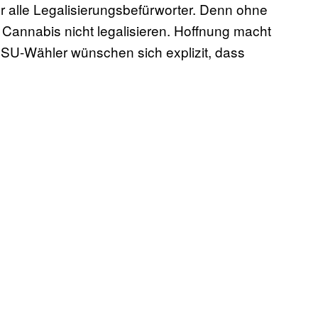
ür alle Legalisierungsbefürworter. Denn ohne
 Cannabis nicht legalisieren. Hoffnung macht
SU-Wähler wünschen sich explizit, dass