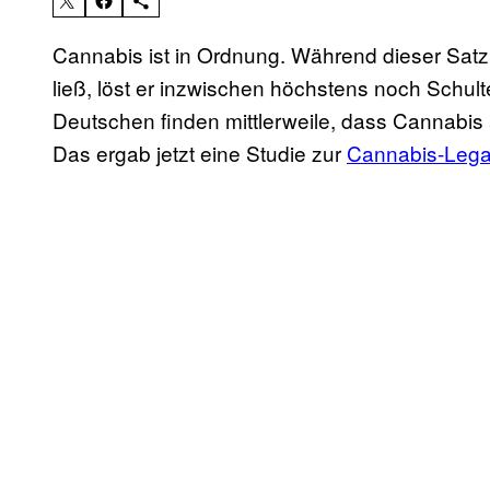
Cannabis ist in Ordnung. Während dieser Sat
ließ, löst er inzwischen höchstens noch Schul
Deutschen finden mittlerweile, dass Cannabis au
Das ergab jetzt eine Studie zur
Cannabis-Legal