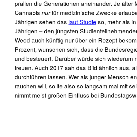
prallen die Generationen aneinander. Je älte
Cannabis
für medizinische Zwecke erlaube
nur
Jährigen sehen das
laut Studie
so, mehr als in
Jährigen – den jüngsten Studienteilnehmenden
Weed auch künftig nur über ein Rezept bekom
Prozent, wünschen sich, dass die Bundesregier
und besteuert. Darüber würde sich wiederum nu
freuen. Auch 2017 sah das Bild ähnlich aus, 
durchführen lassen. Wer als junger Mensch en
rauchen will, sollte also so langsam mal mit 
nimmt meist großen Einfluss bei Bundestagsw