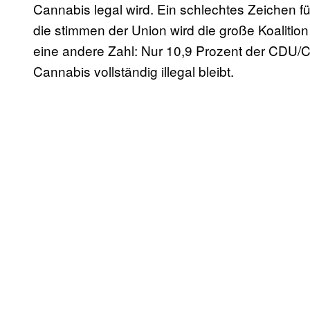
Cannabis legal wird. Ein schlechtes Zeichen f
die stimmen der Union wird die große Koalition
eine andere Zahl: Nur 10,9 Prozent der CDU/C
Cannabis vollständig illegal bleibt.