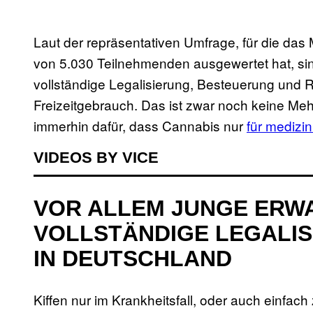
Laut der repräsentativen Umfrage, für die das
von 5.030 Teilnehmenden ausgewertet hat, sin
vollständige Legalisierung, Besteuerung und 
Freizeitgebrauch. Das ist zwar noch keine Mehr
immerhin dafür, dass Cannabis nur
für medizi
VIDEOS BY VICE
VOR ALLEM JUNGE ERW
VOLLSTÄNDIGE LEGALIS
IN DEUTSCHLAND
Kiffen nur im Krankheitsfall, oder auch einfa