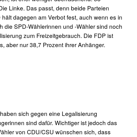
Die Linke. Das passt, denn beide Parteien
 hält dagegen am Verbot fest, auch wenn es in
uch die SPD-Wählerinnen und -Wähler sind noch
lisierung zum Freizeitgebrauch. Die FDP ist
is, aber nur 38,7 Prozent ihrer Anhänger.
r haben sich gegen eine Legalisierung
erinnen sind dafür. Wichtiger ist jedoch das
r Wähler von CDU/CSU wünschen sich, dass