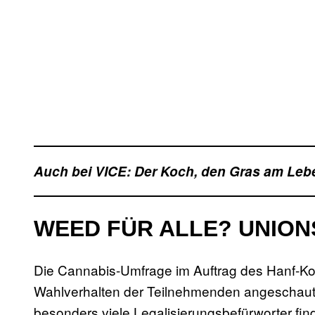
Auch bei VICE: Der Koch, den Gras am Lebe
WEED FÜR ALLE? UNION
Die Cannabis-Umfrage im Auftrag des Hanf-K
Wahlverhalten der Teilnehmenden angeschaut.
besonders viele Legalisierungsbefürworter fin