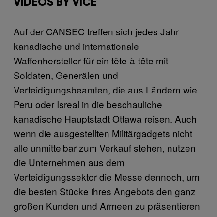
VIDEOS BY VICE
Auf der CANSEC treffen sich jedes Jahr
kanadische und internationale
Waffenhersteller für ein tête-à-tête mit
Soldaten, Generälen und
Verteidigungsbeamten, die aus Ländern wie
Peru oder Isreal in die beschauliche
kanadische Hauptstadt Ottawa reisen. Auch
wenn die ausgestellten Militärgadgets nicht
alle unmittelbar zum Verkauf stehen, nutzen
die Unternehmen aus dem
Verteidigungssektor die Messe dennoch, um
die besten Stücke ihres Angebots den ganz
großen Kunden und Armeen zu präsentieren