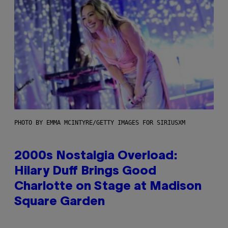
PHOTO BY EMMA MCINTYRE/GETTY IMAGES FOR SIRIUSXM
2000s Nostalgia Overload:
Hilary Duff Brings Good
Charlotte on Stage at Madison
Square Garden