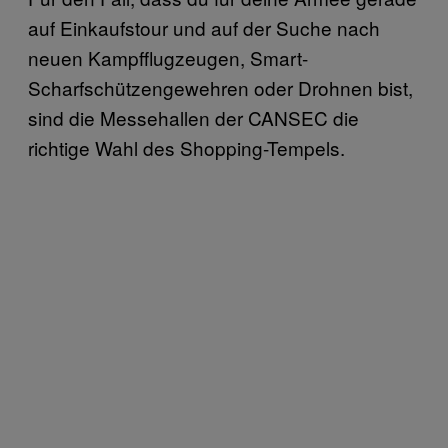
auf Einkaufstour und auf der Suche nach
neuen Kampfflugzeugen, Smart-
Scharfschützengewehren oder Drohnen bist,
sind die Messehallen der CANSEC die
richtige Wahl des Shopping-Tempels.