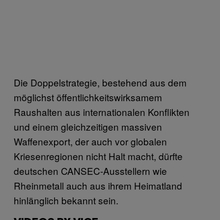
Die Doppelstrategie, bestehend aus dem
möglichst öffentlichkeitswirksamem
Raushalten aus internationalen Konflikten
und einem gleichzeitigen massiven
Waffenexport, der auch vor globalen
Kriesenregionen nicht Halt macht, dürfte
deutschen CANSEC-Ausstellern wie
Rheinmetall auch aus ihrem Heimatland
hinlänglich bekannt sein.