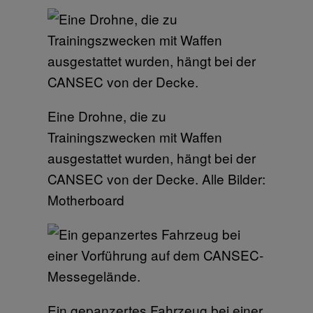
Eine Drohne, die zu
Trainingszwecken mit Waffen
ausgestattet wurden, hängt bei der
CANSEC von der Decke. Alle Bilder:
Motherboard
Ein gepanzertes Fahrzeug bei einer