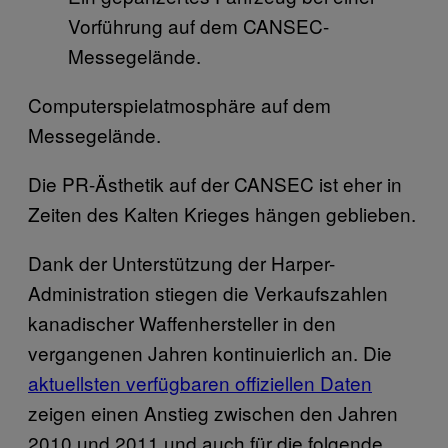
Vorführung auf dem CANSEC-
Messegelände.
Computerspielatmosphäre auf dem
Messegelände.
Die PR-Ästhetik auf der CANSEC ist eher in
Zeiten des Kalten Krieges hängen geblieben.
Dank der Unterstützung der Harper-
Administration stiegen die Verkaufszahlen
kanadischer Waffenhersteller in den
vergangenen Jahren kontinuierlich an. Die
aktuellsten verfügbaren offiziellen Daten
zeigen einen Anstieg zwischen den Jahren
2010 und 2011 und auch für die folgende