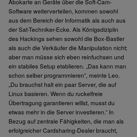
Abokarte an Geräte über die Soft-Cam-
Software weiterverteilen, kommen sowohl
aus dem Bereich der Informatik als auch aus
der Sat-Techniker-Ecke. Als Königsdiziplin
des Hackings sehen sowohl die Box-Bastler
als auch die Verkäufer die Manipulation nicht;
aber man müsse sich eben reinfuchsen und
ein stabiles Setup etablieren. „Das kann man
schon selber programmieren”, meinte Leo.
„Du brauchst halt ein paar Server, die auf
Linux basieren. Wenn du ruckelfreie
Übertragung garantieren willst, musst du
etwas mehr in die Server investieren.” In
Bezug auf zentrale Fähigkeiten, die man als
erfolgreicher Cardsharing-Dealer braucht,