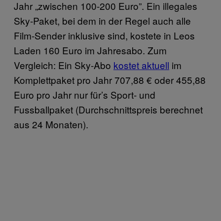
Jahr „zwischen 100-200 Euro”. Ein illegales
Sky-Paket, bei dem in der Regel auch alle
Film-Sender inklusive sind, kostete in Leos
Laden 160 Euro im Jahresabo. Zum
Vergleich: Ein Sky-Abo
kostet aktuell
im
Komplettpaket pro Jahr 707,88 € oder 455,88
Euro pro Jahr nur für’s Sport- und
Fussballpaket (Durchschnittspreis berechnet
aus 24 Monaten).