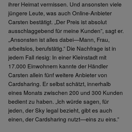
ihrer Heimat vermissen. Und ansonsten viele
jüngere Leute, was auch Online-Anbieter
Carsten bestätigt. „Der Preis ist absolut
ausschlaggebend für meine Kunden”, sagt er.
„Ansonsten ist alles dabei—Mann, Frau,
arbeitslos, berufstätig.” Die Nachfrage ist in
jedem Fall riesig: In einer Kleinstadt mit
17.000 Einwohnern kannte der Händler
Carsten allein fünf weitere Anbieter von
Cardsharing. Er selbst schätzt, innerhalb
eines Monats zwischen 200 und 300 Kunden
bedient zu haben. „Ich würde sagen, für
jeden, der Sky legal bezieht, gibt es auch
einen, der Cardsharing nutzt—eins zu eins.”