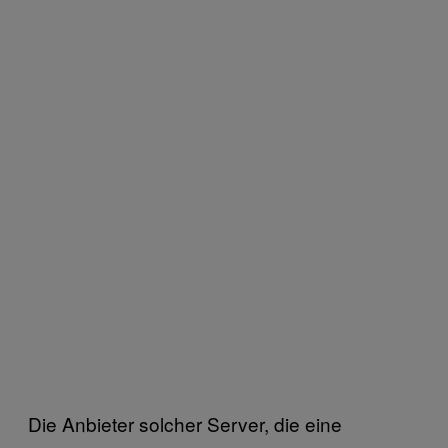
Die Anbieter solcher Server, die eine