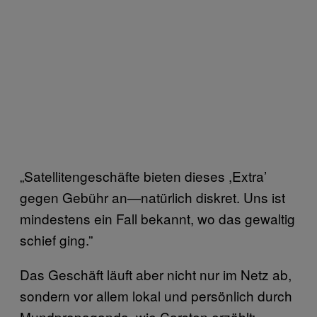
„Satellitengeschäfte bieten dieses ,Extra’
gegen Gebühr an—natürlich diskret. Uns ist
mindestens ein Fall bekannt, wo das gewaltig
schief ging.”
Das Geschäft läuft aber nicht nur im Netz ab,
sondern vor allem lokal und persönlich durch
Mundpropaganda, wie Carsten erzählt: