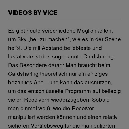
VIDEOS BY VICE
Es gibt heute verschiedene Möglichkeiten,
um Sky „hell zu machen”, wie es in der Szene
heißt. Die mit Abstand beliebteste und
lukrativste ist das sogenannte Cardsharing.
Das Besondere daran: Man braucht beim
Cardsharing theoretisch nur ein einziges
bezahltes Abo—und kann das ausnutzen,
um das entschlüsselte Programm auf beliebig
vielen Receivern wiederzugeben. Sobald
man einmal weiß, wie die Receiver
manipuliert werden können und einen relativ
sicheren Vertriebsweg für die manipulierten