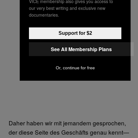
VICE membership also gives you access to
our very best writing and exclusive new
documentaries.
Support for $2
See All Membership Plans
Or, continue for free
Daher haben wir mit jemandem gesprochen,
der diese Seite des Geschäfts genau kennt—