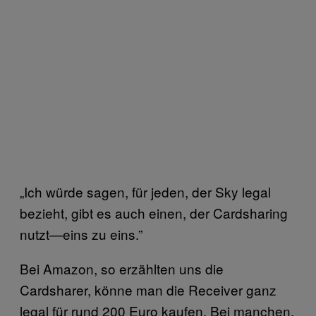
„Ich würde sagen, für jeden, der Sky legal
bezieht, gibt es auch einen, der Cardsharing
nutzt—eins zu eins.”
Bei Amazon, so erzählten uns die
Cardsharer, könne man die Receiver ganz
legal für rund 200 Euro kaufen. Bei manchen,