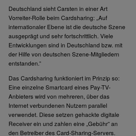
Deutschland sieht Carsten in einer Art
Vorreiter-Rolle beim Cardsharing: „Auf
internationaler Ebene ist die deutsche Szene
ausgeprägt und sehr fortschrittlich. Viele
Entwicklungen sind in Deutschland bzw. mit
der Hilfe von deutschen Szene-Mitgliedern
entstanden.”
Das Cardsharing funktioniert im Prinzip so:
Eine einzelne Smartcard eines Pay-TV-
Anbieters wird von mehreren, über das
Internet verbundenen Nutzern parallel
verwendet. Diese setzen gehackte digitale
Receiver ein und zahlen eine „Gebühr” an
den Betreiber des Card-Sharing-Servers.