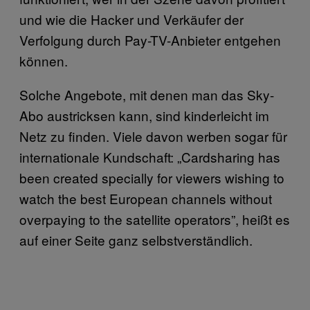
und wie die Hacker und Verkäufer der
Verfolgung durch Pay-TV-Anbieter entgehen
können.
Solche Angebote, mit denen man das Sky-
Abo austricksen kann, sind kinderleicht im
Netz zu finden. Viele davon werben sogar für
internationale Kundschaft: „Cardsharing has
been created specially for viewers wishing to
watch the best European channels without
overpaying to the satellite operators”, heißt es
auf einer Seite ganz selbstverständlich.