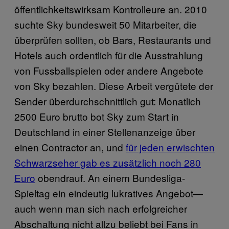
öffentlichkeitswirksam Kontrolleure an. 2010
suchte Sky bundesweit 50 Mitarbeiter, die
überprüfen sollten, ob Bars, Restaurants und
Hotels auch ordentlich für die Ausstrahlung
von Fussballspielen oder andere Angebote
von Sky bezahlen. Diese Arbeit vergütete der
Sender überdurchschnittlich gut: Monatlich
2500 Euro brutto bot Sky zum Start in
Deutschland in einer Stellenanzeige über
einen Contractor an, und
für jeden erwischten
Schwarzseher gab es zusätzlich noch 280
Euro
obendrauf. An einem Bundesliga-
Spieltag ein eindeutig lukratives Angebot—
auch wenn man sich nach erfolgreicher
Abschaltung nicht allzu beliebt bei Fans in