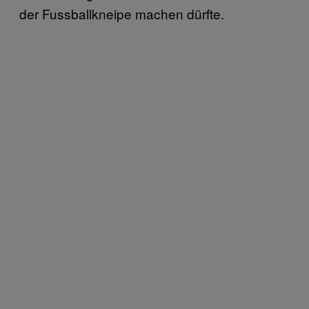
der Fussballkneipe machen dürfte.