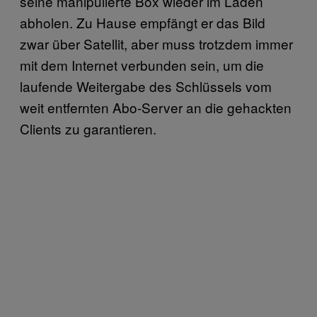
seine manipulierte Box wieder im Laden
abholen. Zu Hause empfängt er das Bild
zwar über Satellit, aber muss trotzdem immer
mit dem Internet verbunden sein, um die
laufende Weitergabe des Schlüssels vom
weit entfernten Abo-Server an die gehackten
Clients zu garantieren.