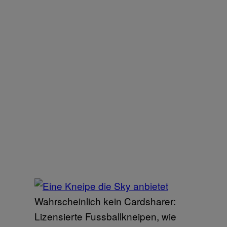
Wahrscheinlich kein Cardsharer:
Lizensierte Fussballkneipen, wie