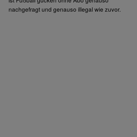
nachgefragt und genauso illegal wie zuvor.