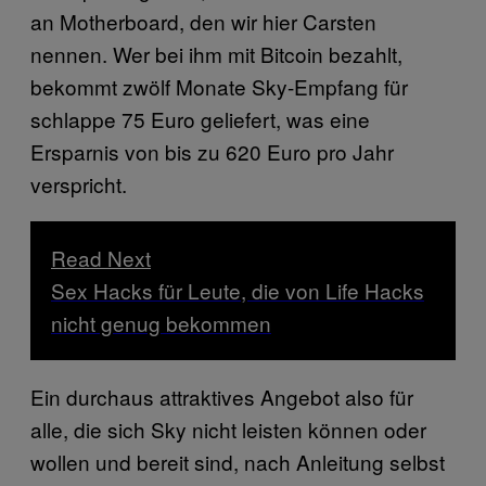
an Motherboard, den wir hier Carsten
nennen. Wer bei ihm mit Bitcoin bezahlt,
bekommt zwölf Monate Sky-Empfang für
schlappe 75 Euro geliefert, was eine
Ersparnis von bis zu 620 Euro pro Jahr
verspricht.
Read Next
Sex Hacks für Leute, die von Life Hacks
nicht genug bekommen
Ein durchaus attraktives Angebot also für
alle, die sich Sky nicht leisten können oder
wollen und bereit sind, nach Anleitung selbst