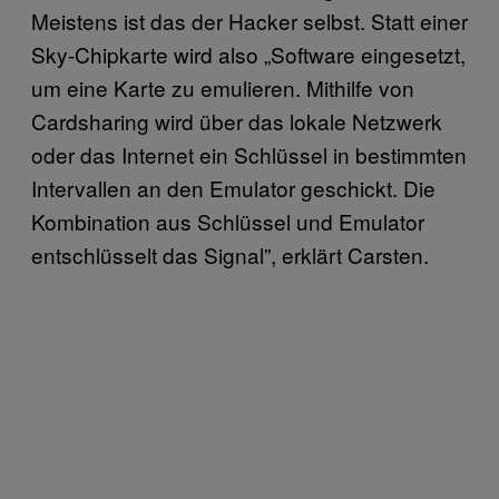
Meistens ist das der Hacker selbst. Statt einer
Sky-Chipkarte wird also „Software eingesetzt,
um eine Karte zu emulieren. Mithilfe von
Cardsharing wird über das lokale Netzwerk
oder das Internet ein Schlüssel in bestimmten
Intervallen an den Emulator geschickt. Die
Kombination aus Schlüssel und Emulator
entschlüsselt das Signal”, erklärt Carsten.