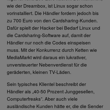
wie der Dreambox, ist Linux sogar schon
vorinstalliert. Die Händler fordern jedoch bis
zu 700 Euro von den Cardsharing-Kunden.
Dafür spielt der Hacker bei Bedarf Linux und
die Cardsharing-Software auf, damit der
Händler nur noch die Codes einspeisen
muss. Mit der Konkurrenz durch Ketten wie
MediaMarkt wird daraus ein lukrativer,
unversteuerter Nebenverdienst für die
geräderten, kleinen TV-Läden.
Sein typisches Klientel beschreibt der
Händler als „40-50 Prozent Junggesellen,
Computerfreaks”. Aber auch viele
ausländische Kunden hätte er, die die Sender