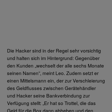
Die Hacker sind in der Regel sehr vorsichtig
und halten sich im Hintergrund: Gegenüber
den Kunden „wechselt der alle sechs Monate
seinen Namen”, meint Leo. Zudem setzt er
einen Mittelsmann ein, der zur Verschleierung
des Geldflusses zwischen Gerätehändler
und Hacker seine Bankverbindung zur
Verfügung stellt: „Er hat so Trottel, die das
Geld für die Box dann abheben und den