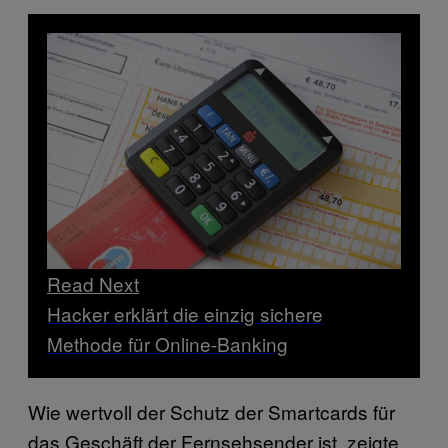
Read Next
Hacker erklärt die einzig sichere
Methode für Online-Banking
Wie wertvoll der Schutz der Smartcards für
das Geschäft der Fernsehsender ist, zeigte