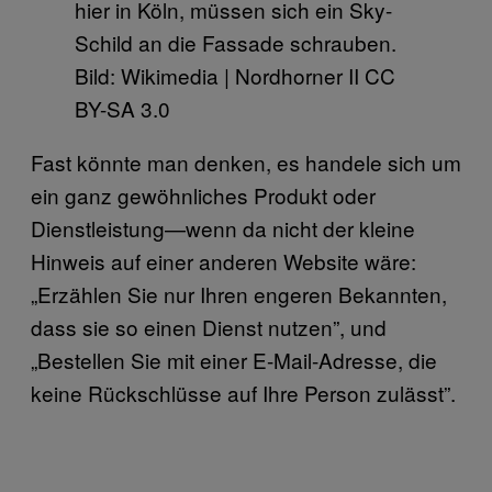
hier in Köln, müssen sich ein Sky-
Schild an die Fassade schrauben.
Bild: Wikimedia | Nordhorner II CC
BY-SA 3.0
Fast könnte man denken, es handele sich um
ein ganz gewöhnliches Produkt oder
Dienstleistung—wenn da nicht der kleine
Hinweis auf einer anderen Website wäre:
„Erzählen Sie nur Ihren engeren Bekannten,
dass sie so einen Dienst nutzen”, und
„Bestellen Sie mit einer E-Mail-Adresse, die
keine Rückschlüsse auf Ihre Person zulässt”.