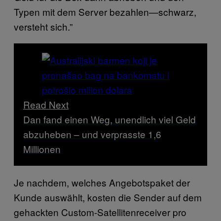
Typen mit dem Server bezahlen—schwarz,
versteht sich.”
Read Next
Dan fand einen Weg, unendlich viel Geld
abzuheben – und verprasste 1,6
Millionen
Je nachdem, welches Angebotspaket der
Kunde auswählt, kosten die Sender auf dem
gehackten Custom-Satellitenreceiver pro