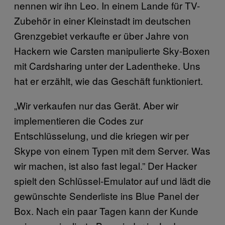
nennen wir ihn Leo. In einem Lande für TV-
Zubehör in einer Kleinstadt im deutschen
Grenzgebiet verkaufte er über Jahre von
Hackern wie Carsten manipulierte Sky-Boxen
mit Cardsharing unter der Ladentheke. Uns
hat er erzählt, wie das Geschäft funktioniert.
„Wir verkaufen nur das Gerät. Aber wir
implementieren die Codes zur
Entschlüsselung, und die kriegen wir per
Skype von einem Typen mit dem Server. Was
wir machen, ist also fast legal.” Der Hacker
spielt den Schlüssel-Emulator auf und lädt die
gewünschte Senderliste ins Blue Panel der
Box. Nach ein paar Tagen kann der Kunde