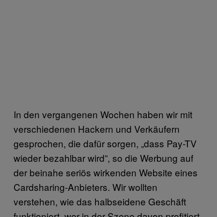
In den vergangenen Wochen haben wir mit
verschiedenen Hackern und Verkäufern
gesprochen, die dafür sorgen, „dass Pay-TV
wieder bezahlbar wird”, so die Werbung auf
der beinahe seriös wirkenden Website eines
Cardsharing-Anbieters. Wir wollten
verstehen, wie das halbseidene Geschäft
funktioniert, wer in der Szene davon profitiert