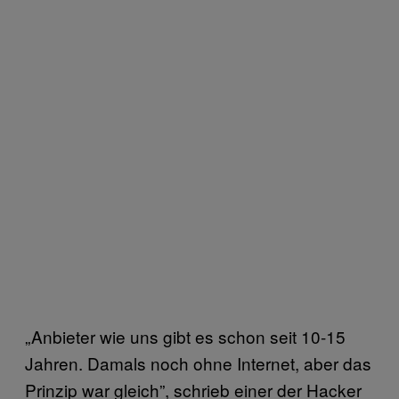
„Anbieter wie uns gibt es schon seit 10-15
Jahren. Damals noch ohne Internet, aber das
Prinzip war gleich”, schrieb einer der Hacker