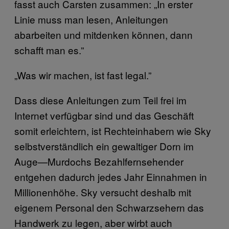
fasst auch Carsten zusammen: „In erster
Linie muss man lesen, Anleitungen
abarbeiten und mitdenken können, dann
schafft man es.”
„Was wir machen, ist fast legal.”
Dass diese Anleitungen zum Teil frei im
Internet verfügbar sind und das Geschäft
somit erleichtern, ist Rechteinhabern wie Sky
selbstverständlich ein gewaltiger Dorn im
Auge—Murdochs Bezahlfernsehender
entgehen dadurch jedes Jahr Einnahmen in
Millionenhöhe. Sky versucht deshalb mit
eigenem Personal den Schwarzsehern das
Handwerk zu legen, aber wirbt auch