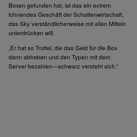
Boxen gefunden hat, ist das ein extrem
lohnendes Geschäft der Schattenwirtschaft,
das Sky verständlicherweise mit allen Mitteln
unterdrücken will.
„Er hat so Trottel, die das Geld für die Box
dann abheben und den Typen mit dem
Server bezahlen—schwarz versteht sich.”