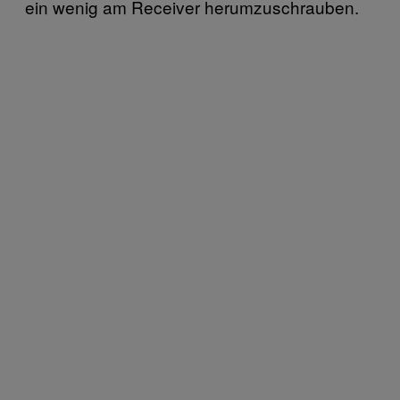
ein wenig am Receiver herumzuschrauben.