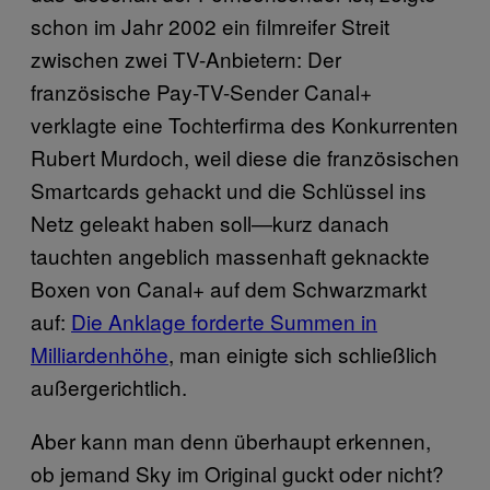
schon im Jahr 2002 ein filmreifer Streit
zwischen zwei TV-Anbietern: Der
französische Pay-TV-Sender Canal+
verklagte eine Tochterfirma des Konkurrenten
Rubert Murdoch, weil diese die französischen
Smartcards gehackt und die Schlüssel ins
Netz geleakt haben soll—kurz danach
tauchten angeblich massenhaft geknackte
Boxen von Canal+ auf dem Schwarzmarkt
auf:
Die Anklage forderte Summen in
Milliardenhöhe
, man einigte sich schließlich
außergerichtlich.
Aber kann man denn überhaupt erkennen,
ob jemand Sky im Original guckt oder nicht?