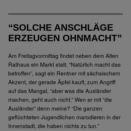
“SOLCHE ANSCHLÄGE
ERZEUGEN OHNMACHT”
Am Freitagvormittag findet neben dem Alten
Rathaus ein Markt statt. “Natürlich macht das
betroffen”, sagt ein Rentner mit sächsischem
Akzent, der gerade Äpfel kauft, zum Angriff
auf das Mangal, “aber was die Ausländer
machen, geht auch nicht.” Wen er mit “die
Ausländer” denn meine? “Die ganzen
geflüchteten Jugendlichen marodieren in der
Innenstadt, die haben nichts zu tun.”