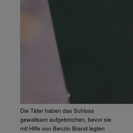
Die Täter haben das Schloss
gewaltsam aufgebrochen, bevor sie
mit Hilfe von Benzin Brand legten