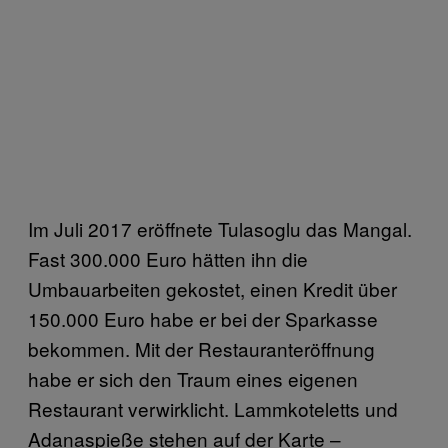
Im Juli 2017 eröffnete Tulasoglu das Mangal.
Fast 300.000 Euro hätten ihn die
Umbauarbeiten gekostet, einen Kredit über
150.000 Euro habe er bei der Sparkasse
bekommen. Mit der Restauranteröffnung
habe er sich den Traum eines eigenen
Restaurant verwirklicht. Lammkoteletts und
Adanaspieße stehen auf der Karte –