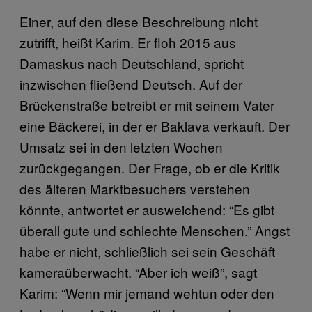
Einer, auf den diese Beschreibung nicht
zutrifft, heißt Karim. Er floh 2015 aus
Damaskus nach Deutschland, spricht
inzwischen fließend Deutsch. Auf der
Brückenstraße betreibt er mit seinem Vater
eine Bäckerei, in der er Baklava verkauft. Der
Umsatz sei in den letzten Wochen
zurückgegangen. Der Frage, ob er die Kritik
des älteren Marktbesuchers verstehen
könnte, antwortet er ausweichend: “Es gibt
überall gute und schlechte Menschen.” Angst
habe er nicht, schließlich sei sein Geschäft
kameraüberwacht. “Aber ich weiß”, sagt
Karim: “Wenn mir jemand wehtun oder den