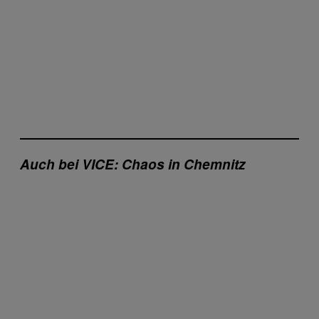
Auch bei VICE: Chaos in Chemnitz