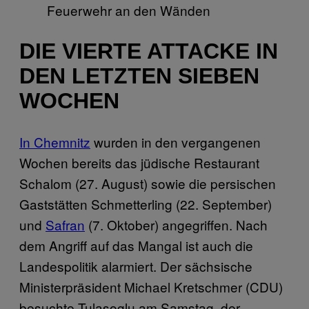
Feuerwehr an den Wänden
DIE VIERTE ATTACKE IN
DEN LETZTEN SIEBEN
WOCHEN
In Chemnitz
wurden in den vergangenen
Wochen bereits das jüdische Restaurant
Schalom (27. August) sowie die persischen
Gaststätten Schmetterling (22. September)
und
Safran
(7. Oktober) angegriffen. Nach
dem Angriff auf das Mangal ist auch die
Landespolitik alarmiert. Der sächsische
Ministerpräsident Michael Kretschmer (CDU)
besuchte Tulasoglu am Samstag, der