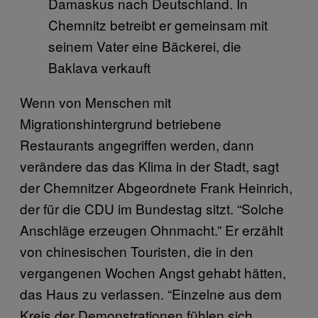
Damaskus nach Deutschland. In
Chemnitz betreibt er gemeinsam mit
seinem Vater eine Bäckerei, die
Baklava verkauft
Wenn von Menschen mit
Migrationshintergrund betriebene
Restaurants angegriffen werden, dann
verändere das das Klima in der Stadt, sagt
der Chemnitzer Abgeordnete Frank Heinrich,
der für die CDU im Bundestag sitzt. “Solche
Anschläge erzeugen Ohnmacht.” Er erzählt
von chinesischen Touristen, die in den
vergangenen Wochen Angst gehabt hätten,
das Haus zu verlassen. “Einzelne aus dem
Kreis der Demonstrationen fühlen sich