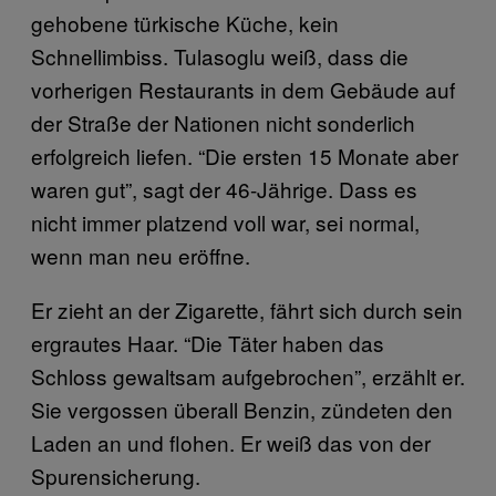
gehobene türkische Küche, kein
Schnellimbiss. Tulasoglu weiß, dass die
vorherigen Restaurants in dem Gebäude auf
der Straße der Nationen nicht sonderlich
erfolgreich liefen. “Die ersten 15 Monate aber
waren gut”, sagt der 46-Jährige. Dass es
nicht immer platzend voll war, sei normal,
wenn man neu eröffne.
Er zieht an der Zigarette, fährt sich durch sein
ergrautes Haar. “Die Täter haben das
Schloss gewaltsam aufgebrochen”, erzählt er.
Sie vergossen überall Benzin, zündeten den
Laden an und flohen. Er weiß das von der
Spurensicherung.