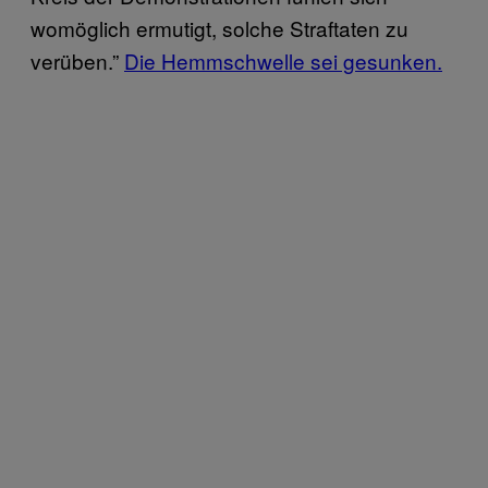
womöglich ermutigt, solche Straftaten zu
verüben.”
Die Hemmschwelle sei gesunken.