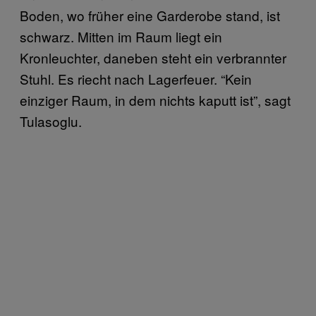
Boden, wo früher eine Garderobe stand, ist
schwarz. Mitten im Raum liegt ein
Kronleuchter, daneben steht ein verbrannter
Stuhl. Es riecht nach Lagerfeuer. “Kein
einziger Raum, in dem nichts kaputt ist”, sagt
Tulasoglu.