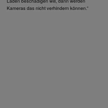
Laden beschädigen will, dann werden
Kameras das nicht verhindern können.”