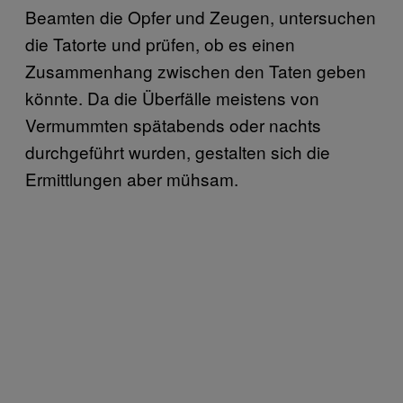
Beamten die Opfer und Zeugen, untersuchen
die Tatorte und prüfen, ob es einen
Zusammenhang zwischen den Taten geben
könnte. Da die Überfälle meistens von
Vermummten spätabends oder nachts
durchgeführt wurden, gestalten sich die
Ermittlungen aber mühsam.