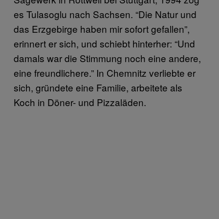
es Tulasoglu nach Sachsen. “Die Natur und
das Erzgebirge haben mir sofort gefallen”,
erinnert er sich, und schiebt hinterher: “Und
damals war die Stimmung noch eine andere,
eine freundlichere.” In Chemnitz verliebte er
sich, gründete eine Familie, arbeitete als
Koch in Döner- und Pizzaläden.