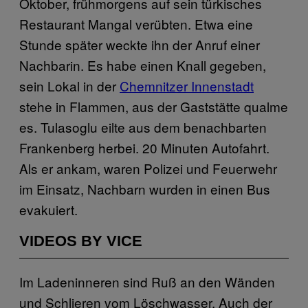
Oktober, frühmorgens auf sein türkisches
Restaurant Mangal verübten. Etwa eine
Stunde später weckte ihn der Anruf einer
Nachbarin. Es habe einen Knall gegeben,
sein Lokal in der
Chemnitzer Innenstadt
stehe in Flammen, aus der Gaststätte qualme
es. Tulasoglu eilte aus dem benachbarten
Frankenberg herbei. 20 Minuten Autofahrt.
Als er ankam, waren Polizei und Feuerwehr
im Einsatz, Nachbarn wurden in einen Bus
evakuiert.
VIDEOS BY VICE
Im Ladeninneren sind Ruß an den Wänden
und Schlieren vom Löschwasser. Auch der