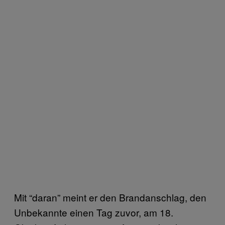
Mit “daran” meint er den Brandanschlag, den
Unbekannte einen Tag zuvor, am 18.