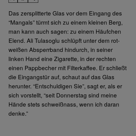
Das zersplitterte Glas vor dem Eingang des
“Mangals” türmt sich zu einem kleinen Berg,
man kann auch sagen: zu einem Häufchen
Elend. Ali Tulasoglu schlüpft unter dem rot-
weißen Absperrband hindurch, in seiner
linken Hand eine Zigarette, in der rechten
einen Pappbecher mit Filterkaffee. Er schließt
die Eingangstür auf, schaut auf das Glas
herunter. “Entschuldigen Sie”, sagt er, als er
sich vorstellt, “seit Donnerstag sind meine
Hände stets schweißnass, wenn ich daran
denke.”