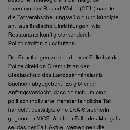
Innenminister Roland Wöller (CDU) nannte
die Tat verabscheuungswürdig und kündigte
an, “ausländische Einrichtungen” wie
Restaurants künftig stärker durch
Polizeistreifen zu schützen.
Die Ermittlungen zu drei der vier Fälle hat die
Polizeidirektion Chemnitz an den
Staatsschutz des Landeskriminalamts
Sachsen abgegeben. “Es gibt einen
Anfangsverdacht, dass es sich um eine
politisch motivierte, fremdenfeindliche Tat
handelt”, bestätigte eine LKA-Sprecherin
gegenüber VICE. Auch im Falle des Mangals
sei das der Fall. Aktuell vernehmen die