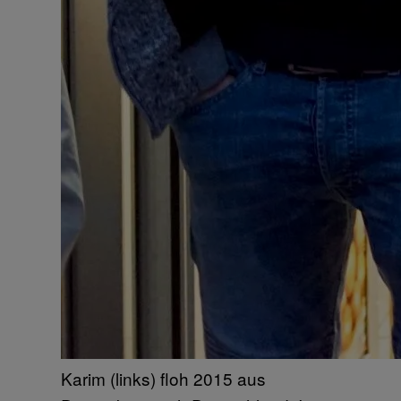
Karim (links) floh 2015 aus