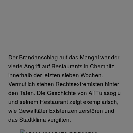
Der Brandanschlag auf das Mangal war der
vierte Angriff auf Restaurants in Chemnitz
innerhalb der letzten sieben Wochen.
Vermutlich stehen Rechtsextremisten hinter
den Taten. Die Geschichte von Ali Tulasoglu
und seinem Restaurant zeigt exemplarisch,
wie Gewalttäter Existenzen zerstören und
das Stadtklima vergiften.