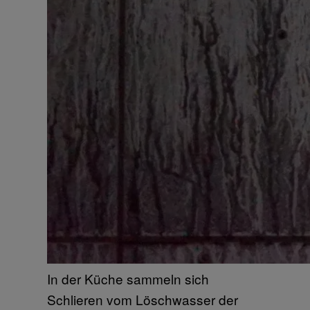
In der Küche sammeln sich
Schlieren vom Löschwasser der