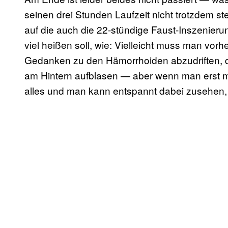
seinen drei Stunden Laufzeit nicht trotzdem ste
auf die auch die 22-stündige Faust-Inszenieru
viel heißen soll, wie: Vielleicht muss man vorh
Gedanken zu den Hämorrhoiden abzudriften, 
am Hintern aufblasen — aber wenn man erst mal 
alles und man kann entspannt dabei zusehen, wi