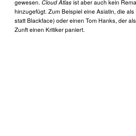
gewesen.
ist aber auch kein Rem
Cloud Atlas
hinzugefügt. Zum Beispiel eine Asiatin, die als 
statt Blackface) oder einen Tom Hanks, der als
Zunft einen Kritiker paniert.