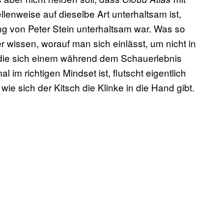
llenweise auf dieselbe Art unterhaltsam ist,
ng von Peter Stein unterhaltsam war. Was so
er wissen, worauf man sich einlässt, um nicht in
die sich einem während dem Schauerlebnis
im richtigen Mindset ist, flutscht eigentlich
e sich der Kitsch die Klinke in die Hand gibt.