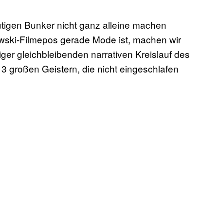
utigen Bunker nicht ganz alleine machen
wski-Filmepos gerade Mode ist, machen wir
r gleichbleibenden narrativen Kreislauf des
3 großen Geistern, die nicht eingeschlafen