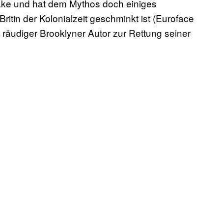
ake und hat dem Mythos doch einiges
Britin der Kolonialzeit geschminkt ist (Euroface
 räudiger Brooklyner Autor zur Rettung seiner