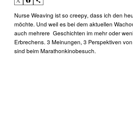
Nurse Weaving ist so creepy, dass ich den he
möchte. Und weil es bei dem aktuellen Wacho
auch mehrere Geschichten im mehr oder wenige
Erbrechens. 3 Meinungen, 3 Perspektiven von 
sind beim Marathonkinobesuch.