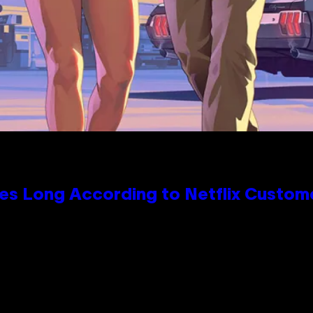
es Long According to Netflix Custom