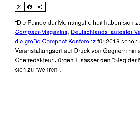
“Die Feinde der Meinungsfreiheit haben sich zu
-Magazins
,
Deutschlands lautester V
Compact
die große Compact-Konferenz
für 2016 schon 
Veranstaltungsort auf Druck von Gegnern hin
Chefredakteur Jürgen Elsässer den “Sieg der 
sich zu “wehren”.