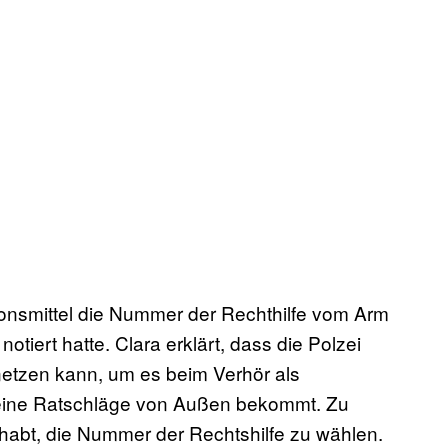
ionsmittel die Nummer der Rechthilfe vom Arm
notiert hatte. Clara erklärt, dass die Polzei
netzen kann, um es beim Verhör als
keine Ratschläge von Außen bekommt. Zu
ehabt, die Nummer der Rechtshilfe zu wählen.