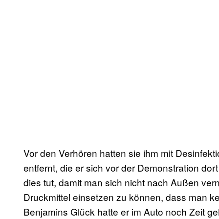
Vor den Verhören hatten sie ihm mit Desinfekt
entfernt, die er sich vor der Demonstration dort 
dies tut, damit man sich nicht nach Außen ver
Druckmittel einsetzen zu können, dass man 
Benjamins Glück hatte er im Auto noch Zeit g