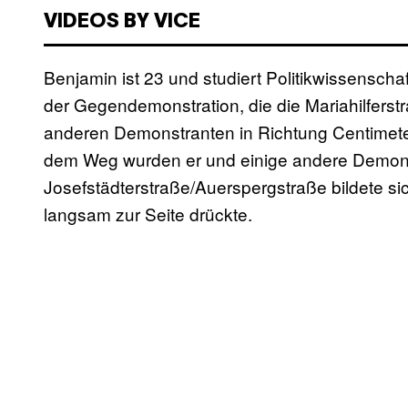
VIDEOS BY VICE
Benjamin ist 23 und studiert Politikwissenschaf
der Gegendemonstration, die die Mariahilferst
anderen Demonstranten in Richtung Centimeter,
dem Weg wurden er und einige andere Demon
Josefstädterstraße/Auerspergstraße bildete sic
langsam zur Seite drückte.