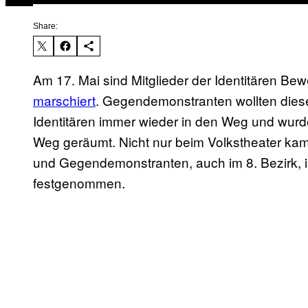
Share:
​Am 17. Mai sind Mitglieder der Identitären 
marschiert
. Gegendemonstranten wollten diese
Identitären immer wieder in den Weg und wurde
Weg geräumt. Nicht nur beim Volkstheater k
und Gegendemonstranten, auch im 8. Bezirk, 
festgenommen.