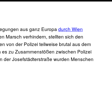
Bewegungen aus ganz Europa
​durch Wien
n Marsch verhindern, stellten sich den
n von der Polizei teilweise brutal aus dem
am es zu Zusammenstößen zwischen Polizei
in der Josefstädterstraße wurden Menschen