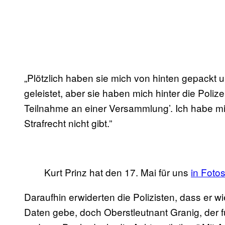
„Plötzlich haben sie mich von hinten gepackt
geleistet, aber sie haben mich hinter die Poliz
Teilnahme an einer Versammlung’. Ich habe mit
Strafrecht nicht gibt.”
Kurt Prinz hat den 17. Mai für uns
​in Foto
Daraufhin erwiderten die Polizisten, dass er w
Daten gebe, doch Oberstleutnant Granig, der f