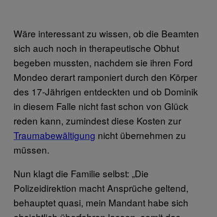
Wäre interessant zu wissen, ob die Beamten
sich auch noch in therapeutische Obhut
begeben mussten, nachdem sie ihren Ford
Mondeo derart ramponiert durch den Körper
des 17-Jährigen entdeckten und ob Dominik
in diesem Falle nicht fast schon von Glück
reden kann, zumindest diese Kosten zur
Traumabewältigung
nicht übernehmen zu
müssen.
Nun klagt die Familie selbst: „Die
Polizeidirektion macht Ansprüche geltend,
behauptet quasi, mein Mandant habe sich
absichtlich überfahren lassen, somit das