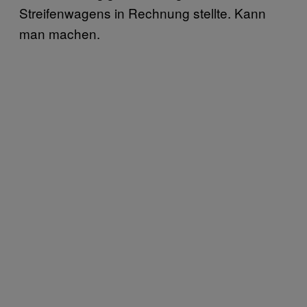
Streifenwagens in Rechnung stellte. Kann
man machen.