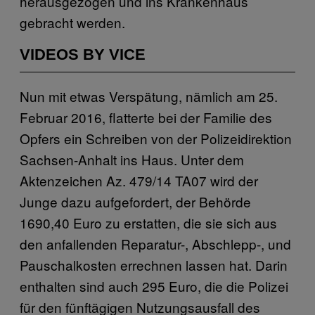
herausgezogen und ins Krankenhaus
gebracht werden.
VIDEOS BY VICE
Nun mit etwas Verspätung, nämlich am 25.
Februar 2016, flatterte bei der Familie des
Opfers ein Schreiben von der Polizeidirektion
Sachsen-Anhalt ins Haus. Unter dem
Aktenzeichen Az. 479/14 TA07 wird der
Junge dazu aufgefordert, der Behörde
1690,40 Euro zu erstatten, die sie sich aus
den anfallenden Reparatur-, Abschlepp-, und
Pauschalkosten errechnen lassen hat. Darin
enthalten sind auch 295 Euro, die die Polizei
für den fünftägigen Nutzungsausfall des