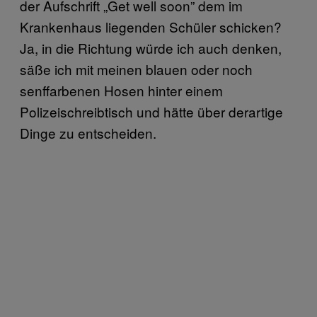
der Aufschrift „Get well soon” dem im
Krankenhaus liegenden Schüler schicken?
Ja, in die Richtung würde ich auch denken,
säße ich mit meinen blauen oder noch
senffarbenen Hosen hinter einem
Polizeischreibtisch und hätte über derartige
Dinge zu entscheiden.