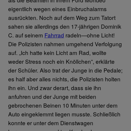
eigentlich wegen eines Einbruchalarms
ausrückten. Noch auf dem Weg zum Tatort
sahen sie allerdings den 17-jährigen Dominik
C. auf seinem
Fahrrad
radeln—ohne Licht!
Die Polizisten nahmen umgehend Verfolgung
auf. „Ich hatte kein Licht am Rad, wollte
weder Stress noch ein Knöllchen”, erklärte
der Schüler. Also trat der Junge in die Pedale;
es half aber alles nichts, die Polizisten holten
ihn ein. Und zwar derart, dass sie ihn
anfuhren und der Junge mit beiden
gebrochenen Beinen 10 Minuten unter dem
Auto eingeklemmt liegen musste. Schließlich
konnte er unter dem Dienstwagen