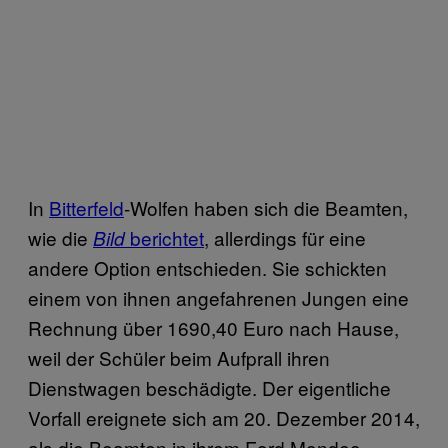
In
Bitterfeld
-Wolfen haben sich die Beamten,
wie die
berichtet
, allerdings für eine
Bild
andere Option entschieden. Sie schickten
einem von ihnen angefahrenen Jungen eine
Rechnung über 1690,40 Euro nach Hause,
weil der Schüler beim Aufprall ihren
Dienstwagen beschädigte. Der eigentliche
Vorfall ereignete sich am 20. Dezember 2014,
als die Beamten in ihrem Ford Mondeo