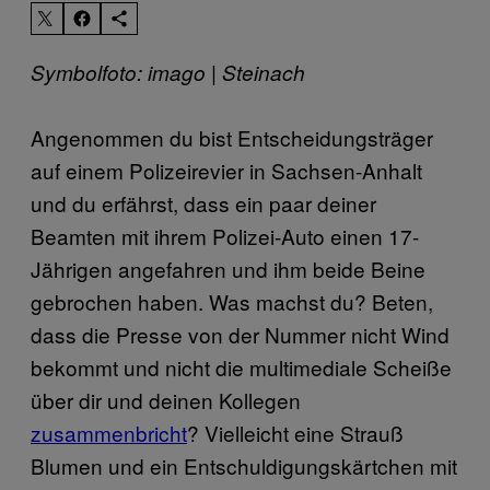
Symbolfoto: imago | Steinach
Angenommen du bist Entscheidungsträger
auf einem Polizeirevier in Sachsen-Anhalt
und du erfährst, dass ein paar deiner
Beamten mit ihrem Polizei-Auto einen 17-
Jährigen angefahren und ihm beide Beine
gebrochen haben. Was machst du? Beten,
dass die Presse von der Nummer nicht Wind
bekommt und nicht die multimediale Scheiße
über dir und deinen Kollegen
zusammenbricht
? Vielleicht eine Strauß
Blumen und ein Entschuldigungskärtchen mit