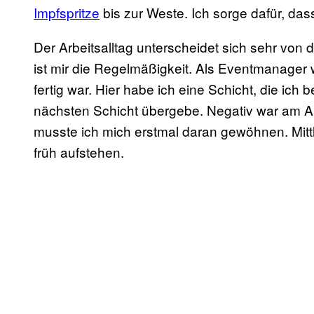
Impfspritze
bis zur Weste. Ich sorge dafür, das
Der Arbeitsalltag unterscheidet sich sehr von
ist mir die Regelmäßigkeit. Als Eventmanager w
fertig war. Hier habe ich eine Schicht, die i
nächsten Schicht übergebe. Negativ war am An
musste ich mich erstmal daran gewöhnen. Mittl
früh aufstehen.