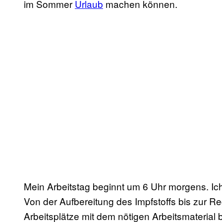
im Sommer
Urlaub
machen können.
Mein Arbeitstag beginnt um 6 Uhr morgens. Ich
Von der Aufbereitung des Impfstoffs bis zur Re
Arbeitsplätze mit dem nötigen Arbeitsmaterial 