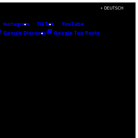
+ DEUTSCH
Instagram
TikTok
YouTube
Google Discover
Google Top Posts