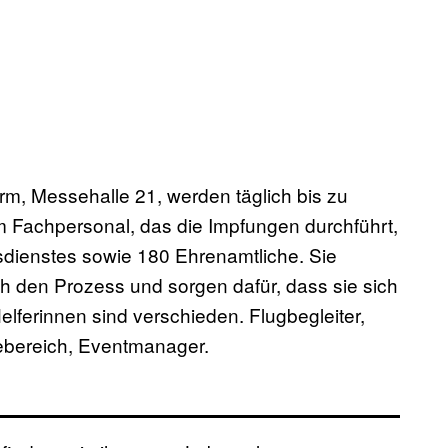
rm, Messehalle 21, werden täglich bis zu
 Fachpersonal, das die Impfungen durchführt,
fsdienstes sowie 180 Ehrenamtliche. Sie
h den Prozess und sorgen dafür, dass sie sich
lferinnen sind verschieden. Flugbegleiter,
ebereich, Eventmanager.