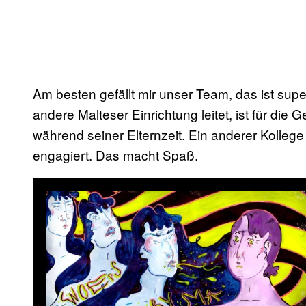
Am besten gefällt mir unser Team, das ist supe
andere Malteser Einrichtung leitet, ist für die
während seiner Elternzeit. Ein anderer Kollege i
engagiert. Das macht Spaß.