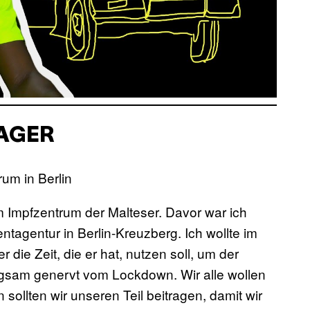
AGER
m Impfzentrum der Malteser. Davor war ich
tagentur in Berlin-Kreuzberg. Ich wollte im
 die Zeit, die er hat, nutzen soll, um der
ngsam genervt vom Lockdown. Wir alle wollen
sollten wir unseren Teil beitragen, damit wir