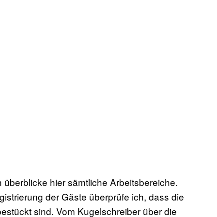
 überblicke hier sämtliche Arbeitsbereiche.
gistrierung der Gäste überprüfe ich, dass die
bestückt sind. Vom Kugelschreiber über die