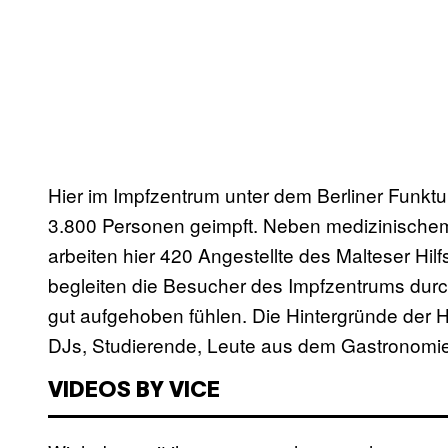
Hier im Impfzentrum unter dem Berliner Funktu
3.800 Personen geimpft. Neben medizinischem
arbeiten hier 420 Angestellte des Malteser Hil
begleiten die Besucher des Impfzentrums durc
gut aufgehoben fühlen. Die Hintergründe der He
DJs, Studierende, Leute aus dem Gastronomi
VIDEOS BY VICE