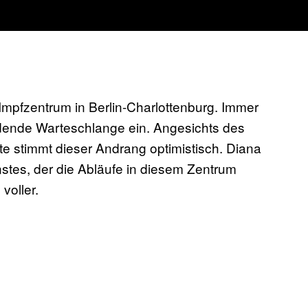
Impfzentrum in Berlin-Charlottenburg. Immer
endende Warteschlange ein. Angesichts des
 stimmt dieser Andrang optimistisch. Diana
stes, der die Abläufe in diesem Zentrum
voller.