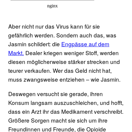
Aber nicht nur das Virus kann für sie
gefährlich werden. Sondern auch das, was
Jasmin schildert: die
Engpässe auf dem
Markt.
Dealer kriegen weniger Stoff, werden
diesen möglicherweise stärker strecken und
teurer verkaufen. Wer das Geld nicht hat,
muss zwangsweise entziehen – wie Jasmin.
Deswegen versucht sie gerade, ihren
Konsum langsam auszuschleichen, und hofft,
dass ein Arzt ihr das Medikament verschreibt.
Größere Sorgen macht sie sich um ihre
Freundinnen und Freunde, die Opioide