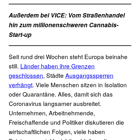
Außerdem bei VICE: Vom Straßenhandel
hin zum millionenschweren Cannabis-
Start-up
Seit rund drei Wochen steht Europa beinahe
still.
Länder haben ihre Grenzen
geschlossen
, Städte
Ausgangssperren
verhängt
. Viele Menschen sitzen in Isolation
oder Quarantäne. Alles, damit sich das
Coronavirus langsamer ausbreitet.
Unternehmen, Arbeitnehmende,
Freischaffende und Politiker diskutieren die
wirtschaftlichen Folgen, viele haben