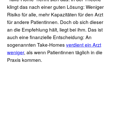
klingt das nach einer guten Lösung: Weniger
Risiko für alle, mehr Kapazitäten für den Arzt
für andere Patientinnen. Doch ob sich dieser
an die Empfehlung hält, liegt bei ihm. Das ist
auch eine finanzielle Entscheidung: An
sogenannten Take-Homes
verdient ein Arzt
weniger
, als wenn Patientinnen täglich in die
Praxis kommen.