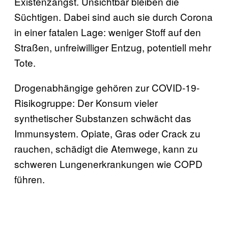
Existenzangst. Unsichtbar bleiben die
Süchtigen. Dabei sind auch sie durch Corona
in einer fatalen Lage: weniger Stoff auf den
Straßen, unfreiwilliger Entzug, potentiell mehr
Tote.
Drogenabhängige gehören zur COVID-19-
Risikogruppe: Der Konsum vieler
synthetischer Substanzen schwächt das
Immunsystem. Opiate, Gras oder Crack zu
rauchen, schädigt die Atemwege, kann zu
schweren Lungenerkrankungen wie COPD
führen.