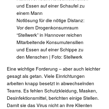
Notlösung für die nötige Distanz:
Vor dem Drogenkonsumraum
“Stellwerk” in Hannover reichen
Mitarbeitende Konsumutensilien
und Essen auf einer Schippe zu
den Menschen | Foto: Stellwerk
Eine wichtige Forderung – aber auch leichter
gesagt als getan. Viele Einrichtungen
arbeiten knapp besetzt in abwechselnden
Teams. Es fehlen Schutzkleidung, Masken,
Desinfektionsmittel, berichten einige Stellen.
Damit sie das Virus nicht an ihre Klienten