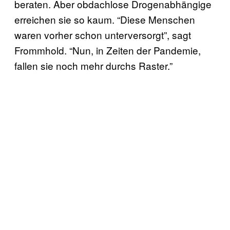
beraten. Aber obdachlose Drogenabhängige
erreichen sie so kaum. “Diese Menschen
waren vorher schon unterversorgt”, sagt
Frommhold. “Nun, in Zeiten der Pandemie,
fallen sie noch mehr durchs Raster.”