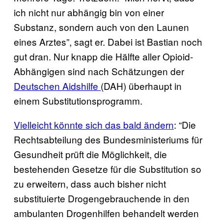
ich nicht nur abhängig bin von einer
Substanz, sondern auch von den Launen
eines Arztes”, sagt er. Dabei ist Bastian noch
gut dran. Nur knapp die Hälfte aller Opioid-
Abhängigen sind nach Schätzungen der
Deutschen Aidshilfe
(DAH) überhaupt in
einem Substitutionsprogramm.
Vielleicht könnte sich das bald ändern
: “Die
Rechtsabteilung des Bundesministeriums für
Gesundheit prüft die Möglichkeit, die
bestehenden Gesetze für die Substitution so
zu erweitern, dass auch bisher nicht
substituierte Drogengebrauchende in den
ambulanten Drogenhilfen behandelt werden