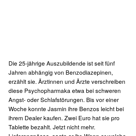
Die 25-jährige Auszubildende ist seit fünf
Jahren abhängig von Benzodiazepinen,
erzählt sie. Ärztinnen und Ärzte verschreiben
diese Psychopharmaka etwa bei schweren
Angst- oder Schlafstörungen. Bis vor einer
Woche konnte Jasmin ihre Benzos leicht bei
ihrem Dealer kaufen. Zwei Euro hat sie pro
Tablette bezahlt. Jetzt nicht mehr.
Lieferengpässe, sagte er ihr. Wenn er welche