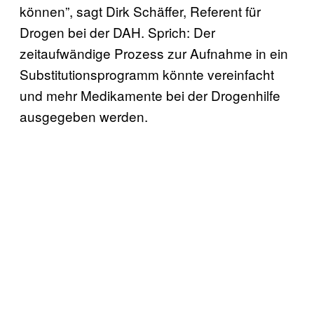
können”, sagt Dirk Schäffer, Referent für
Drogen bei der DAH. Sprich: Der
zeitaufwändige Prozess zur Aufnahme in ein
Substitutionsprogramm könnte vereinfacht
und mehr Medikamente bei der Drogenhilfe
ausgegeben werden.