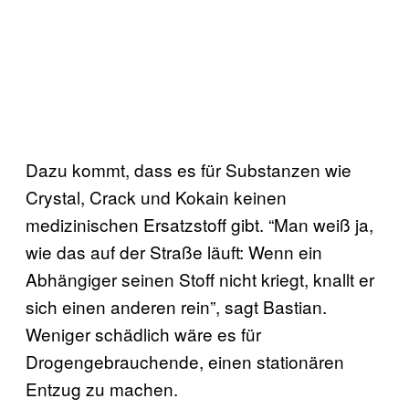
Dazu kommt, dass es für Substanzen wie
Crystal, Crack und Kokain keinen
medizinischen Ersatzstoff gibt. “Man weiß ja,
wie das auf der Straße läuft: Wenn ein
Abhängiger seinen Stoff nicht kriegt, knallt er
sich einen anderen rein”, sagt Bastian.
Weniger schädlich wäre es für
Drogengebrauchende, einen stationären
Entzug zu machen.