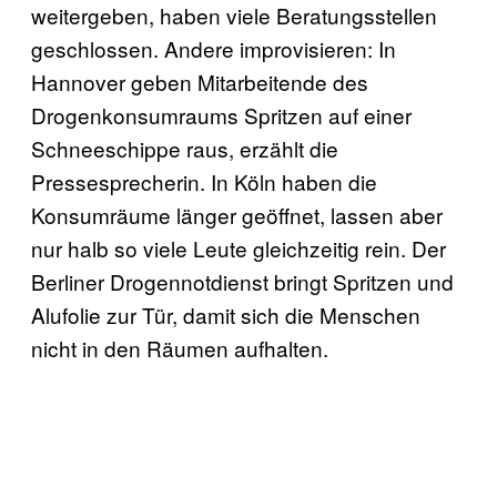
weitergeben, haben viele Beratungsstellen
geschlossen. Andere improvisieren: In
Hannover geben Mitarbeitende des
Drogenkonsumraums Spritzen auf einer
Schneeschippe raus, erzählt die
Pressesprecherin. In Köln haben die
Konsumräume länger geöffnet, lassen aber
nur halb so viele Leute gleichzeitig rein. Der
Berliner Drogennotdienst bringt Spritzen und
Alufolie zur Tür, damit sich die Menschen
nicht in den Räumen aufhalten.