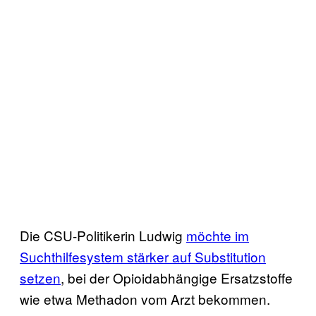
Die CSU-Politikerin Ludwig
möchte im
Suchthilfesystem stärker auf Substitution
setzen
, bei der Opioidabhängige Ersatzstoffe
wie etwa Methadon vom Arzt bekommen.