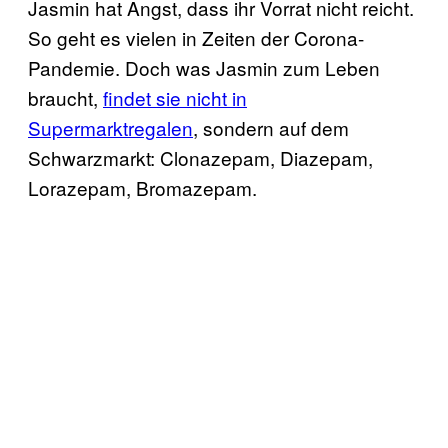
Jasmin hat Angst, dass ihr Vorrat nicht reicht.
So geht es vielen in Zeiten der Corona-
Pandemie. Doch was Jasmin zum Leben
braucht,
findet sie nicht in
Supermarktregalen
, sondern auf dem
Schwarzmarkt: Clonazepam, Diazepam,
Lorazepam, Bromazepam.