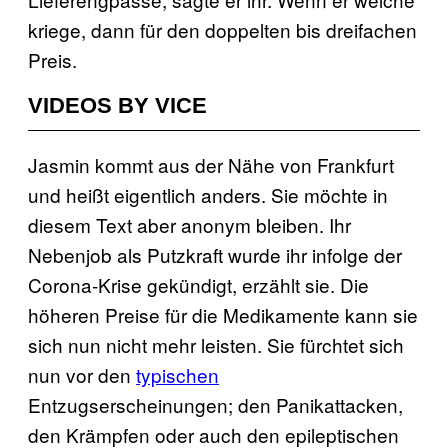
kriege, dann für den doppelten bis dreifachen
Preis.
VIDEOS BY VICE
Jasmin kommt aus der Nähe von Frankfurt
und heißt eigentlich anders. Sie möchte in
diesem Text aber anonym bleiben. Ihr
Nebenjob als Putzkraft wurde ihr infolge der
Corona-Krise gekündigt, erzählt sie. Die
höheren Preise für die Medikamente kann sie
sich nun nicht mehr leisten. Sie fürchtet sich
nun vor den
typischen
Entzugserscheinungen; den Panikattacken,
den Krämpfen oder auch den epileptischen