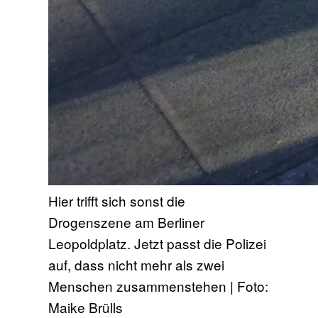
Hier trifft sich sonst die
Drogenszene am Berliner
Leopoldplatz. Jetzt passt die Polizei
auf, dass nicht mehr als zwei
Menschen zusammenstehen | Foto:
Maike Brülls