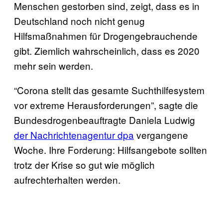
Menschen gestorben sind, zeigt, dass es in
Deutschland noch nicht genug
Hilfsmaßnahmen für Drogengebrauchende
gibt. Ziemlich wahrscheinlich, dass es 2020
mehr sein werden.
“Corona stellt das gesamte Suchthilfesystem
vor extreme Herausforderungen”, sagte die
Bundesdrogenbeauftragte Daniela Ludwig
der Nachrichtenagentur dpa
vergangene
Woche. Ihre Forderung: Hilfsangebote sollten
trotz der Krise so gut wie möglich
aufrechterhalten werden.