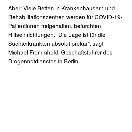
Aber: Viele Betten in Krankenhäusern und
Rehabilitationszentren werden für COVID-19-
Patientinnen freigehalten, befürchten
Hilfseinrichtungen. “Die Lage ist für die
Suchterkrankten absolut prekär”, sagt
Michael Frommhold, Geschäftsführer des
Drogennotdienstes in Berlin.