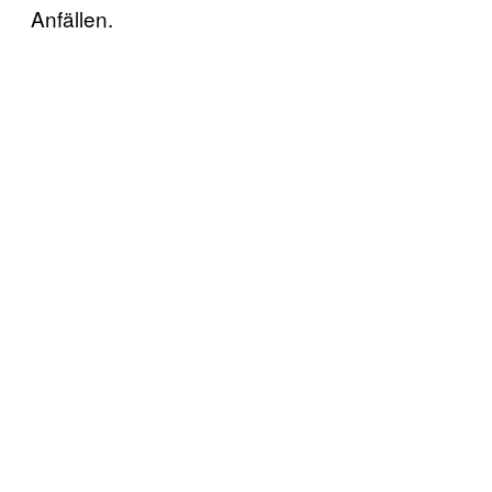
Anfällen.