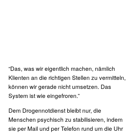
“Das, was wir eigentlich machen, nämlich
Klienten an die richtigen Stellen zu vermitteln,
können wir gerade nicht umsetzen. Das
System ist wie eingefroren.”
Dem Drogennotdienst bleibt nur, die
Menschen psychisch zu stabilisieren, indem
sie per Mail und per Telefon rund um die Uhr