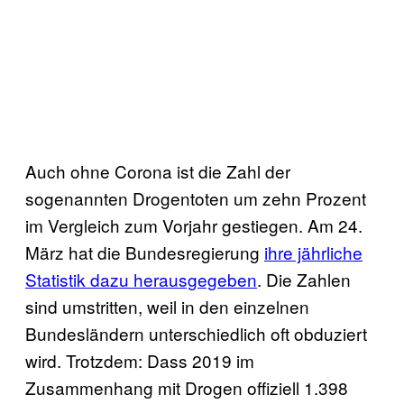
Auch ohne Corona ist die Zahl der
sogenannten Drogentoten um zehn Prozent
im Vergleich zum Vorjahr gestiegen. Am 24.
März hat die Bundesregierung
ihre jährliche
Statistik dazu herausgegeben
. Die Zahlen
sind umstritten, weil in den einzelnen
Bundesländern unterschiedlich oft obduziert
wird. Trotzdem: Dass 2019 im
Zusammenhang mit Drogen offiziell 1.398