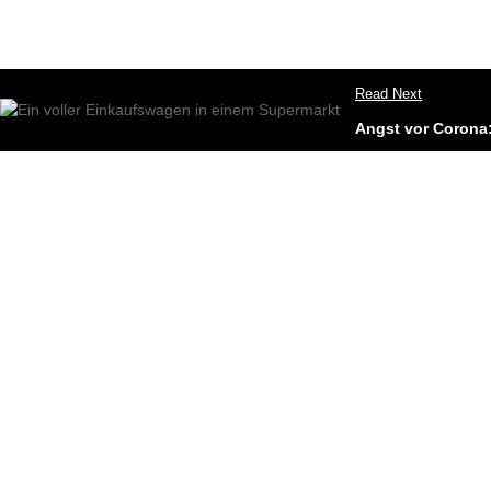
Read Next
Angst vor Corona: