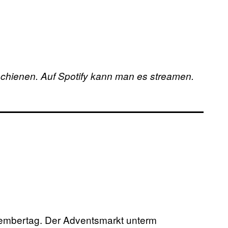
schienen. Auf Spotify kann man es streamen.
ezembertag. Der Adventsmarkt unterm