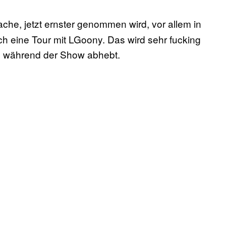
che, jetzt ernster genommen wird, vor allem in
h eine Tour mit LGoony. Das wird sehr fucking
as während der Show abhebt.