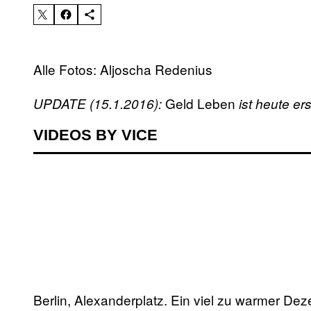
Alle Fotos: Aljoscha Redenius
Geld Leben
UPDATE (15.1.2016):
ist heute er
VIDEOS BY VICE
Berlin, Alexanderplatz. Ein viel zu warmer D