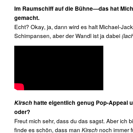
Im Raumschiff auf die Bühne—das hat Mich
gemacht.
Echt? Okay, ja, dann wird es halt Michael-Ja
Schimpansen, aber der Wandl ist ja dabei
(lach
Kirsch
hatte eigentlich genug Pop-Appeal 
oder?
Freut mich sehr, dass du das sagst. Aber ich bin 
finde es schön, dass man
noch immer f
Kirsch