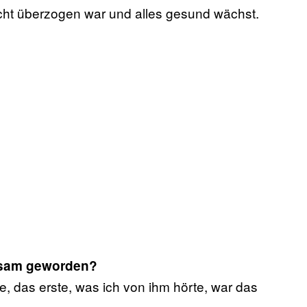
nicht überzogen war und alles gesund wächst.
rksam geworden?
e, das erste, was ich von ihm hörte, war das