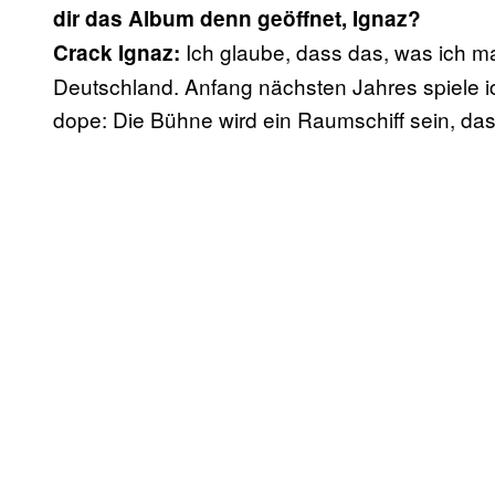
dir das Album denn geöffnet, Ignaz?
Ich glaube, dass das, was ich ma
Crack Ignaz:
Deutschland. Anfang nächsten Jahres spiele ic
dope: Die Bühne wird ein Raumschiff sein, d