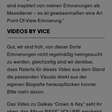
sind inspiriert von meinen Erinnerungen als
Messdiener – es ist gewissermaßen eine Art
Point-Of-View-Erinnerung.”
VIDEOS BY VICE
Gut, wir sind froh, von dieser Sorte
Erinnerungen nicht regelmäßig heimgesucht
zu werden, gleichzeitig sind wir dankbar,
dass Raterta für dieses Video aus dem Stand
die passenden Visuals direkt aus der
eigenen Biografie herauspflücken konnte.
Bitte mehr davon.
Das Video zu Gaikas “Crown & Key” seht ihr
oben, das Album BASIC VOLUME erscheint