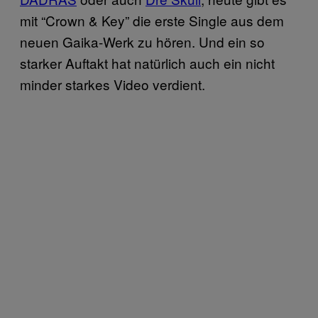
mit “Crown & Key” die erste Single aus dem
neuen Gaika-Werk zu hören. Und ein so
starker Auftakt hat natürlich auch ein nicht
minder starkes Video verdient.