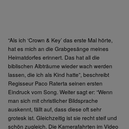
“Als ich ‘Crown & Key’ das erste Mal hörte,
hat es mich an die Grabgesänge meines
Heimatdorfes erinnert. Das hat all die
biblischen Albträume wieder wach werden
lassen, die ich als Kind hatte”, beschreibt
Regisseur Paco Raterta seinen ersten
Eindruck vom Song. Weiter sagt er: “Wenn
man sich mit christlicher Bildsprache
auskennt, fällt auf, dass diese oft sehr
grotesk ist. Gleichzeitig ist sie recht steif und
schön zugleich. Die Kamerafahrten im Video