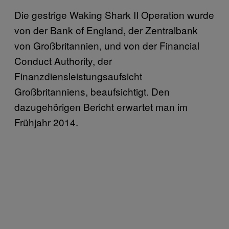
Die gestrige Waking Shark II Operation wurde
von der Bank of England, der Zentralbank
von Großbritannien, und von der Financial
Conduct Authority, der
Finanzdiensleistungsaufsicht
Großbritanniens, beaufsichtigt. Den
dazugehörigen Bericht erwartet man im
Frühjahr 2014.