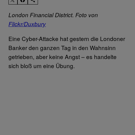
London Financial District. Foto von
Flickr/Duxbury
Eine Cyber-Attacke hat gestern die Londoner
Banker den ganzen Tag in den Wahnsinn
getrieben, aber keine Angst – es handelte
sich bloß um eine Übung.