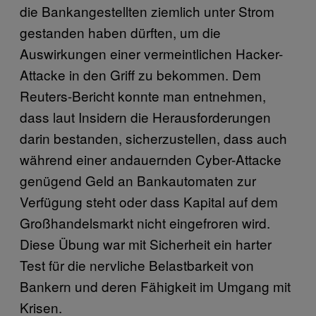
die Bankangestellten ziemlich unter Strom
gestanden haben dürften, um die
Auswirkungen einer vermeintlichen Hacker-
Attacke in den Griff zu bekommen. Dem
Reuters-Bericht konnte man entnehmen,
dass laut Insidern die Herausforderungen
darin bestanden, sicherzustellen, dass auch
während einer andauernden Cyber-Attacke
genügend Geld an Bankautomaten zur
Verfügung steht oder dass Kapital auf dem
Großhandelsmarkt nicht eingefroren wird.
Diese Übung war mit Sicherheit ein harter
Test für die nervliche Belastbarkeit von
Bankern und deren Fähigkeit im Umgang mit
Krisen.