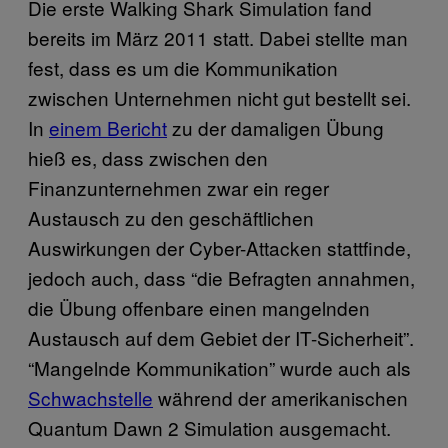
Die erste Walking Shark Simulation fand
bereits im März 2011 statt. Dabei stellte man
fest, dass es um die Kommunikation
zwischen Unternehmen nicht gut bestellt sei.
In
einem Bericht
zu der damaligen Übung
hieß es, dass zwischen den
Finanzunternehmen zwar ein reger
Austausch zu den geschäftlichen
Auswirkungen der Cyber-Attacken stattfinde,
jedoch auch, dass “die Befragten annahmen,
die Übung offenbare einen mangelnden
Austausch auf dem Gebiet der IT-Sicherheit”.
“Mangelnde Kommunikation” wurde auch als
Schwachstelle
während der amerikanischen
Quantum Dawn 2 Simulation ausgemacht.