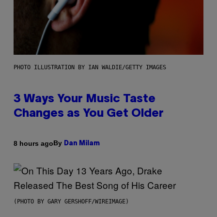
PHOTO ILLUSTRATION BY IAN WALDIE/GETTY IMAGES
3 Ways Your Music Taste
Changes as You Get Older
By
8 hours ago
Dan Milam
(PHOTO BY GARY GERSHOFF/WIREIMAGE)