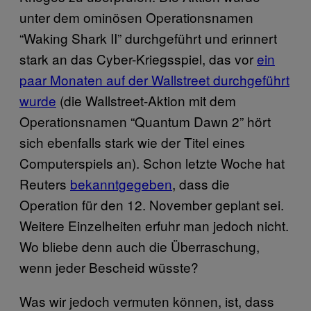
unter dem ominösen Operationsnamen
“Waking Shark II” durchgeführt und erinnert
stark an das Cyber-Kriegsspiel, das vor
ein
paar Monaten auf der Wallstreet durchgeführt
wurde
(die Wallstreet-Aktion mit dem
Operationsnamen “Quantum Dawn 2” hört
sich ebenfalls stark wie der Titel eines
Computerspiels an). Schon letzte Woche hat
Reuters
bekanntgegeben
, dass die
Operation für den 12. November geplant sei.
Weitere Einzelheiten erfuhr man jedoch nicht.
Wo bliebe denn auch die Überraschung,
wenn jeder Bescheid wüsste?
Was wir jedoch vermuten können, ist, dass