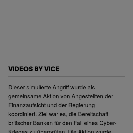
VIDEOS BY VICE
Dieser simulierte Angriff wurde als
gemeinsame Aktion von Angestellten der
Finanzaufsicht und der Regierung
koordiniert. Ziel war es, die Bereitschaft
britischer Banken für den Fall eines Cyber-
Krieges zu überprüfen. Die Aktion wurde