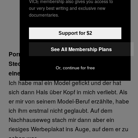
VICE membership also gives you access to
our very best writing and exclusive new
documentaries.
Support for $2
See All Membership Plans
Pornos scheinen offensichtlich dein
Steckenpferd zu sein. Hast du jemals mit
Or, continue for free
einem Porno-Star geschlafen?
Ich habe mal ein Model gefickt und der hat
sich dann Hals über Kopf in mich verliebt. Als
er mir von seinem Model-Beruf erzählte, habe
ich ihm erstmal nicht geglaubt. Auf dem
Nachhauseweg stach mir dann aber ein
riesiges Werbeplakat ins Auge, auf dem er zu
sehen war.