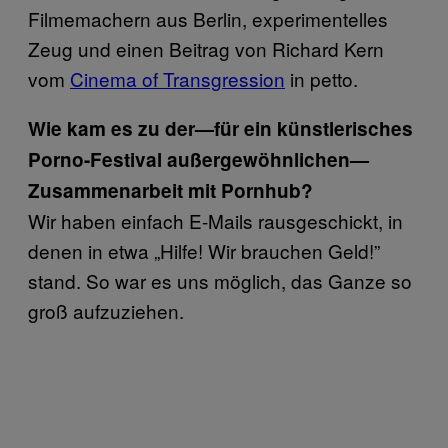
Filmemachern aus Berlin, experimentelles
Zeug und einen Beitrag von Richard Kern
vom
Cinema of Transgression
in petto.
Wie kam es zu der—für ein künstlerisches
Porno-Festival außergewöhnlichen—
Zusammenarbeit mit Pornhub?
Wir haben einfach E-Mails rausgeschickt, in
denen in etwa „Hilfe! Wir brauchen Geld!”
stand. So war es uns möglich, das Ganze so
groß aufzuziehen.