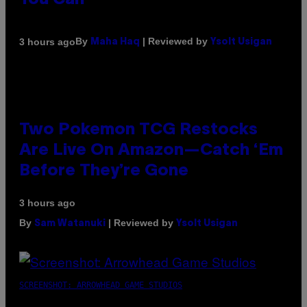
You Can
By
| Reviewed by
3 hours ago
Maha Haq
Ysolt Usigan
Two Pokemon TCG Restocks
Are Live On Amazon—Catch ‘Em
Before They’re Gone
3 hours ago
By
| Reviewed by
Sam Watanuki
Ysolt Usigan
SCREENSHOT: ARROWHEAD GAME STUDIOS