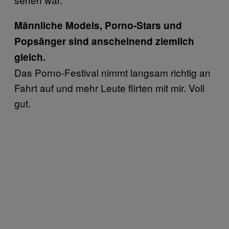
Männliche Models, Porno-Stars und
Popsänger sind anscheinend ziemlich
gleich.
Das Porno-Festival nimmt langsam richtig an
Fahrt auf und mehr Leute flirten mit mir. Voll
gut.