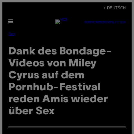
Skip
+ DEUTSCH
to
Open
content
SUBSCRIBE
NEWSLETTER
Menu
Sex
Dank des Bondage-
Videos von Miley
Cyrus auf dem
Pornhub-Festival
reden Amis wieder
über Sex