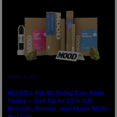
COURTESY OF MOOD
MOOD’s 4th Birthday Sale Ends
Today— Get Up to 25% Off
Prerolls, Flower, and More While