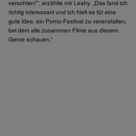
versohlen!’”, erzählte mir Leahy. „Das fand ich
richtig interessant und ich hielt es für eine
gute Idee, ein Porno-Festival zu veranstalten,
bei dem alle zusammen Filme aus diesem
Genre schauen.”