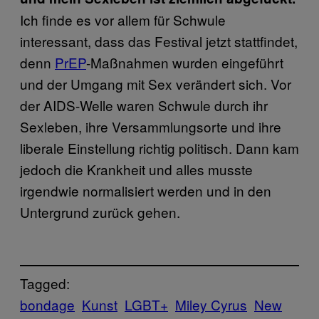
Ich finde es vor allem für Schwule
interessant, dass das Festival jetzt stattfindet,
denn
PrEP
-Maßnahmen wurden eingeführt
und der Umgang mit Sex verändert sich. Vor
der AIDS-Welle waren Schwule durch ihr
Sexleben, ihre Versammlungsorte und ihre
liberale Einstellung richtig politisch. Dann kam
jedoch die Krankheit und alles musste
irgendwie normalisiert werden und in den
Untergrund zurück gehen.
Tagged:
bondage
Kunst
LGBT+
Miley Cyrus
New