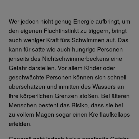
Wer jedoch nicht genug Energie aufbringt, um
den eigenen Fluchtinstinkt zu triggern, bringt
auch weniger Kraft fürs Schwimmen auf. Das
kann für satte wie auch hungrige Personen
jenseits des Nichtschwimmerbeckens eine
Gefahr darstellen. Vor allem Kinder oder
geschwächte Personen können sich schnell
überschätzen und inmitten des Wassers an
ihre körperlichen Grenzen stoßen. Bei älteren
Menschen besteht das Risiko, dass sie bei
zu vollem Magen sogar einen Kreiflaufkollaps
erleiden.
Generell geht jedoch keine ernsthafte Gefahr