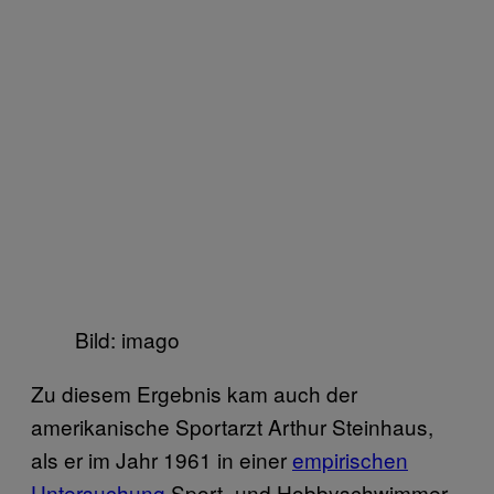
Bild: imago
Zu diesem Ergebnis kam auch der
amerikanische Sportarzt Arthur Steinhaus,
als er im Jahr 1961 in einer
empirischen
Untersuchung
Sport- und Hobbyschwimmer