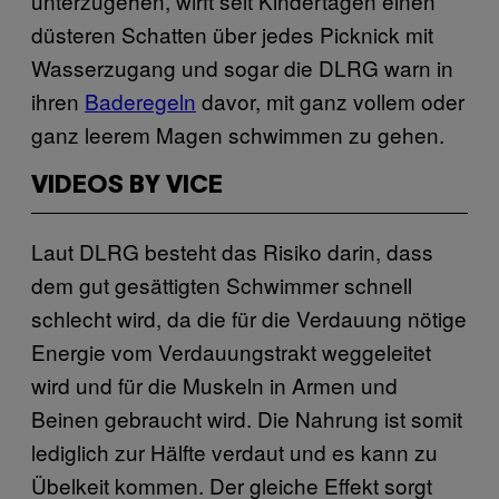
unterzugehen, wirft seit Kindertagen einen
düsteren Schatten über jedes Picknick mit
Wasserzugang und sogar die DLRG warn in
ihren
Baderegeln
davor, mit ganz vollem oder
ganz leerem Magen schwimmen zu gehen.
VIDEOS BY VICE
Laut DLRG besteht das Risiko darin, dass
dem gut gesättigten Schwimmer schnell
schlecht wird, da die für die Verdauung nötige
Energie vom Verdauungstrakt weggeleitet
wird und für die Muskeln in Armen und
Beinen gebraucht wird. Die Nahrung ist somit
lediglich zur Hälfte verdaut und es kann zu
Übelkeit kommen. Der gleiche Effekt sorgt