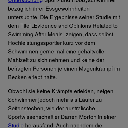
bezüglich ihrer Essgewohnheiten
untersuchte. Die Ergebnisse seiner Studie mit
dem Titel „Evidence and Opinions Related to
Swimming After Meals” zeigen, dass selbst
Hochleistungssportler kurz vor dem
Schwimmen gerne mal eine gehaltvolle
Mahlzeit zu sich nehmen und keine der
befragten Personen je einen Magenkrampf im
Becken erlebt hatte.
Obwohl sie keine Krämpfe erleiden, neigen
Schwimmer jedoch mehr als Läufer zu
Seitenstechen, wie der australische
Sportwissenschaftler Darren Morton in einer
Studie
herausfand. Auch nachdem die