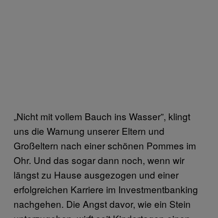
„Nicht mit vollem Bauch ins Wasser”, klingt
uns die Warnung unserer Eltern und
Großeltern nach einer schönen Pommes im
Ohr. Und das sogar dann noch, wenn wir
längst zu Hause ausgezogen und einer
erfolgreichen Karriere im Investmentbanking
nachgehen. Die Angst davor, wie ein Stein