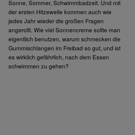
Sonne, Sommer, Schwimmbadzeit. Und mit
der ersten Hitzewelle kommen auch wie
jedes Jahr wieder die großen Fragen
angerollt. Wie viel Sonnencreme sollte man
eigentlich benutzen, warum schmecken die
Gummischlangen im Freibad so gut, und ist
es wirklich gefährlich, nach dem Essen
schwimmen zu gehen?