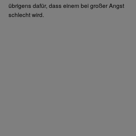
übrigens dafür, dass einem bei großer Angst
schlecht wird.