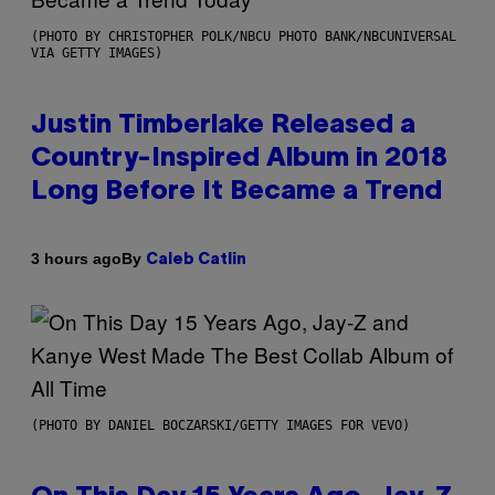
(PHOTO BY CHRISTOPHER POLK/NBCU PHOTO BANK/NBCUNIVERSAL
VIA GETTY IMAGES)
Justin Timberlake Released a
Country-Inspired Album in 2018
Long Before It Became a Trend
By
3 hours ago
Caleb Catlin
(PHOTO BY DANIEL BOCZARSKI/GETTY IMAGES FOR VEVO)