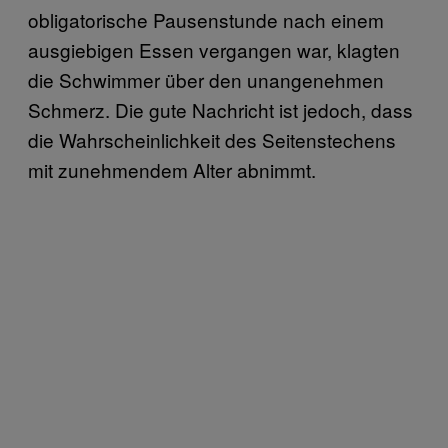
obligatorische Pausenstunde nach einem
ausgiebigen Essen vergangen war, klagten
die Schwimmer über den unangenehmen
Schmerz. Die gute Nachricht ist jedoch, dass
die Wahrscheinlichkeit des Seitenstechens
mit zunehmendem Alter abnimmt.