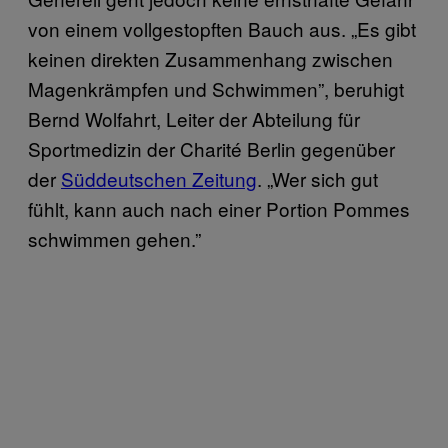
von einem vollgestopften Bauch aus. „Es gibt
keinen direkten Zusammenhang zwischen
Magenkrämpfen und Schwimmen”, beruhigt
Bernd Wolfahrt, Leiter der Abteilung für
Sportmedizin der Charité Berlin gegenüber
der
Süddeutschen Zeitung
. „Wer sich gut
fühlt, kann auch nach einer Portion Pommes
schwimmen gehen.”