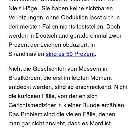
Niels Högel. Sie haben keine sichtbaren
Verletzungen, ohne Obduktion lässt sich in
den meisten Fällen nichts feststellen. Doch
werden in Deutschland gerade einmal zwei
Prozent der Leichen obduziert, in
Skandinavien
sind es 50 Prozent
.
Nicht die Geschichten von Messern in
Brustkörben, die erst im letzten Moment
entdeckt werden, sind so erschreckend. Nicht
die kuriosen Fälle, von denen sich
Gerichtsmediziner in kleiner Runde erzählen.
Das Problem sind die vielen Fälle, denen
man gar nicht ansieht, dass es Mord ist.