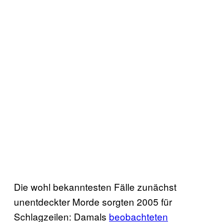
Die wohl bekanntesten Fälle zunächst
unentdeckter Morde sorgten 2005 für
Schlagzeilen: Damals
beobachteten