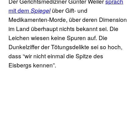
Der Gerichtsmediziner Günter Weiler
sprach
mit dem
über Gift- und
Spiegel
Medikamenten-Morde, über deren Dimension
im Land überhaupt nichts bekannt sei. Die
Leichen wiesen keine Spuren auf. Die
Dunkelziffer der Tötungsdelikte sei so hoch,
dass “wir nicht einmal die Spitze des
Eisbergs kennen”.