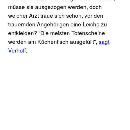
müsse sie ausgezogen werden, doch
welcher Arzt traue sich schon, vor den
trauernden Angehörigen eine Leiche zu
entkleiden? “Die meisten Totenscheine
werden am Küchentisch ausgefüllt”,
sagt
Verhoff
.