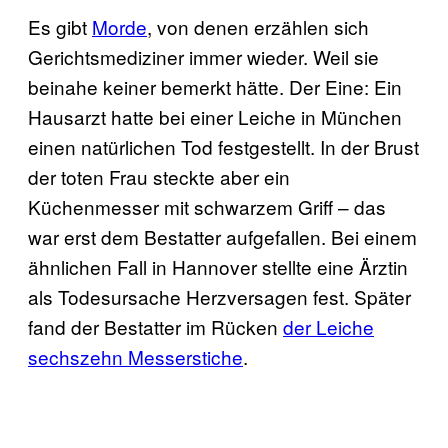
Es gibt
Morde
, von denen erzählen sich
Gerichtsmediziner immer wieder. Weil sie
beinahe keiner bemerkt hätte. Der Eine: Ein
Hausarzt hatte bei einer Leiche in München
einen natürlichen Tod festgestellt. In der Brust
der toten Frau steckte aber ein
Küchenmesser mit schwarzem Griff – das
war erst dem Bestatter aufgefallen. Bei einem
ähnlichen Fall in Hannover stellte eine Ärztin
als Todesursache Herzversagen fest. Später
fand der Bestatter im Rücken
der Leiche
sechszehn Messerstiche
.