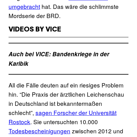
umgebracht
hat. Das wäre die schlimmste
Mordserie der BRD.
VIDEOS BY VICE
Auch bei VICE: Bandenkriege in der
Karibik
All die Fälle deuten auf ein riesiges Problem
hin. “Die Praxis der ärztlichen Leichenschau
in Deutschland ist bekanntermaßen
schlecht”,
sagen Forscher der Universität
Rostock
. Sie untersuchten 10.000
Todesbescheinigungen
zwischen 2012 und