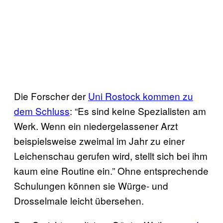
Die Forscher der
Uni Rostock kommen zu
dem Schluss
: “Es sind keine Spezialisten am
Werk. Wenn ein niedergelassener Arzt
beispielsweise zweimal im Jahr zu einer
Leichenschau gerufen wird, stellt sich bei ihm
kaum eine Routine ein.” Ohne entsprechende
Schulungen können sie Würge- und
Drosselmale leicht übersehen.