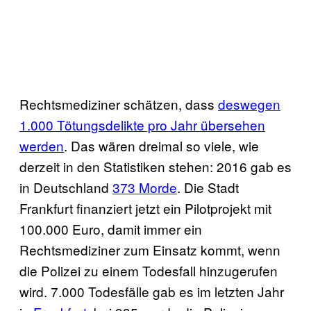
Rechtsmediziner schätzen, dass
deswegen
1.000 Tötungsdelikte pro Jahr übersehen
werden
. Das wären dreimal so viele, wie
derzeit in den Statistiken stehen: 2016 gab es
in Deutschland
373 Morde
. Die Stadt
Frankfurt finanziert jetzt ein Pilotprojekt mit
100.000 Euro, damit immer ein
Rechtsmediziner zum Einsatz kommt, wenn
die Polizei zu einem Todesfall hinzugerufen
wird. 7.000 Todesfälle gab es im letzten Jahr