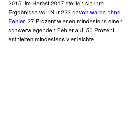
2015. Im Herbst 2017 stellten sie ihre
Ergebnisse vor: Nur 223
davon waren ohne
Fehler
. 27 Prozent wiesen mindestens einen
schwerwiegenden Fehler auf, 50 Prozent
enthielten mindestens vier leichte.