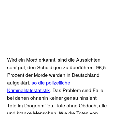
Wird ein Mord erkannt, sind die Aussichten
sehr gut, den Schuldigen zu überführen. 96,5
Prozent der Morde werden in Deutschland
aufgeklärt,
so die polizeiliche
Kriminalitätsstatistik
. Das Problem sind Fälle,
bei denen ohnehin keiner genau hinsieht:
Tote im Drogenmilieu, Tote ohne Obdach, alte
und kranke Menschen. Wie die Toten von