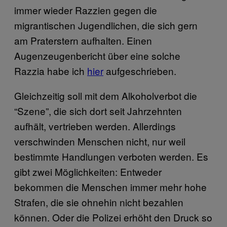
immer wieder Razzien gegen die
migrantischen Jugendlichen, die sich gern
am Praterstern aufhalten. Einen
Augenzeugenbericht über eine solche
Razzia habe ich
hier
aufgeschrieben.
Gleichzeitig soll mit dem Alkoholverbot die
“Szene”, die sich dort seit Jahrzehnten
aufhält, vertrieben werden. Allerdings
verschwinden Menschen nicht, nur weil
bestimmte Handlungen verboten werden. Es
gibt zwei Möglichkeiten: Entweder
bekommen die Menschen immer mehr hohe
Strafen, die sie ohnehin nicht bezahlen
können. Oder die Polizei erhöht den Druck so