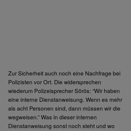
Zur Sicherheit auch noch eine Nachfrage bei
Polizisten vor Ort. Die widersprechen
wiederum Polizeisprecher Sörös: “Wir haben
eine interne Dienstanweisung. Wenn es mehr
als acht Personen sind, dann müssen wir die
wegweisen.” Was in dieser internen
Dienstanweisung sonst noch steht und wo