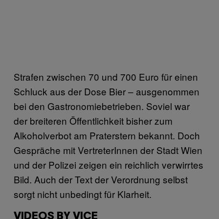
Strafen zwischen 70 und 700 Euro für einen
Schluck aus der Dose Bier – ausgenommen
bei den Gastronomiebetrieben. Soviel war
der breiteren Öffentlichkeit bisher zum
Alkoholverbot am Praterstern bekannt. Doch
Gespräche mit VertreterInnen der Stadt Wien
und der Polizei zeigen ein reichlich verwirrtes
Bild. Auch der Text der Verordnung selbst
sorgt nicht unbedingt für Klarheit.
VIDEOS BY VICE