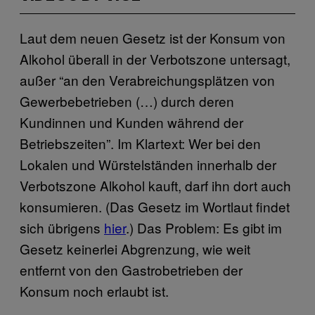
Laut dem neuen Gesetz ist der Konsum von
Alkohol überall in der Verbotszone untersagt,
außer “an den Verabreichungsplätzen von
Gewerbebetrieben (…) durch deren
Kundinnen und Kunden während der
Betriebszeiten”. Im Klartext: Wer bei den
Lokalen und Würstelständen innerhalb der
Verbotszone Alkohol kauft, darf ihn dort auch
konsumieren. (Das Gesetz im Wortlaut findet
sich übrigens
hier
.) Das Problem: Es gibt im
Gesetz keinerlei Abgrenzung, wie weit
entfernt von den Gastrobetrieben der
Konsum noch erlaubt ist.