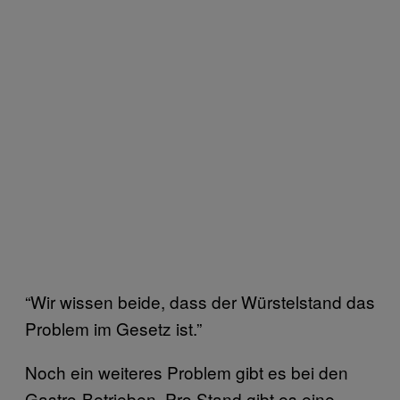
“Wir wissen beide, dass der Würstelstand das
Problem im Gesetz ist.”
Noch ein weiteres Problem gibt es bei den
Gastro-Betrieben. Pro Stand gibt es eine