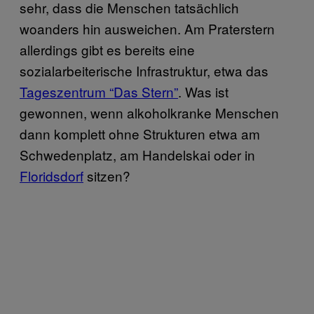
sehr, dass die Menschen tatsächlich
woanders hin ausweichen. Am Praterstern
allerdings gibt es bereits eine
sozialarbeiterische Infrastruktur, etwa das
Tageszentrum “Das Stern”
. Was ist
gewonnen, wenn alkoholkranke Menschen
dann komplett ohne Strukturen etwa am
Schwedenplatz, am Handelskai oder in
Floridsdorf
sitzen?