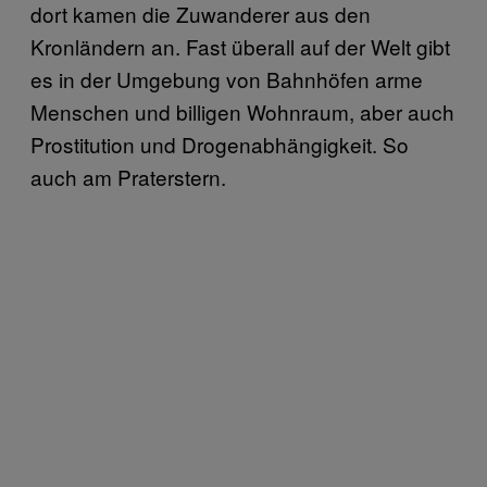
dort kamen die Zuwanderer aus den
Kronländern an. Fast überall auf der Welt gibt
es in der Umgebung von Bahnhöfen arme
Menschen und billigen Wohnraum, aber auch
Prostitution und Drogenabhängigkeit. So
auch am Praterstern.