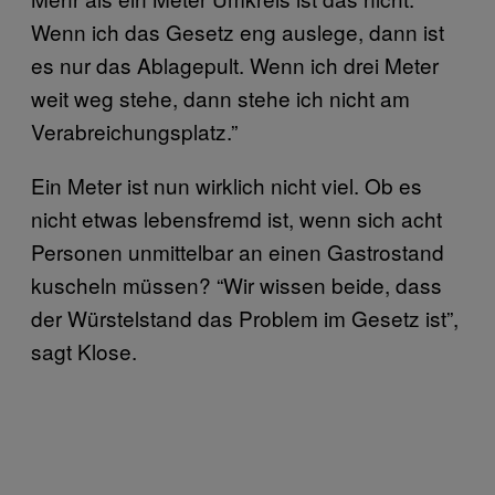
Wenn ich das Gesetz eng auslege, dann ist
es nur das Ablagepult. Wenn ich drei Meter
weit weg stehe, dann stehe ich nicht am
Verabreichungsplatz.”
Ein Meter ist nun wirklich nicht viel. Ob es
nicht etwas lebensfremd ist, wenn sich acht
Personen unmittelbar an einen Gastrostand
kuscheln müssen? “Wir wissen beide, dass
der Würstelstand das Problem im Gesetz ist”,
sagt Klose.