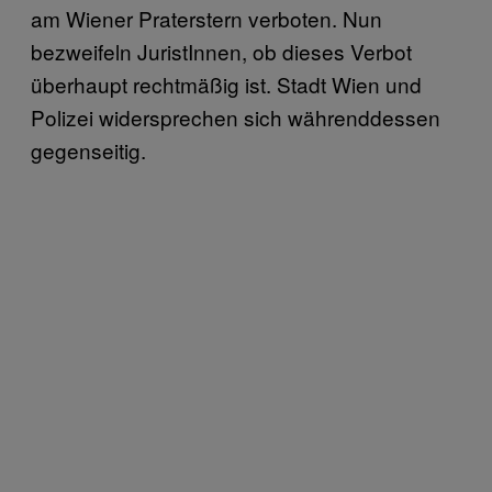
am Wiener Praterstern verboten. Nun
bezweifeln JuristInnen, ob dieses Verbot
überhaupt rechtmäßig ist. Stadt Wien und
Polizei widersprechen sich währenddessen
gegenseitig.