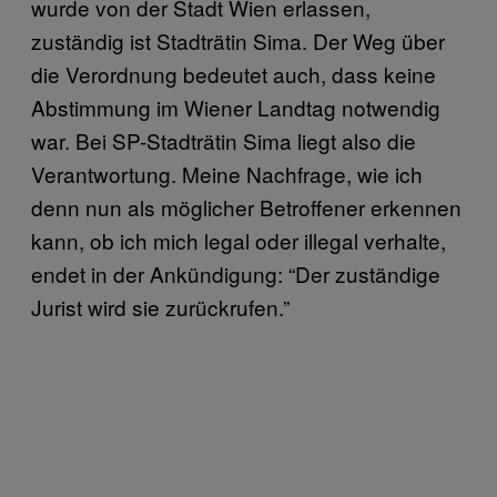
wurde von der Stadt Wien erlassen,
zuständig ist Stadträtin Sima. Der Weg über
die Verordnung bedeutet auch, dass keine
Abstimmung im Wiener Landtag notwendig
war. Bei SP-Stadträtin Sima liegt also die
Verantwortung. Meine Nachfrage, wie ich
denn nun als möglicher Betroffener erkennen
kann, ob ich mich legal oder illegal verhalte,
endet in der Ankündigung: “Der zuständige
Jurist wird sie zurückrufen.”