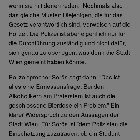
wenn sie mit denen reden.” Nochmals also
das gleiche Muster: Diejenigen, die für das
Gesetz verantwortlich sind, verweisen auf die
Polizei. Die Polizei ist aber eigentlich nur für
die Durchführung zuständig und nicht dafür,
sich genau zu überlegen, was denn die Stadt
Wien gemeint haben könnte.
Polizeisprecher Sörös sagt dann: “Das ist
alles eine Ermessensfrage. Bei den
Alkoholikern am Praterstern ist auch die
geschlossene Bierdose ein Problem.” Ein
klarer Widerspruch zu den Aussagen der
Stadt Wien. Für Sörös ist “dem Polizisten die
Einschätzung zuzutrauen, ob ein Student