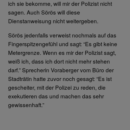
ich sie bekomme, will mir der Polizist nicht
sagen. Auch Sörös will diese
Dienstanweisung nicht weitergeben.
Sörös jedenfalls verweist nochmals auf das
Fingerspitzengefühl und sagt: “Es gibt keine
Metergrenze. Wenn es mir der Polizist sagt,
weiß ich, dass ich dort nicht mehr stehen
darf.” Sprecherin Voraberger vom Büro der
Stadträtin hatte zuvor noch gesagt: “Es ist
gescheiter, mit der Polizei zu reden, die
exekutieren das und machen das sehr
gewissenhaft.”