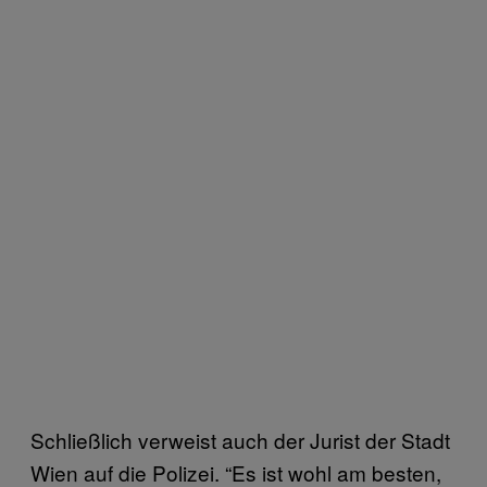
Schließlich verweist auch der Jurist der Stadt
Wien auf die Polizei. “Es ist wohl am besten,