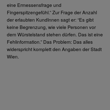
eine Ermessensfrage und
Fingerspitzengefühl.” Zur Frage der Anzahl
der erlaubten KundInnen sagt er: “Es gibt
keine Begrenzung, wie viele Personen vor
dem Würstelstand stehen dürfen. Das ist eine
Fehlinformation.” Das Problem: Das alles
widerspricht komplett den Angaben der Stadt
Wien.