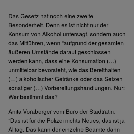
Das Gesetz hat noch eine zweite
Besonderheit. Denn es ist nicht nur der
Konsum von Alkohol untersagt, sondern auch
das Mitführen, wenn “aufgrund der gesamten
äußeren Umstände darauf geschlossen
werden kann, dass eine Konsumation (…)
unmittelbar bevorsteht, wie das Bereithalten
(…) alkoholischer Getränke oder das Setzen
sonstiger (…) Vorbereitungshandlungen. Nur:
Wer bestimmt das?
Anita Voraberger vom Büro der Stadträtin:
“Das ist für die Polizei nichts Neues, das ist ja
Alltag. Das kann der einzelne Beamte dann