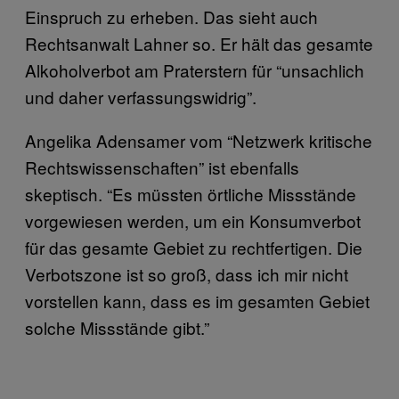
Einspruch zu erheben. Das sieht auch
Rechtsanwalt Lahner so. Er hält das gesamte
Alkoholverbot am Praterstern für “unsachlich
und daher verfassungswidrig”.
Angelika Adensamer vom “Netzwerk kritische
Rechtswissenschaften” ist ebenfalls
skeptisch. “Es müssten örtliche Missstände
vorgewiesen werden, um ein Konsumverbot
für das gesamte Gebiet zu rechtfertigen. Die
Verbotszone ist so groß, dass ich mir nicht
vorstellen kann, dass es im gesamten Gebiet
solche Missstände gibt.”