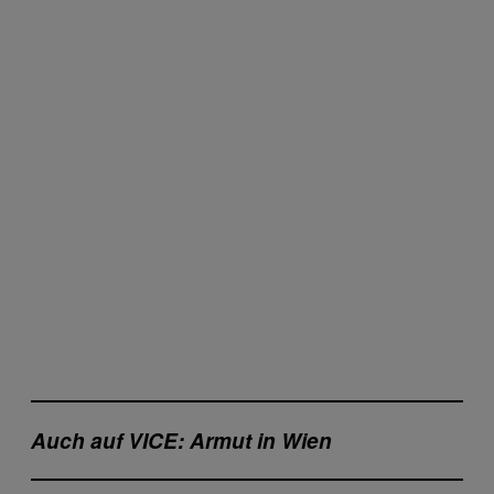
Auch auf VICE: Armut in Wien