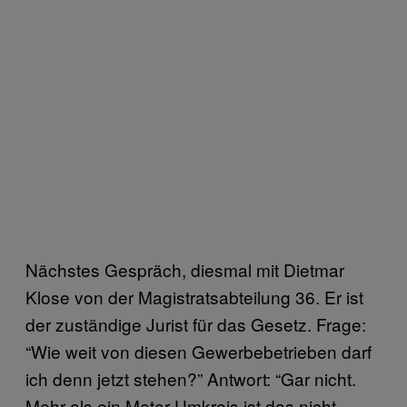
Nächstes Gespräch, diesmal mit Dietmar
Klose von der Magistratsabteilung 36. Er ist
der zuständige Jurist für das Gesetz. Frage:
“Wie weit von diesen Gewerbebetrieben darf
ich denn jetzt stehen?” Antwort: “Gar nicht.
Mehr als ein Meter Umkreis ist das nicht.