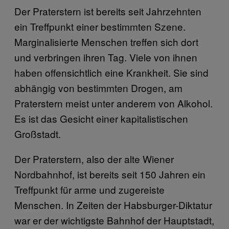
Der Praterstern ist bereits seit Jahrzehnten
ein Treffpunkt einer bestimmten Szene.
Marginalisierte Menschen treffen sich dort
und verbringen ihren Tag. Viele von ihnen
haben offensichtlich eine Krankheit. Sie sind
abhängig von bestimmten Drogen, am
Praterstern meist unter anderem von Alkohol.
Es ist das Gesicht einer kapitalistischen
Großstadt.
Der Praterstern, also der alte Wiener
Nordbahnhof, ist bereits seit 150 Jahren ein
Treffpunkt für arme und zugereiste
Menschen. In Zeiten der Habsburger-Diktatur
war er der wichtigste Bahnhof der Hauptstadt,