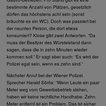
bestimmte Anzahl von Plätzen, gesetzlich
dürfen das höchstens acht sein (sonst
bräuchte es ein WC). Doch was passiert bei
der neunten Person, die dort etwas
konsumiert? Klose gibt zwei Antworten. “Da
muss der Besitzer des Würstelstand dann
sagen, dass die in zehn Minuten wieder
kommen soll.” Er sagt aber auch: “Es wird der
Polizei egal sein, wenn es zehn sind.”
Nächster Anruf bei der Wiener Polizei.
Sprecher Harald Sörös: “Wenn Leute ein paar
Meter weg vom Gewerbebetrieb stehen,
haben wir keine rechtliche Handhabe. Zehn
Meter entfernt ist ein Problem. Das ist sicher