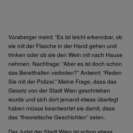
Voraberger meint: “Es ist leicht erkennbar, ob
sie mit der Flasche in der Hand gehen und
trinken oder ob sie den Wein mit nach Hause
nehmen. Nachfrage: “Aber es ist doch schon
das Bereithalten verboten?” Antwort: “Reden
Sie mit der Polizei.” Meine Frage, dass das
Gesetz von der Stadt Wien geschrieben
wurde und sich dort jemand etwas überlegt
haben müsse beantwortet sie damit, dass
das “theoretische Geschichten” seien.
Der Jurist der Stadt Wien ist schon etwas