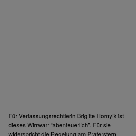
Für Verfassungsrechtlerin Brigitte Hornyik ist
dieses Wirrwarr “abenteuerlich”. Für sie
widerspricht die Regelung am Praterstern