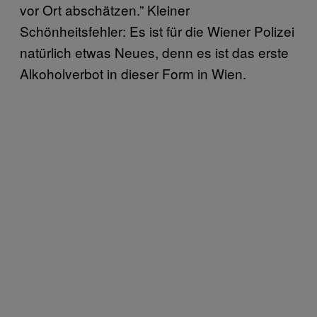
vor Ort abschätzen.” Kleiner
Schönheitsfehler: Es ist für die Wiener Polizei
natürlich etwas Neues, denn es ist das erste
Alkoholverbot in dieser Form in Wien.