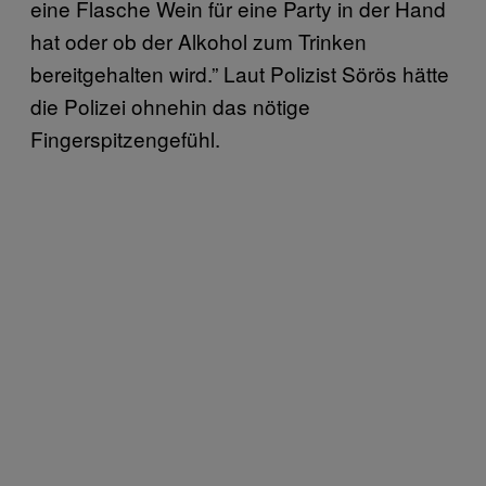
eine Flasche Wein für eine Party in der Hand
hat oder ob der Alkohol zum Trinken
bereitgehalten wird.” Laut Polizist Sörös hätte
die Polizei ohnehin das nötige
Fingerspitzengefühl.