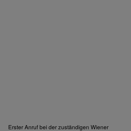
Erster Anruf bei der zuständigen Wiener