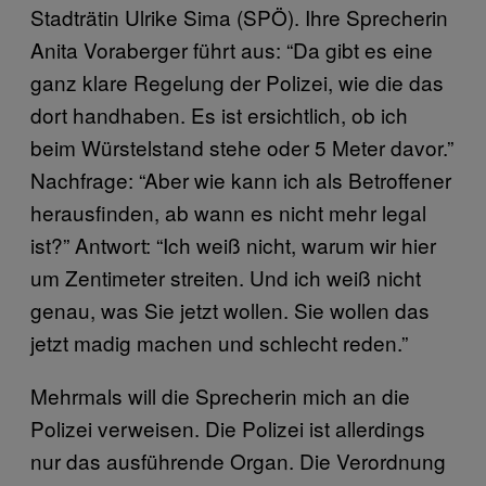
Stadträtin Ulrike Sima (SPÖ). Ihre Sprecherin
Anita Voraberger führt aus: “Da gibt es eine
ganz klare Regelung der Polizei, wie die das
dort handhaben. Es ist ersichtlich, ob ich
beim Würstelstand stehe oder 5 Meter davor.”
Nachfrage: “Aber wie kann ich als Betroffener
herausfinden, ab wann es nicht mehr legal
ist?” Antwort: “Ich weiß nicht, warum wir hier
um Zentimeter streiten. Und ich weiß nicht
genau, was Sie jetzt wollen. Sie wollen das
jetzt madig machen und schlecht reden.”
Mehrmals will die Sprecherin mich an die
Polizei verweisen. Die Polizei ist allerdings
nur das ausführende Organ. Die Verordnung