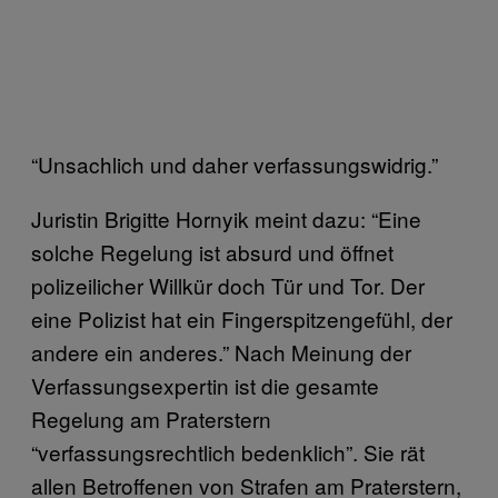
“Unsachlich und daher verfassungswidrig.”
Juristin Brigitte Hornyik meint dazu: “Eine
solche Regelung ist absurd und öffnet
polizeilicher Willkür doch Tür und Tor. Der
eine Polizist hat ein Fingerspitzengefühl, der
andere ein anderes.” Nach Meinung der
Verfassungsexpertin ist die gesamte
Regelung am Praterstern
“verfassungsrechtlich bedenklich”. Sie rät
allen Betroffenen von Strafen am Praterstern,