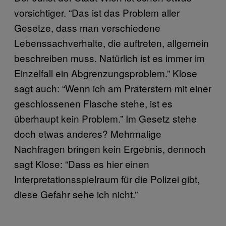
vorsichtiger. “Das ist das Problem aller
Gesetze, dass man verschiedene
Lebenssachverhalte, die auftreten, allgemein
beschreiben muss. Natürlich ist es immer im
Einzelfall ein Abgrenzungsproblem.” Klose
sagt auch: “Wenn ich am Praterstern mit einer
geschlossenen Flasche stehe, ist es
überhaupt kein Problem.” Im Gesetz stehe
doch etwas anderes? Mehrmalige
Nachfragen bringen kein Ergebnis, dennoch
sagt Klose: “Dass es hier einen
Interpretationsspielraum für die Polizei gibt,
diese Gefahr sehe ich nicht.”