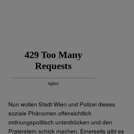
Nun wollen Stadt Wien und Polizei dieses
soziale Phänomen offensichtlich
ordnungspolitisch unterdrücken und den
Praterstern schick machen. Einerseits gibt es