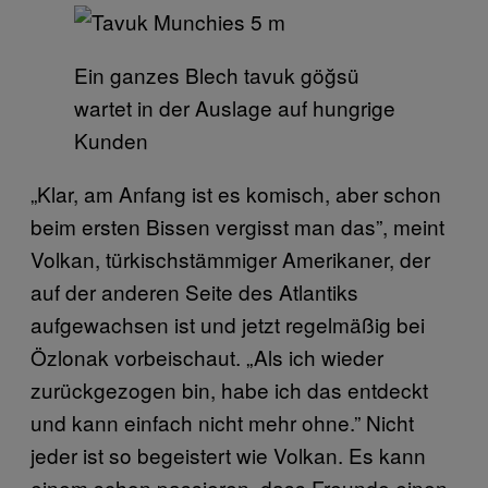
Ein ganzes Blech tavuk göğsü
wartet in der Auslage auf hungrige
Kunden
„Klar, am Anfang ist es komisch, aber schon
beim ersten Bissen vergisst man das”, meint
Volkan, türkischstämmiger Amerikaner, der
auf der anderen Seite des Atlantiks
aufgewachsen ist und jetzt regelmäßig bei
Özlonak vorbeischaut. „Als ich wieder
zurückgezogen bin, habe ich das entdeckt
und kann einfach nicht mehr ohne.” Nicht
jeder ist so begeistert wie Volkan. Es kann
einem schon passieren, dass Freunde einen