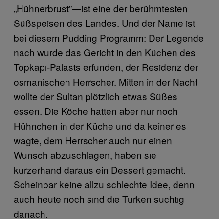
„Hühnerbrust”—ist eine der berühmtesten
Süßspeisen des Landes. Und der Name ist
bei diesem Pudding Programm: Der Legende
nach wurde das Gericht in den Küchen des
Topkapı-Palasts erfunden, der Residenz der
osmanischen Herrscher. Mitten in der Nacht
wollte der Sultan plötzlich etwas Süßes
essen. Die Köche hatten aber nur noch
Hühnchen in der Küche und da keiner es
wagte, dem Herrscher auch nur einen
Wunsch abzuschlagen, haben sie
kurzerhand daraus ein Dessert gemacht.
Scheinbar keine allzu schlechte Idee, denn
auch heute noch sind die Türken süchtig
danach.