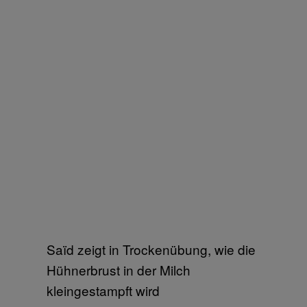
Saïd zeigt in Trockenübung, wie die
Hühnerbrust in der Milch
kleingestampft wird