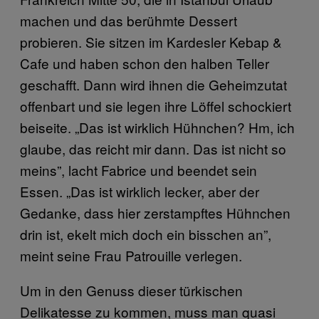
machen und das berühmte Dessert
probieren. Sie sitzen im Kardesler Kebap &
Cafe und haben schon den halben Teller
geschafft. Dann wird ihnen die Geheimzutat
offenbart und sie legen ihre Löffel schockiert
beiseite. „Das ist wirklich Hühnchen? Hm, ich
glaube, das reicht mir dann. Das ist nicht so
meins”, lacht Fabrice und beendet sein
Essen. „Das ist wirklich lecker, aber der
Gedanke, dass hier zerstampftes Hühnchen
drin ist, ekelt mich doch ein bisschen an”,
meint seine Frau Patrouille verlegen.
Um in den Genuss dieser türkischen
Delikatesse zu kommen, muss man quasi