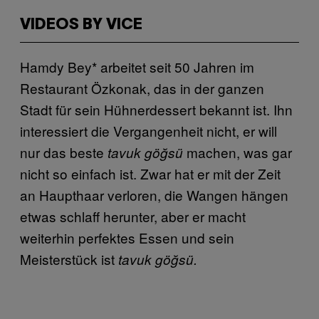
VIDEOS BY VICE
Hamdy Bey* arbeitet seit 50 Jahren im
Restaurant Özkonak, das in der ganzen
Stadt für sein Hühnerdessert bekannt ist. Ihn
interessiert die Vergangenheit nicht, er will
nur das beste
machen, was gar
tavuk göğsü
nicht so einfach ist. Zwar hat er mit der Zeit
an Haupthaar verloren, die Wangen hängen
etwas schlaff herunter, aber er macht
weiterhin perfektes Essen und sein
Meisterstück ist
tavuk göğsü.