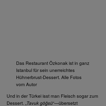
Das Restaurant Özkonak ist in ganz
Istanbul für sein unerreichtes
Hühnerbrust-Dessert. Alle Fotos
vom Autor
Und in der Türkei isst man Fleisch sogar zum
Dessert. „
“—übersetzt
Tavuk göğsü