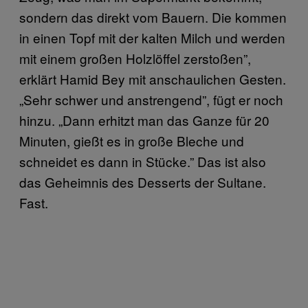
sondern das direkt vom Bauern. Die kommen
in einen Topf mit der kalten Milch und werden
mit einem großen Holzlöffel zerstoßen”,
erklärt Hamid Bey mit anschaulichen Gesten.
„Sehr schwer und anstrengend”, fügt er noch
hinzu. „Dann erhitzt man das Ganze für 20
Minuten, gießt es in große Bleche und
schneidet es dann in Stücke.” Das ist also
das Geheimnis des Desserts der Sultane.
Fast.