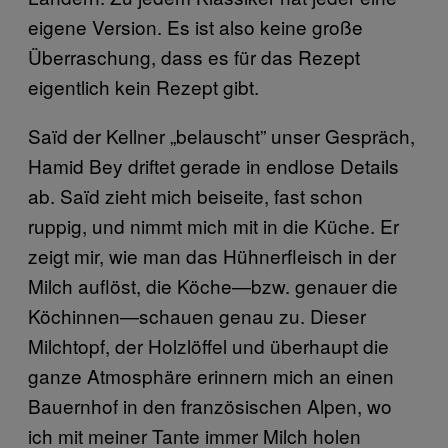
eigene Version. Es ist also keine große
Überraschung, dass es für das Rezept
eigentlich kein Rezept gibt.
Saïd der Kellner „belauscht” unser Gespräch,
Hamid Bey driftet gerade in endlose Details
ab. Saïd zieht mich beiseite, fast schon
ruppig, und nimmt mich mit in die Küche. Er
zeigt mir, wie man das Hühnerfleisch in der
Milch auflöst, die Köche—bzw. genauer die
Köchinnen—schauen genau zu. Dieser
Milchtopf, der Holzlöffel und überhaupt die
ganze Atmosphäre erinnern mich an einen
Bauernhof in den französischen Alpen, wo
ich mit meiner Tante immer Milch holen