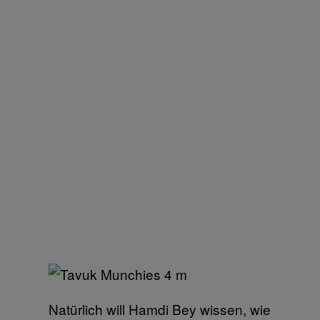
Natürlich will Hamdi Bey wissen, wie