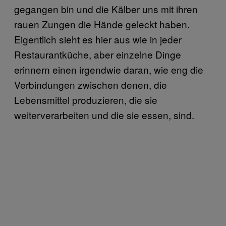
gegangen bin und die Kälber uns mit ihren
rauen Zungen die Hände geleckt haben.
Eigentlich sieht es hier aus wie in jeder
Restaurantküche, aber einzelne Dinge
erinnern einen irgendwie daran, wie eng die
Verbindungen zwischen denen, die
Lebensmittel produzieren, die sie
weiterverarbeiten und die sie essen, sind.