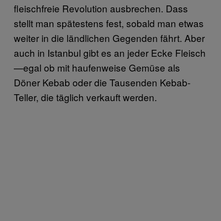
fleischfreie Revolution ausbrechen. Dass
stellt man spätestens fest, sobald man etwas
weiter in die ländlichen Gegenden fährt. Aber
auch in Istanbul gibt es an jeder Ecke Fleisch
—egal ob mit haufenweise Gemüse als
Döner Kebab oder die Tausenden Kebab-
Teller, die täglich verkauft werden.