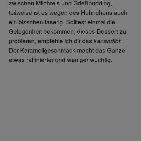
zwischen Milchreis und Grießpudding,
teilweise ist es wegen des Hühnchens auch
ein bisschen faserig. Solltest einmal die
Gelegenheit bekommen, dieses Dessert zu
probieren, empfehle ich dir das
:
kazandibi
Der Karamellgeschmack macht das Ganze
etwas raffinierter und weniger wuchtig.