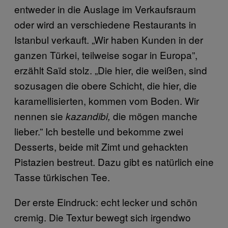
entweder in die Auslage im Verkaufsraum
oder wird an verschiedene Restaurants in
Istanbul verkauft. „Wir haben Kunden in der
ganzen Türkei, teilweise sogar in Europa”,
erzählt Saïd stolz. „Die hier, die weißen, sind
sozusagen die obere Schicht, die hier, die
karamellisierten, kommen vom Boden. Wir
nennen sie
die mögen manche
kazandibi,
lieber.” Ich bestelle und bekomme zwei
Desserts, beide mit Zimt und gehackten
Pistazien bestreut. Dazu gibt es natürlich eine
Tasse türkischen Tee.
Der erste Eindruck: echt lecker und schön
cremig. Die Textur bewegt sich irgendwo