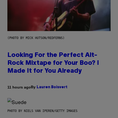
(PHOTO BY MICK HUTSON/REDFERNS)
Looking For the Perfect Alt-
Rock Mixtape for Your Boo? I
Made It for You Already
By
11 hours ago
Lauren Boisvert
PHOTO BY NIELS VAN IPEREN/GETTY IMAGES