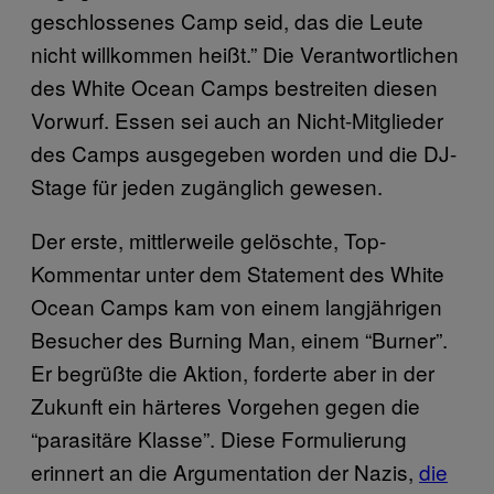
geschlossenes Camp seid, das die Leute
nicht willkommen heißt.” Die Verantwortlichen
des White Ocean Camps bestreiten diesen
Vorwurf. Essen sei auch an Nicht-Mitglieder
des Camps ausgegeben worden und die DJ-
Stage für jeden zugänglich gewesen.
Der erste, mittlerweile gelöschte, Top-
Kommentar unter dem Statement des White
Ocean Camps kam von einem langjährigen
Besucher des Burning Man, einem “Burner”.
Er begrüßte die Aktion, forderte aber in der
Zukunft ein härteres Vorgehen gegen die
“parasitäre Klasse”. Diese Formulierung
erinnert an die Argumentation der Nazis,
die