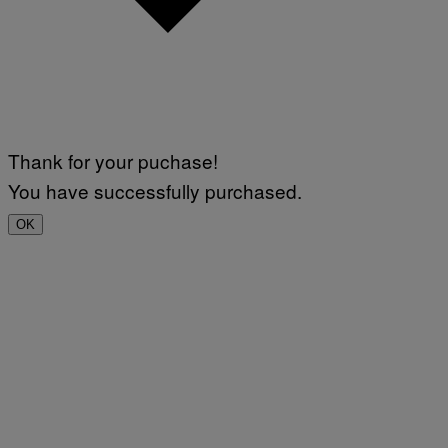
Thank for your puchase!
You have successfully purchased.
OK