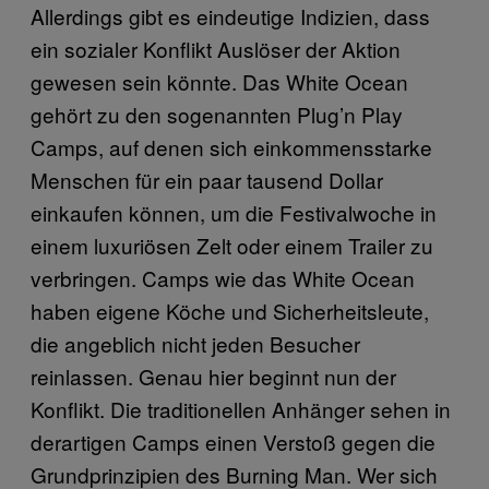
Allerdings gibt es eindeutige Indizien, dass
ein sozialer Konflikt Auslöser der Aktion
gewesen sein könnte. Das White Ocean
gehört zu den sogenannten Plug’n Play
Camps, auf denen sich einkommensstarke
Menschen für ein paar tausend Dollar
einkaufen können, um die Festivalwoche in
einem luxuriösen Zelt oder einem Trailer zu
verbringen. Camps wie das White Ocean
haben eigene Köche und Sicherheitsleute,
die angeblich nicht jeden Besucher
reinlassen. Genau hier beginnt nun der
Konflikt. Die traditionellen Anhänger sehen in
derartigen Camps einen Verstoß gegen die
Grundprinzipien des Burning Man. Wer sich