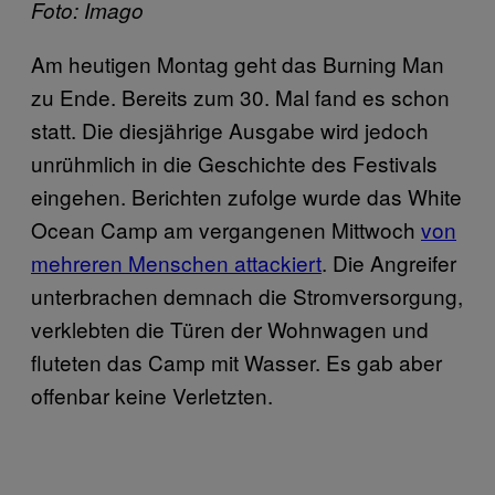
Foto: Imago
Am heutigen Montag geht das Burning Man
zu Ende. Bereits zum 30. Mal fand es schon
statt. Die diesjährige Ausgabe wird jedoch
unrühmlich in die Geschichte des Festivals
eingehen. Berichten zufolge wurde das White
Ocean Camp am vergangenen Mittwoch
von
mehreren Menschen attackiert
. Die Angreifer
unterbrachen demnach die Stromversorgung,
verklebten die Türen der Wohnwagen und
fluteten das Camp mit Wasser. Es gab aber
offenbar keine Verletzten.