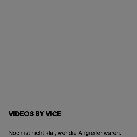
VIDEOS BY VICE
Noch ist nicht klar, wer die Angreifer waren.