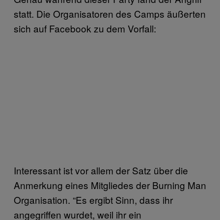
statt. Die Organisatoren des Camps äußerten
sich auf Facebook zu dem Vorfall:
Interessant ist vor allem der Satz über die
Anmerkung eines Mitgliedes der Burning Man
Organisation. “Es ergibt Sinn, dass ihr
angegriffen wurdet, weil ihr ein