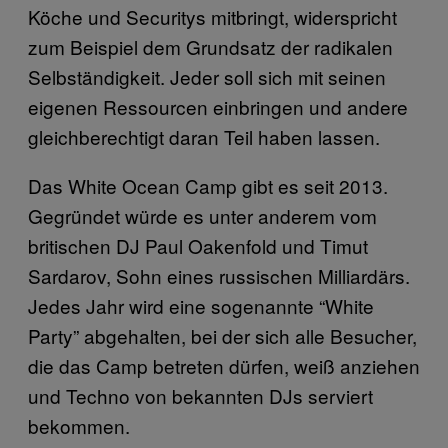
Köche und Securitys mitbringt, widerspricht
zum Beispiel dem Grundsatz der radikalen
Selbständigkeit. Jeder soll sich mit seinen
eigenen Ressourcen einbringen und andere
gleichberechtigt daran Teil haben lassen.
Das White Ocean Camp gibt es seit 2013.
Gegründet würde es unter anderem vom
britischen DJ Paul Oakenfold und Timut
Sardarov, Sohn eines russischen Milliardärs.
Jedes Jahr wird eine sogenannte “White
Party” abgehalten, bei der sich alle Besucher,
die das Camp betreten dürfen, weiß anziehen
und Techno von bekannten DJs serviert
bekommen.