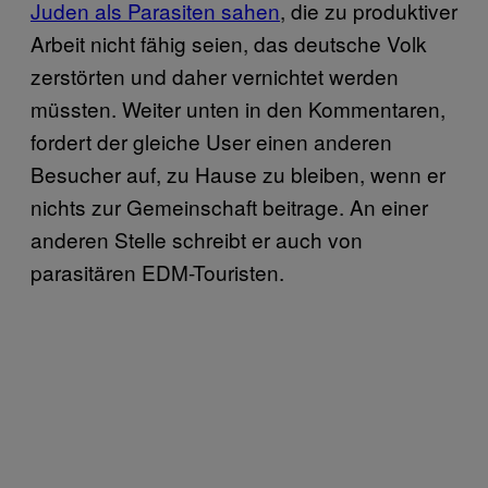
Juden als Parasiten sahen
, die zu produktiver
Arbeit nicht fähig seien, das deutsche Volk
zerstörten und daher vernichtet werden
müssten. Weiter unten in den Kommentaren,
fordert der gleiche User einen anderen
Besucher auf, zu Hause zu bleiben, wenn er
nichts zur Gemeinschaft beitrage. An einer
anderen Stelle schreibt er auch von
parasitären EDM-Touristen.