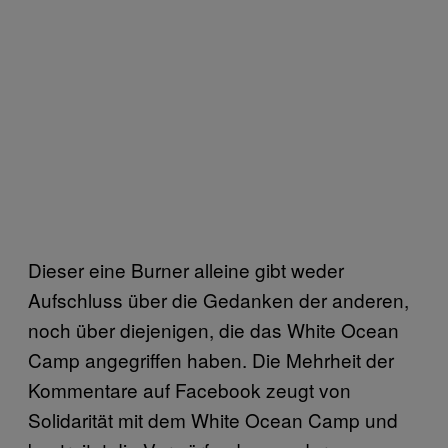
Dieser eine Burner alleine gibt weder
Aufschluss über die Gedanken der anderen,
noch über diejenigen, die das White Ocean
Camp angegriffen haben. Die Mehrheit der
Kommentare auf Facebook zeugt von
Solidarität mit dem White Ocean Camp und