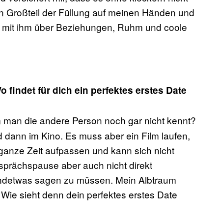
in Großteil der Füllung auf meinen Händen und
 mit ihm über Beziehungen, Ruhm und coole
 findet für dich ein perfektes erstes Date
em man die andere Person noch gar nicht kennt?
 dann im Kino. Es muss aber ein Film laufen,
ganze Zeit aufpassen und kann sich nicht
sprächspause aber auch nicht direkt
endetwas sagen zu müssen. Mein Albtraum
 Wie sieht denn dein perfektes erstes Date