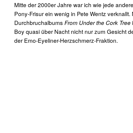
Mitte der 2000er Jahre war ich wie jede ander
Pony-Frisur ein wenig in Pete Wentz verknallt.
Durchbruchalbums
From Under the Cork Tree
Boy quasi über Nacht nicht nur zum Gesicht 
der Emo-Eyeliner-Herzschmerz-Fraktion.