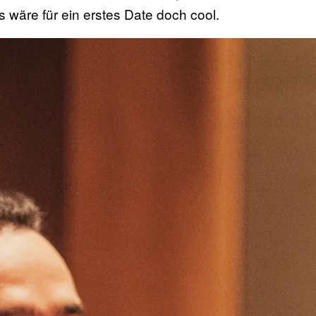
 wäre für ein erstes Date doch cool.