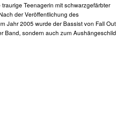
e traurige Teenagerin mit schwarzgefärbter
 Nach der Veröffentlichung des
im Jahr 2005 wurde der Bassist von Fall Out
der Band, sondern auch zum Aushängeschild