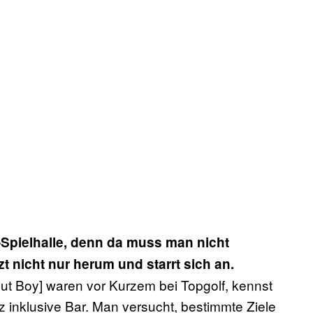
e-Spielhalle, denn da muss man nicht
zt nicht nur herum und starrt sich an.
ut Boy] waren vor Kurzem bei Topgolf, kennst
 inklusive Bar. Man versucht, bestimmte Ziele