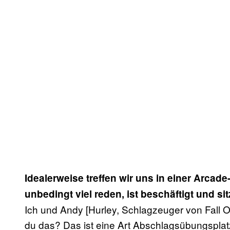
Idealerweise treffen wir uns in einer Arcad
unbedingt viel reden, ist beschäftigt und sit
Ich und Andy [Hurley, Schlagzeuger von Fall O
du das? Das ist eine Art Abschlagsübungsplatz