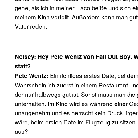
gehe, als ich in meinen Taco beiße und sich e
meinem Kinn verteilt. Außerdem kann man gut
Väter reden.
Noisey: Hey Pete Wentz von Fall Out Boy. Wo
statt?
Ein richtiges erstes Date, bei d
Pete Wentz:
Wahrscheinlich zuerst in einem Restaurant und
der nur halbwegs gut ist. Sonst muss man die 
unterhalten. Im Kino wird es während einer Ge
unangenehm und es herrscht kein Druck, irg
wäre, beim ersten Date im Flugzeug zu sitzen.
aus?