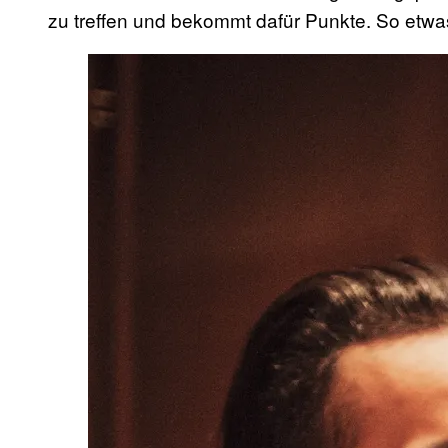
zu treffen und bekommt dafür Punkte. So etwas