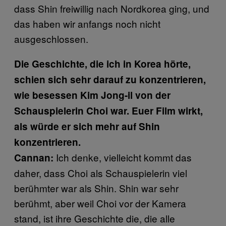
dass Shin freiwillig nach Nordkorea ging, und
das haben wir anfangs noch nicht
ausgeschlossen.
Die Geschichte, die ich in Korea hörte,
schien sich sehr darauf zu konzentrieren,
wie besessen Kim Jong-il von der
Schauspielerin Choi war. Euer Film wirkt,
als würde er sich mehr auf Shin
konzentrieren.
Ich denke, vielleicht kommt das
Cannan:
daher, dass Choi als Schauspielerin viel
berühmter war als Shin. Shin war sehr
berühmt, aber weil Choi vor der Kamera
stand, ist ihre Geschichte die, die alle