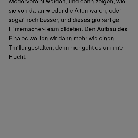
wiedervereint werden, und dann zeigen, wie
sie von da an wieder die Alten waren, oder
sogar noch besser, und dieses großartige
Filmemacher-Team bildeten. Den Aufbau des
Finales wollten wir dann mehr wie einen
Thriller gestalten, denn hier geht es um ihre
Flucht.