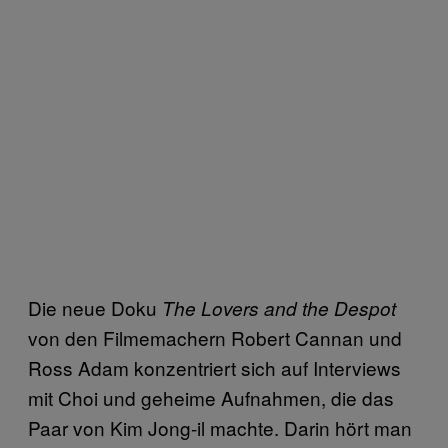
Die neue Doku
The Lovers and the Despot
von den Filmemachern Robert Cannan und
Ross Adam konzentriert sich auf Interviews
mit Choi und geheime Aufnahmen, die das
Paar von Kim Jong-il machte. Darin hört man