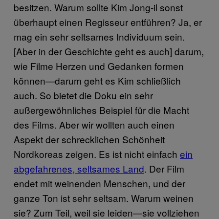
besitzen. Warum sollte Kim Jong-il sonst
überhaupt einen Regisseur entführen? Ja, er
mag ein sehr seltsames Individuum sein.
[Aber in der Geschichte geht es auch] darum,
wie Filme Herzen und Gedanken formen
können—darum geht es Kim schließlich
auch. So bietet die Doku ein sehr
außergewöhnliches Beispiel für die Macht
des Films. Aber wir wollten auch einen
Aspekt der schrecklichen Schönheit
Nordkoreas zeigen. Es ist nicht einfach
ein
abgefahrenes, seltsames Land
. Der Film
endet mit weinenden Menschen, und der
ganze Ton ist sehr seltsam. Warum weinen
sie? Zum Teil, weil sie leiden—sie vollziehen