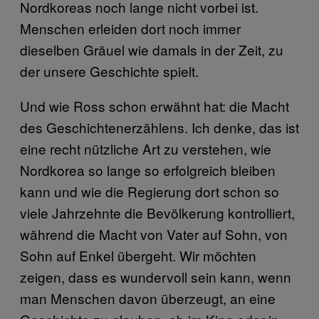
Nordkoreas noch lange nicht vorbei ist.
Menschen erleiden dort noch immer
dieselben Gräuel wie damals in der Zeit, zu
der unsere Geschichte spielt.
Und wie Ross schon erwähnt hat: die Macht
des Geschichtenerzählens. Ich denke, das ist
eine recht nützliche Art zu verstehen, wie
Nordkorea so lange so erfolgreich bleiben
kann und wie die Regierung dort schon so
viele Jahrzehnte die Bevölkerung kontrolliert,
während die Macht von Vater auf Sohn, von
Sohn auf Enkel übergeht. Wir möchten
zeigen, dass es wundervoll sein kann, wenn
man Menschen davon überzeugt, an eine