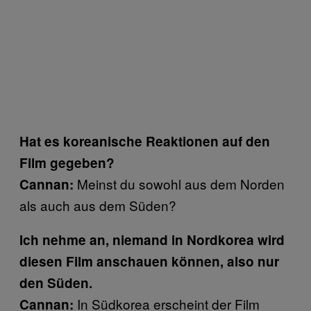
Hat es koreanische Reaktionen auf den
Film gegeben?
Meinst du sowohl aus dem Norden
Cannan:
als auch aus dem Süden?
Ich nehme an, niemand in Nordkorea wird
diesen Film anschauen können, also nur
den Süden.
In Südkorea erscheint der Film
Cannan: