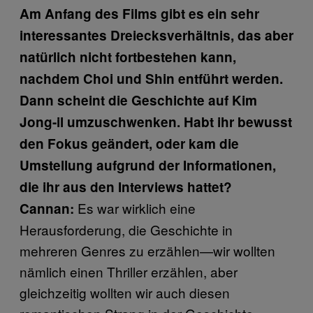
Am Anfang des Films gibt es ein sehr
interessantes Dreiecksverhältnis, das aber
natürlich nicht fortbestehen kann,
nachdem Choi und Shin entführt werden.
Dann scheint die Geschichte auf Kim
Jong-il umzuschwenken. Habt ihr bewusst
den Fokus geändert, oder kam die
Umstellung aufgrund der Informationen,
die ihr aus den Interviews hattet?
Es war wirklich eine
Cannan:
Herausforderung, die Geschichte in
mehreren Genres zu erzählen—wir wollten
nämlich einen Thriller erzählen, aber
gleichzeitig wollten wir auch diesen