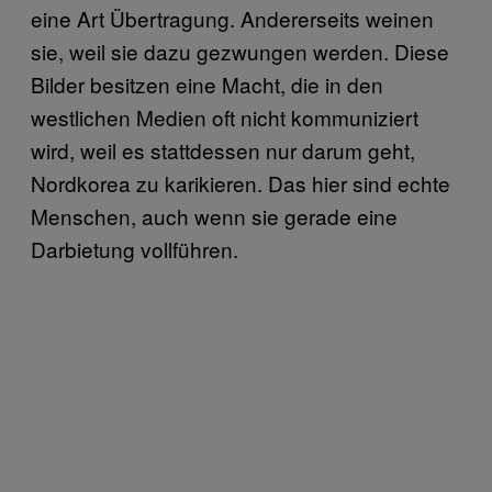
eine Art Übertragung. Andererseits weinen
sie, weil sie dazu gezwungen werden. Diese
Bilder besitzen eine Macht, die in den
westlichen Medien oft nicht kommuniziert
wird, weil es stattdessen nur darum geht,
Nordkorea zu karikieren. Das hier sind echte
Menschen, auch wenn sie gerade eine
Darbietung vollführen.