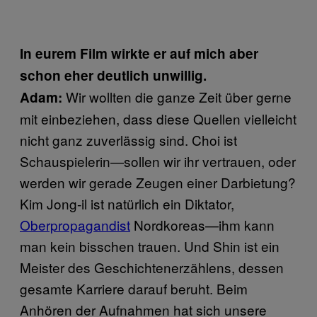
In eurem Film wirkte er auf mich aber
schon eher deutlich unwillig.
Wir wollten die ganze Zeit über gerne
Adam:
mit einbeziehen, dass diese Quellen vielleicht
nicht ganz zuverlässig sind. Choi ist
Schauspielerin—sollen wir ihr vertrauen, oder
werden wir gerade Zeugen einer Darbietung?
Kim Jong-il ist natürlich ein Diktator,
Oberpropagandist
Nordkoreas—ihm kann
man kein bisschen trauen. Und Shin ist ein
Meister des Geschichtenerzählens, dessen
gesamte Karriere darauf beruht. Beim
Anhören der Aufnahmen hat sich unsere