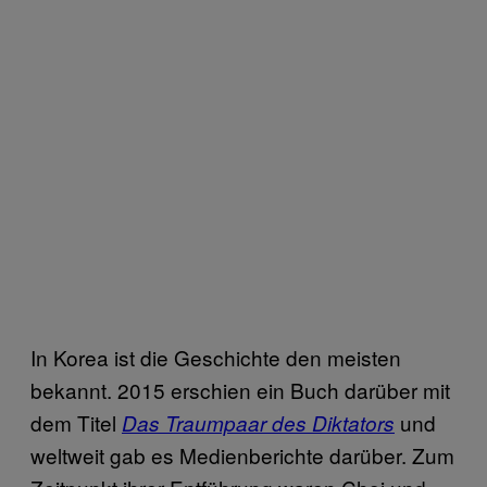
In Korea ist die Geschichte den meisten
bekannt. 2015 erschien ein Buch darüber mit
dem Titel
und
Das Traumpaar des Diktators
weltweit gab es Medienberichte darüber. Zum