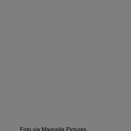
Foto via Magnolia Pictures