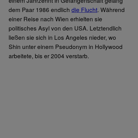
einem Jahrzehnt in Gefangenschaft gelang
dem Paar 1986 endlich
die Flucht
. Während
einer Reise nach Wien erhielten sie
politisches Asyl von den USA. Letztendlich
ließen sie sich in Los Angeles nieder, wo
Shin unter einem Pseudonym in Hollywood
arbeitete, bis er 2004 verstarb.