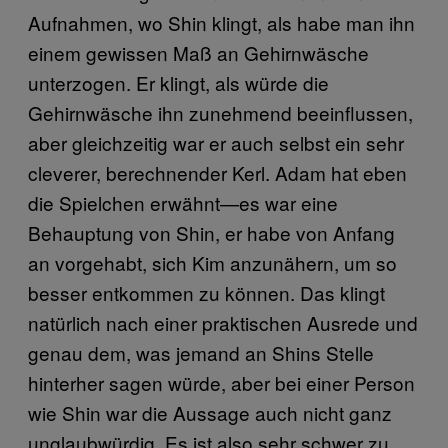
Aufnahmen, wo Shin klingt, als habe man ihn
einem gewissen Maß an Gehirnwäsche
unterzogen. Er klingt, als würde die
Gehirnwäsche ihn zunehmend beeinflussen,
aber gleichzeitig war er auch selbst ein sehr
cleverer, berechnender Kerl. Adam hat eben
die Spielchen erwähnt—es war eine
Behauptung von Shin, er habe von Anfang
an vorgehabt, sich Kim anzunähern, um so
besser entkommen zu können. Das klingt
natürlich nach einer praktischen Ausrede und
genau dem, was jemand an Shins Stelle
hinterher sagen würde, aber bei einer Person
wie Shin war die Aussage auch nicht ganz
unglaubwürdig. Es ist also sehr schwer zu