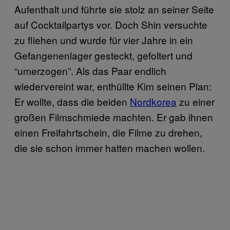
Aufenthalt und führte sie stolz an seiner Seite
auf Cocktailpartys vor. Doch Shin versuchte
zu fliehen und wurde für vier Jahre in ein
Gefangenenlager gesteckt, gefoltert und
“umerzogen”. Als das Paar endlich
wiedervereint war, enthüllte Kim seinen Plan:
Er wollte, dass die beiden
Nordkorea
zu einer
großen Filmschmiede machten. Er gab ihnen
einen Freifahrtschein, die Filme zu drehen,
die sie schon immer hatten machen wollen.