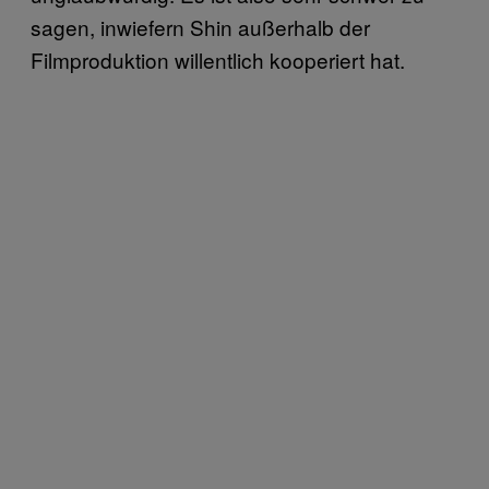
sagen, inwiefern Shin außerhalb der
Filmproduktion willentlich kooperiert hat.