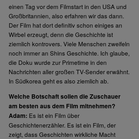
einen Tag vor dem Filmstart in den USA und
Großbritannien, also erfahren wir das dann.
Der Film hat dort definitiv schon einiges an
Wirbel erzeugt, denn die Geschichte ist
ziemlich kontrovers. Viele Menschen zweifeln
noch immer an Shins Geschichte. Ich glaube,
die Doku wurde zur Primetime in den
Nachrichten aller großen TV-Sender erwähnt.
In Südkorea geht es also ziemlich ab.
Welche Botschaft sollen die Zuschauer
am besten aus dem Film mitnehmen?
Es ist ein Film über
Adam:
Geschichtenerzähler. Es ist ein Film, der
zeigt, dass Geschichten wirkliche Macht