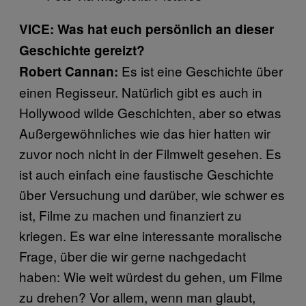
VICE: Was hat euch persönlich an dieser
Geschichte gereizt?
Es ist eine Geschichte über
Robert Cannan:
einen Regisseur. Natürlich gibt es auch in
Hollywood wilde Geschichten, aber so etwas
Außergewöhnliches wie das hier hatten wir
zuvor noch nicht in der Filmwelt gesehen. Es
ist auch einfach eine faustische Geschichte
über Versuchung und darüber, wie schwer es
ist, Filme zu machen und finanziert zu
kriegen. Es war eine interessante moralische
Frage, über die wir gerne nachgedacht
haben: Wie weit würdest du gehen, um Filme
zu drehen? Vor allem, wenn man glaubt,