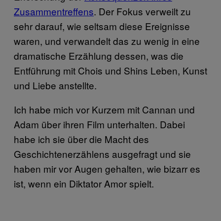
Zusammentreffens
. Der Fokus verweilt zu
sehr darauf, wie seltsam diese Ereignisse
waren, und verwandelt das zu wenig in eine
dramatische Erzählung dessen, was die
Entführung mit Chois und Shins Leben, Kunst
und Liebe anstellte.
Ich habe mich vor Kurzem mit Cannan und
Adam über ihren Film unterhalten. Dabei
habe ich sie über die Macht des
Geschichtenerzählens ausgefragt und sie
haben mir vor Augen gehalten, wie bizarr es
ist, wenn ein Diktator Amor spielt.