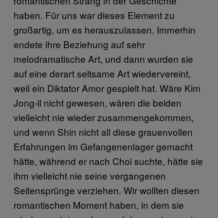
romantischen Strang in der Geschichte
haben. Für uns war dieses Element zu
großartig, um es herauszulassen. Immerhin
endete ihre Beziehung auf sehr
melodramatische Art, und dann wurden sie
auf eine derart seltsame Art wiedervereint,
weil ein Diktator Amor gespielt hat. Wäre Kim
Jong-il nicht gewesen, wären die beiden
vielleicht nie wieder zusammengekommen,
und wenn Shin nicht all diese grauenvollen
Erfahrungen im Gefangenenlager gemacht
hätte, während er nach Choi suchte, hätte sie
ihm vielleicht nie seine vergangenen
Seitensprünge verziehen. Wir wollten diesen
romantischen Moment haben, in dem sie