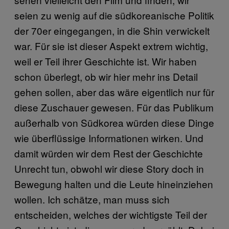
seien zu wenig auf die südkoreanische Politik
der 70er eingegangen, in die Shin verwickelt
war. Für sie ist dieser Aspekt extrem wichtig,
weil er Teil ihrer Geschichte ist. Wir haben
schon überlegt, ob wir hier mehr ins Detail
gehen sollen, aber das wäre eigentlich nur für
diese Zuschauer gewesen. Für das Publikum
außerhalb von Südkorea würden diese Dinge
wie überflüssige Informationen wirken. Und
damit würden wir dem Rest der Geschichte
Unrecht tun, obwohl wir diese Story doch in
Bewegung halten und die Leute hineinziehen
wollen. Ich schätze, man muss sich
entscheiden, welches der wichtigste Teil der