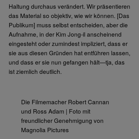
Haltung durchaus verändert. Wir präsentieren
das Material so objektiv, wie wir können. [Das
Publikum] muss selbst entscheiden, aber die
Aufnahme, in der Kim Jong-il anscheinend
eingesteht oder zumindest impliziert, dass er
sie aus diesen Gründen hat entführen lassen,
und dass er sie nun gefangen hält—tja, das
ist ziemlich deutlich.
Die Filmemacher Robert Cannan
und Ross Adam | Foto mit
freundlicher Genehmigung von
Magnolia Pictures