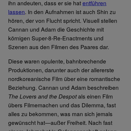
ihn andeuten, dass er sie hat
entführen
lassen
. In den Aufnahmen ist auch Shin zu
hören, der von Flucht spricht. Visuell stellen
Cannan und Adam die Geschichte mit
körnigen Super-8-Re-Enactments und
Szenen aus den Filmen des Paares dar.
Diese waren opulente, bahnbrechende
Produktionen, darunter auch der allererste
nordkoreanische Film über eine romantische
Beziehung. Cannan und Adam beschreiben
als einen Film
The Lovers and the Despot
übers Filmemachen und das Dilemma, fast
alles zu bekommen, was man sich jemals
gewünscht hat—außer Freiheit. Nach fast