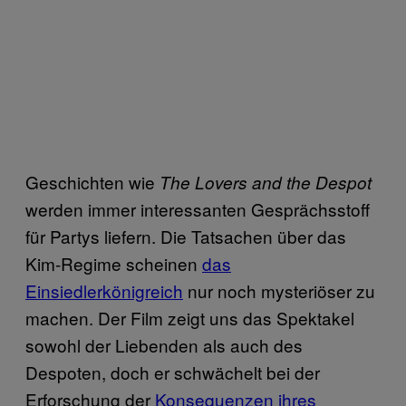
Geschichten wie
The Lovers and the Despot
werden immer interessanten Gesprächsstoff
für Partys liefern. Die Tatsachen über das
Kim-Regime scheinen
das
Einsiedlerkönigreich
nur noch mysteriöser zu
machen. Der Film zeigt uns das Spektakel
sowohl der Liebenden als auch des
Despoten, doch er schwächelt bei der
Erforschung der
Konsequenzen ihres