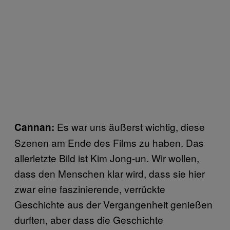
Es war uns äußerst wichtig, diese
Cannan:
Szenen am Ende des Films zu haben. Das
allerletzte Bild ist Kim Jong-un. Wir wollen,
dass den Menschen klar wird, dass sie hier
zwar eine faszinierende, verrückte
Geschichte aus der Vergangenheit genießen
durften, aber dass die Geschichte