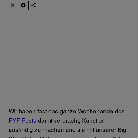
Wir haben fast das ganze Wochenende des
FYF Fests
damit verbracht, Künstler
ausfindig zu machen und sie mit unserer Big