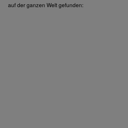
auf der ganzen Welt gefunden: