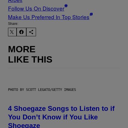
Follow Us On Discover
Make Us Preferred In Top Stories
Share:
MORE
LIKE THIS
PHOTO BY SCOTT LEGATO/GETTY IMAGES
4 Shoegaze Songs to Listen to if
You Don’t Know if You Like
Shoegaze