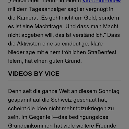
mit dem Tagesanzeiger sagt er vergnügt in
die Kamera: „Es geht nicht um Geld, sondern
es ist eine Machtfrage. Und dass man Macht
nicht abgeben will, das ist verständlich.” Dass
die Aktivisten eine so eindeutige, klare
Niederlage mit einem fröhlichen Straßenfest
feiern, hat einen guten Grund.
VIDEOS BY VICE
Denn seit die ganze Welt an diesem Sonntag
gespannt auf die Schweiz geschaut hat,
scheint die Idee nicht mehr totzukriegen zu
sein. Im Gegenteil—das bedingungslose
Grundeinkommen hat viele weitere Freunde