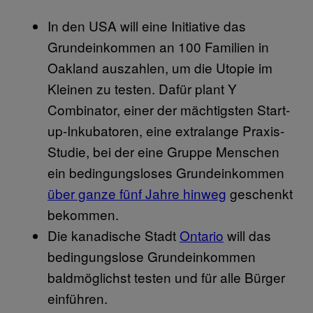
In den USA will eine Initiative das
Grundeinkommen an 100 Familien in
Oakland auszahlen, um die Utopie im
Kleinen zu testen. Dafür plant Y
Combinator, einer der mächtigsten Start-
up-Inkubatoren, eine extralange Praxis-
Studie, bei der eine Gruppe Menschen
ein bedingungsloses Grundeinkommen
über ganze fünf Jahre hinweg
geschenkt
bekommen.
Die kanadische Stadt
Ontario
will das
bedingungslose Grundeinkommen
baldmöglichst testen und für alle Bürger
einführen.