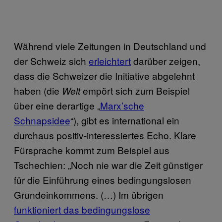
Während viele Zeitungen in Deutschland und
der Schweiz sich
erleichtert
darüber zeigen,
dass die Schweizer die Initiative abgelehnt
haben (die
empört sich zum Beispiel
Welt
über eine derartige „
Marx’sche
Schnapsidee
“), gibt es international ein
durchaus positiv-interessiertes Echo. Klare
Fürsprache kommt zum Beispiel aus
Tschechien: „Noch nie war die Zeit günstiger
für die Einführung eines bedingungslosen
Grundeinkommens. (…) Im übrigen
funktioniert das bedingungslose