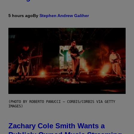
5 hours ago
By
Stephen Andrew Galiher
(PHOTO BY ROBERTO PANUCCI – CORBIS/CORBIS VIA GETTY
IMAGES)
Zachary Cole Smith Wants a