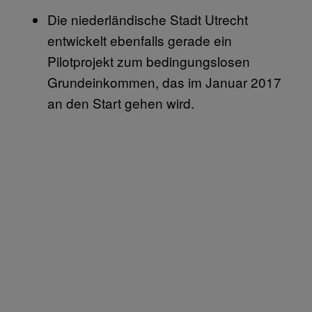
Die niederländische Stadt Utrecht
entwickelt ebenfalls gerade ein
Pilotprojekt zum bedingungslosen
Grundeinkommen, das im Januar 2017
an den Start gehen wird.