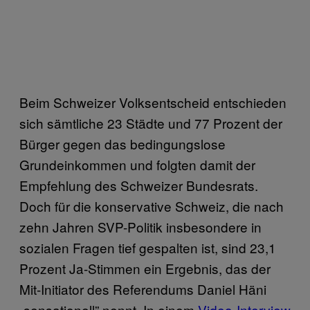
Beim Schweizer Volksentscheid entschieden
sich sämtliche 23 Städte und 77 Prozent der
Bürger gegen das bedingungslose
Grundeinkommen und folgten damit der
Empfehlung des Schweizer Bundesrats.
Doch für die konservative Schweiz, die nach
zehn Jahren SVP-Politik insbesondere in
sozialen Fragen tief gespalten ist, sind 23,1
Prozent Ja-Stimmen ein Ergebnis, das der
Mit-Initiator des Referendums Daniel Häni
„sensationell” nennt. In einem
Video-Interview