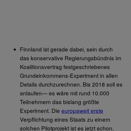
Finnland ist gerade dabei, sein durch
das konservative Regierungsbündnis im
Koalitionsvertrag festgeschriebenes
Grundeinkommens-Experiment in allen
Details durchzurechnen. Bis 2018 soll es
anlaufen— es wäre mit rund 10.000
Teilnehmern das bislang größte
Experiment. Die
europaweit erste
Verpflichtung eines Staats zu einem
solchen Pilotprojekt ist es jetzt schon.