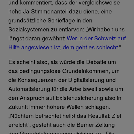
und kommentiert, dass der vergleichsweise
hohe Ja-Stimmenanteil dazu diene, eine
grundsätzliche Schieflage in den
Sozialsystemen zu entlarven: „Wir haben uns
längst daran gewöhnt:
Wer in der Schweiz auf
Hilfe angewiesen ist, dem geht es schlecht
.”
Es scheint also, als würde die Debatte um
das bedingungslose Grundeinkommen, um
die Konsequenzen der Digitalisierung und
Automatisierung für die Arbeitswelt sowie um
den Anspruch auf Existenzsicherung also in
Zukunft immer höhere Wellen schlagen.
„Nüchtern betrachtet heißt das Resultat: Ziel
erreicht”, gesteht auch die Berner Zeitung
den Grundeinkommensaktivisten zu. „Die