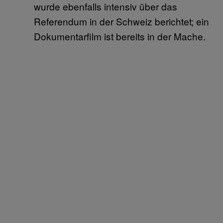
wurde ebenfalls intensiv über das
Referendum in der Schweiz berichtet; ein
Dokumentarfilm ist bereits in der Mache.