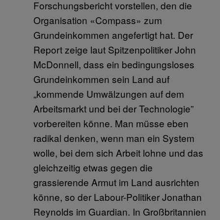
Forschungsbericht vorstellen, den die
Organisation «Compass» zum
Grundeinkommen angefertigt hat. Der
Report zeige laut Spitzenpolitiker John
McDonnell, dass ein bedingungsloses
Grundeinkommen sein Land auf
„kommende Umwälzungen auf dem
Arbeitsmarkt und bei der Technologie”
vorbereiten könne. Man müsse eben
radikal denken, wenn man ein System
wolle, bei dem sich Arbeit lohne und das
gleichzeitig etwas gegen die
grassierende Armut im Land ausrichten
könne, so der Labour-Politiker Jonathan
Reynolds im Guardian. In Großbritannien