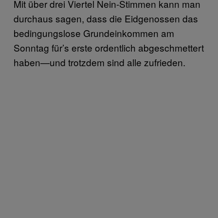
Mit über drei Viertel Nein-Stimmen kann man
durchaus sagen, dass die Eidgenossen das
bedingungslose Grundeinkommen am
Sonntag für’s erste ordentlich abgeschmettert
haben—und trotzdem sind alle zufrieden.