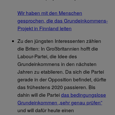
Wir haben mit den Menschen
gesprochen, die das Grundeinkommens-
Projekt in Finnland leiten
Zu den jüngsten Interessenten zählen
die Briten: In Großbritannien hofft die
Labour-Partei, die Idee des
Grundeinkommens in den nächsten
Jahren zu etablieren. Da sich die Partei
gerade in der Opposition befindet, dürfte
das frühestens 2020 passieren. Bis
dahin will die Partei
das bedingungslose
Grundeinkommen „sehr genau prüfen”
und will dafür heute einen