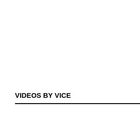
VIDEOS BY VICE