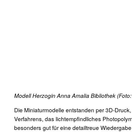
Modell Herzogin Anna Amalia Bibliothek (Foto:
Die Miniaturmodelle entstanden per 3D-Druck,
Verfahrens, das lichtempfindliches Photopolym
besonders gut für eine detailtreue Wiedergab