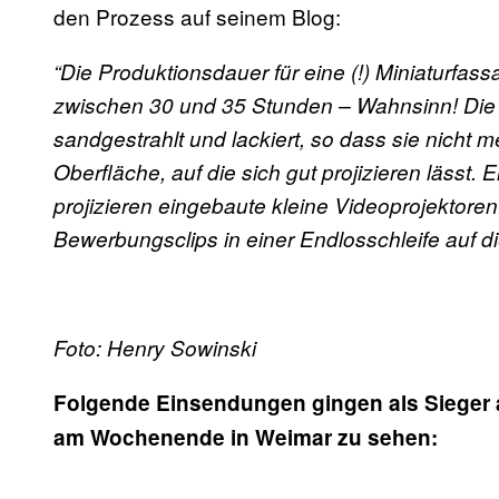
den Prozess auf seinem Blog:
“Die Produktionsdauer für eine (!) Miniaturfass
zwischen 30 und 35 Stunden – Wahnsinn! Die
sandgestrahlt und lackiert, so dass sie nicht m
Oberfläche, auf die sich gut projizieren lässt.
projizieren eingebaute kleine Videoprojektor
Bewerbungsclips in einer Endlosschleife auf d
Foto: Henry Sowinski
Folgende Einsendungen gingen als Sieger 
am Wochenende in Weimar zu sehen: