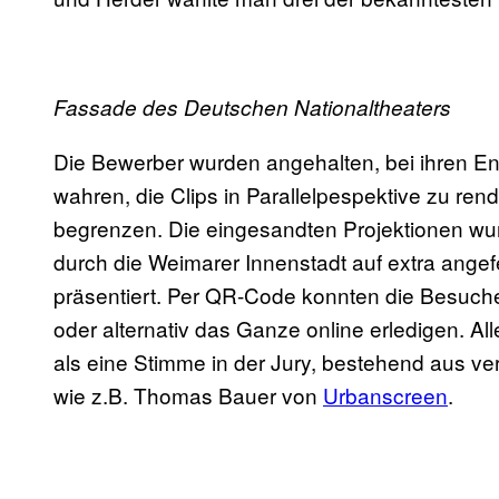
Fassade des Deutschen Nationaltheaters
Die Bewerber wurden angehalten, bei ihren En
wahren, die Clips in Parallelpespektive zu re
begrenzen. Die eingesandten Projektionen wu
durch die Weimarer Innenstadt auf extra angefe
präsentiert. Per QR-Code konnten die Besuche
oder alternativ das Ganze online erledigen. 
als eine Stimme in der Jury, bestehend aus v
wie z.B. Thomas Bauer von
Urbanscreen
.