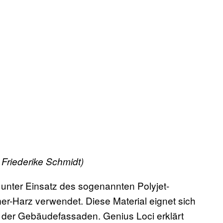
 Friederike Schmidt)
 unter Einsatz des sogenannten Polyjet-
er-Harz verwendet. Diese Material eignet sich
e der Gebäudefassaden. Genius Loci erklärt