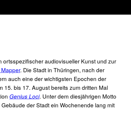
rtsspezifischer audiovisueller Kunst und zur
n Mapper
. Die Stadt in Thüringen, nach der
ern auch eine der wichtigsten Epochen der
m 15. bis 17. August bereits zum dritten Mal
tion
. Unter dem diesjährigen Motto
Genius Loci
 Gebäude der Stadt ein Wochenende lang mit