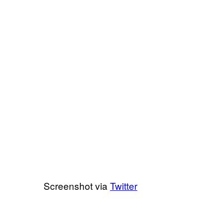
Screenshot via
Twitter