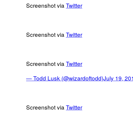
Screenshot via
Twitter
Screenshot via
Twitter
Screenshot via
Twitter
— Todd Lusk (@wizardoftodd)
July 19, 20
Screenshot via
Twitter