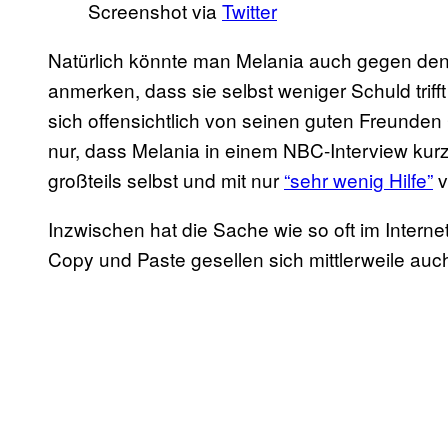
Screenshot via
Twitter
Natürlich könnte man Melania auch gegen de
anmerken, dass sie selbst weniger Schuld triff
sich offensichtlich von seinen guten Freunde
nur, dass Melania in einem NBC-Interview kurz 
großteils selbst und mit nur
“sehr wenig Hilfe”
v
Inzwischen hat die Sache wie so oft im Intern
Copy und Paste gesellen sich mittlerweile auc