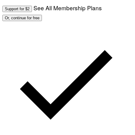
See All Membership Plans
Support for $2
Or, continue for free