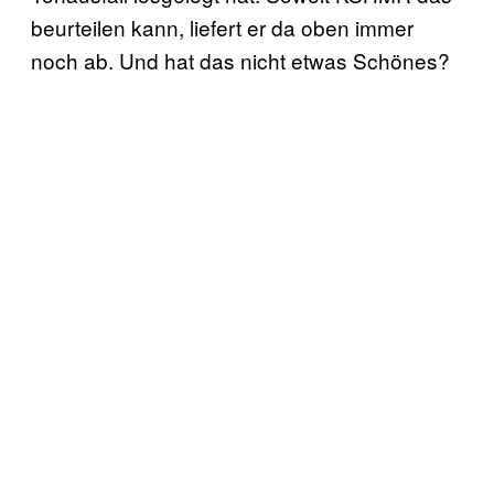
beurteilen kann, liefert er da oben immer
noch ab. Und hat das nicht etwas Schönes?