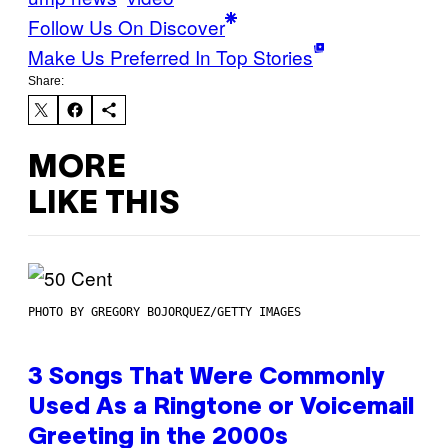
Follow Us On Discover
Make Us Preferred In Top Stories
Share:
MORE
LIKE THIS
PHOTO BY GREGORY BOJORQUEZ/GETTY IMAGES
3 Songs That Were Commonly
Used As a Ringtone or Voicemail
Greeting in the 2000s