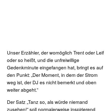
Unser Erzähler, der womöglich Trent oder Leif
oder so heißt, und die unfreiwillige
Gedenkminute eingefangen hat, bringt es auf
den Punkt: „Der Moment, in dem der Strom
weg ist, der DJ es nicht bemerkt und oben
weiter abgeht.”
Der Satz „Tanz so, als würde niemand
zusehen!” soll normalerweise inspirierend