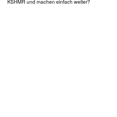
KSHMR und machen einfach weiter?