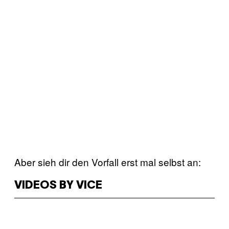
Aber sieh dir den Vorfall erst mal selbst an:
VIDEOS BY VICE