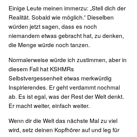
Einige Leute meinen immerzu: „Stell dich der
Realität. Sobald wie möglich.” Dieselben
würden jetzt sagen, dass es noch
niemandem etwas gebracht hat, zu denken,
die Menge würde noch tanzen.
Normalerweise würde ich zustimmen, aber in
diesem Fall hat KSHMRs
Selbstvergessenheit etwas merkwürdig
Inspirierendes. Er geht verdammt nochmal
ab. Es ist egal, was der Rest der Welt denkt.
Er macht weiter, einfach weiter.
Wenn dir die Welt das nächste Mal zu viel
wird, setz deinen Kopfhörer auf und leg für