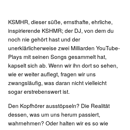
KSMHR, dieser süße, ernsthafte, ehrliche,
inspirierende KSHMR; der DJ, von dem du
noch nie gehört hast und der
unerklärlicherweise zwei Milliarden YouTube-
Plays mit seinen Songs gesammelt hat,
kapselt sich ab. Wenn wir ihn dort so sehen,
wie er weiter auflegt, fragen wir uns
zwangsläufig, was daran nicht vielleicht
sogar erstrebenswert ist.
Den Kopfhörer ausstöpseln? Die Realität
dessen, was um uns herum passiert,
wahrnehmen? Oder halten wir es so wie