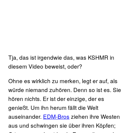
Tja, das ist irgendwie das, was KSHMR in
diesem Video beweist, oder?
Ohne es wirklich zu merken, legt er auf, als
würde niemand zuhören. Denn so ist es. Sie
hören nichts. Er ist der einzige, der es
genießt. Um ihn herum fällt die Welt
auseinander.
EDM-Bros
ziehen ihre Westen
aus und schwingen sie über ihren Köpfen;