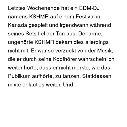
Letztes Wochenende hat ein EDM-DJ
namens KSHMR auf einem Festival in
Kanada gespielt und irgendwann während
seines Sets fiel der Ton aus. Der arme,
ungehörte KSHMR bekam dies allerdings
nicht mit. Er war so verzückt von der Musik,
die er durch seine Kopfhörer wahrscheinlich
weiter hörte, dass er nicht merkte, wie das
Publikum aufhörte, zu tanzen. Stattdessen
mixte er lautlos weiter. Und