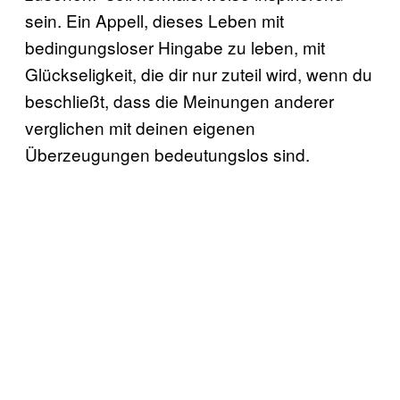
sein. Ein Appell, dieses Leben mit
bedingungsloser Hingabe zu leben, mit
Glückseligkeit, die dir nur zuteil wird, wenn du
beschließt, dass die Meinungen anderer
verglichen mit deinen eigenen
Überzeugungen bedeutungslos sind.