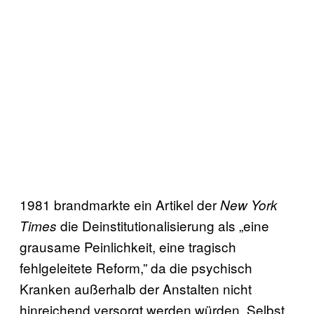
1981 brandmarkte ein Artikel der
New York
die Deinstitutionalisierung als „eine
Times
grausame Peinlichkeit, eine tragisch
fehlgeleitete Reform,” da die psychisch
Kranken außerhalb der Anstalten nicht
hinreichend versorgt werden würden. Selbst,