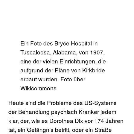
Ein Foto des Bryce Hospital in
Tuscaloosa, Alabama, von 1907,
eine der vielen Einrichtungen, die
aufgrund der Pläne von Kirkbride
erbaut wurden. Foto über
Wikicommons
Heute sind die Probleme des US-Systems
der Behandlung psychisch Kranker jedem
klar, der, wie es Dorothea Dix vor 174 Jahren
tat, ein Gefängnis betritt, oder ein Straße