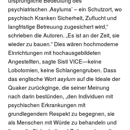
ursprüngliche Bedeutung des
psychiatrischen ‚Asylums’ – ein Schutzort, wo
psychisch Kranken Sicherheit, Zuflucht und
langfristige Betreuung zugesichert wird,”
schrieben die Autoren. „Es ist an der Zeit, sie
wieder zu bauen.” Dies wären hochmoderne
Einrichtungen mit hochausgebildeten
Angestellten, sagte Sisti VICE—keine
Lobotomien, keine Schlangengruben. Dass
das englische Wort
auf die Ideale der
asylum
Quaker zurückginge, die seiner Meinung
nach darin bestünden, „den Individuen mit
psychischen Erkrankungen mit
grundlegendem Respekt zu begegnen, sie
als Menschen mit Würde zu behandeln und