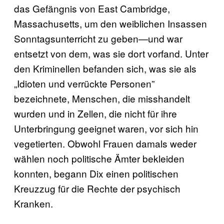
das Gefängnis von East Cambridge,
Massachusetts, um den weiblichen Insassen
Sonntagsunterricht zu geben—und war
entsetzt von dem, was sie dort vorfand. Unter
den Kriminellen befanden sich, was sie als
„Idioten und verrückte Personen”
bezeichnete, Menschen, die misshandelt
wurden und in Zellen, die nicht für ihre
Unterbringung geeignet waren, vor sich hin
vegetierten. Obwohl Frauen damals weder
wählen noch politische Ämter bekleiden
konnten, begann Dix einen politischen
Kreuzzug für die Rechte der psychisch
Kranken.