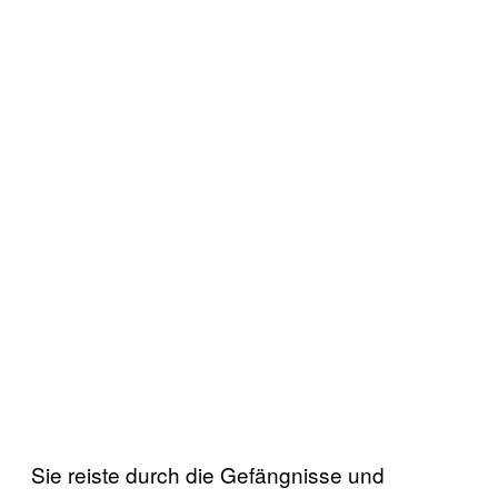
Sie reiste durch die Gefängnisse und