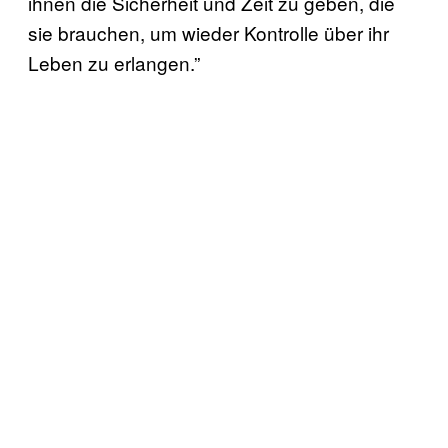
ihnen die Sicherheit und Zeit zu geben, die
sie brauchen, um wieder Kontrolle über ihr
Leben zu erlangen.”