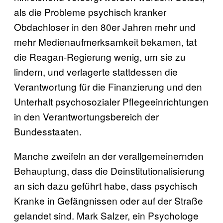
als die Probleme psychisch kranker
Obdachloser in den 80er Jahren mehr und
mehr Medienaufmerksamkeit bekamen, tat
die Reagan-Regierung wenig, um sie zu
lindern, und verlagerte stattdessen die
Verantwortung für die Finanzierung und den
Unterhalt psychosozialer Pflegeeinrichtungen
in den Verantwortungsbereich der
Bundesstaaten.
Manche zweifeln an der verallgemeinernden
Behauptung, dass die Deinstitutionalisierung
an sich dazu geführt habe, dass psychisch
Kranke in Gefängnissen oder auf der Straße
gelandet sind. Mark Salzer, ein Psychologe