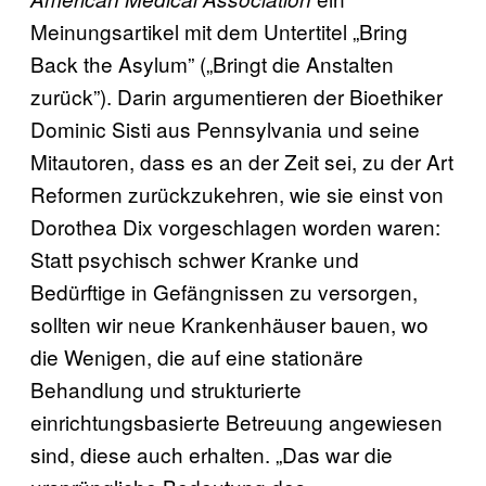
Meinungsartikel mit dem Untertitel „Bring
Back the Asylum” („Bringt die Anstalten
zurück”). Darin argumentieren der Bioethiker
Dominic Sisti aus Pennsylvania und seine
Mitautoren, dass es an der Zeit sei, zu der Art
Reformen zurückzukehren, wie sie einst von
Dorothea Dix vorgeschlagen worden waren:
Statt psychisch schwer Kranke und
Bedürftige in Gefängnissen zu versorgen,
sollten wir neue Krankenhäuser bauen, wo
die Wenigen, die auf eine stationäre
Behandlung und strukturierte
einrichtungsbasierte Betreuung angewiesen
sind, diese auch erhalten. „Das war die