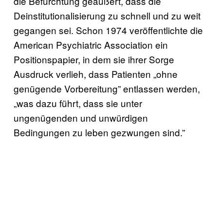
die Befürchtung geäußert, dass die
Deinstitutionalisierung zu schnell und zu weit
gegangen sei. Schon 1974 veröffentlichte die
American Psychiatric Association ein
Positionspapier, in dem sie ihrer Sorge
Ausdruck verlieh, dass Patienten „ohne
genügende Vorbereitung” entlassen werden,
„was dazu führt, dass sie unter
ungenügenden und unwürdigen
Bedingungen zu leben gezwungen sind.”