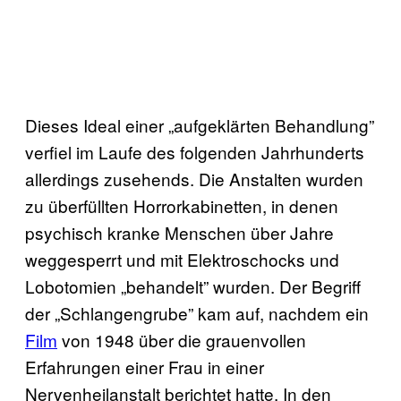
Dieses Ideal einer „aufgeklärten Behandlung”
verfiel im Laufe des folgenden Jahrhunderts
allerdings zusehends. Die Anstalten wurden
zu überfüllten Horrorkabinetten, in denen
psychisch kranke Menschen über Jahre
weggesperrt und mit Elektroschocks und
Lobotomien „behandelt” wurden. Der Begriff
der „Schlangengrube” kam auf, nachdem ein
Film
von 1948 über die grauenvollen
Erfahrungen einer Frau in einer
Nervenheilanstalt berichtet hatte. In den