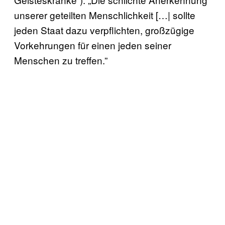
unserer geteilten Menschlichkeit […| sollte
jeden Staat dazu verpflichten, großzügige
Vorkehrungen für einen jeden seiner
Menschen zu treffen.”