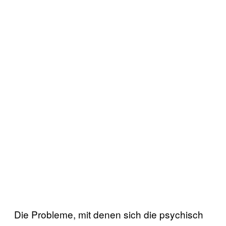
Die Probleme, mit denen sich die psychisch