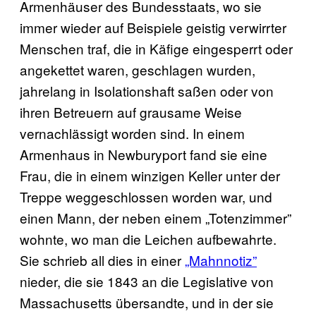
Armenhäuser des Bundesstaats, wo sie
immer wieder auf Beispiele geistig verwirrter
Menschen traf, die in Käfige eingesperrt oder
angekettet waren, geschlagen wurden,
jahrelang in Isolationshaft saßen oder von
ihren Betreuern auf grausame Weise
vernachlässigt worden sind. In einem
Armenhaus in Newburyport fand sie eine
Frau, die in einem winzigen Keller unter der
Treppe weggeschlossen worden war, und
einen Mann, der neben einem „Totenzimmer”
wohnte, wo man die Leichen aufbewahrte.
Sie schrieb all dies in einer
„Mahnnotiz”
nieder, die sie 1843 an die Legislative von
Massachusetts übersandte, und in der sie