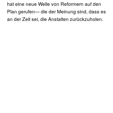
hat eine neue Welle von Reformern auf den
Plan gerufen— die der Meinung sind, dass es
an der Zeit sei, die Anstalten zurückzuholen.