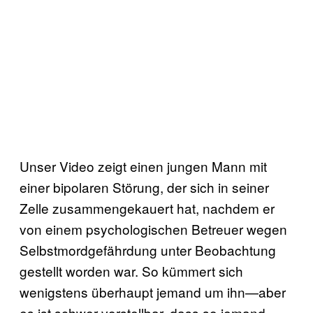
Unser Video zeigt einen jungen Mann mit
einer bipolaren Störung, der sich in seiner
Zelle zusammengekauert hat, nachdem er
von einem psychologischen Betreuer wegen
Selbstmordgefährdung unter Beobachtung
gestellt worden war. So kümmert sich
wenigstens überhaupt jemand um ihn—aber
es ist schwer vorstellbar, dass so jemand