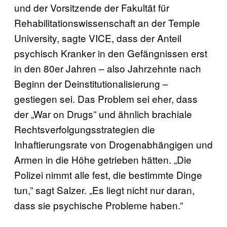
und der Vorsitzende der Fakultät für
Rehabilitationswissenschaft an der Temple
University, sagte VICE, dass der Anteil
psychisch Kranker in den Gefängnissen erst
in den 80er Jahren – also Jahrzehnte nach
Beginn der Deinstitutionalisierung –
gestiegen sei. Das Problem sei eher, dass
der „War on Drugs” und ähnlich brachiale
Rechtsverfolgungsstrategien die
Inhaftierungsrate von Drogenabhängigen und
Armen in die Höhe getrieben hätten. „Die
Polizei nimmt alle fest, die bestimmte Dinge
tun,” sagt Salzer. „Es liegt nicht nur daran,
dass sie psychische Probleme haben.”