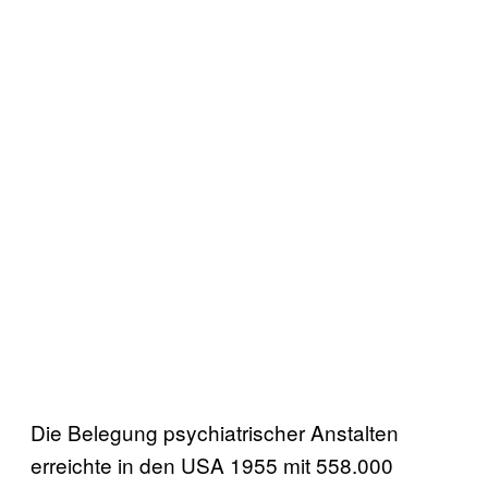
Die Belegung psychiatrischer Anstalten
erreichte in den USA 1955 mit 558.000