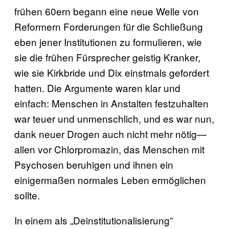
frühen 60ern begann eine neue Welle von
Reformern Forderungen für die Schließung
eben jener Institutionen zu formulieren, wie
sie die frühen Fürsprecher geistig Kranker,
wie sie Kirkbride und Dix einstmals gefordert
hatten. Die Argumente waren klar und
einfach: Menschen in Anstalten festzuhalten
war teuer und unmenschlich, und es war nun,
dank neuer Drogen auch nicht mehr nötig—
allen vor Chlorpromazin, das Menschen mit
Psychosen beruhigen und ihnen ein
einigermaßen normales Leben ermöglichen
sollte.
In einem als „Deinstitutionalisierung”