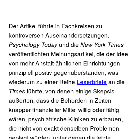
Der Artikel führte in Fachkreisen zu
kontroversen Auseinandersetzungen.
und die
Psychology Today
New York Times
veröffentlichten Meinungsartikel, die der Idee
von mehr Anstalt-ähnlichen Einrichtungen
prinzipiell positiv gegenüberstanden, was
wiederum zu einer Reihe
Leserbriefe
an die
führte, von denen einige Skepsis
Times
äußerten, dass die Behörden in Zeiten
knapper finanzieller Mittel willig oder fähig
wären, psychiatrische Kliniken zu erbauen,
die nicht von exakt denselben Problemen
geplagt würden, unter denen die letzte