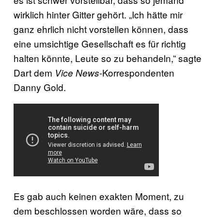
wirklich hinter Gitter gehört. „Ich hätte mir
ganz ehrlich nicht vorstellen können, dass
eine umsichtige Gesellschaft es für richtig
halten könnte, Leute so zu behandeln,” sagte
Dart dem
-Korrespondenten
Vice News
Danny Gold.
Es gab auch keinen exakten Moment, zu
dem beschlossen worden wäre, dass so