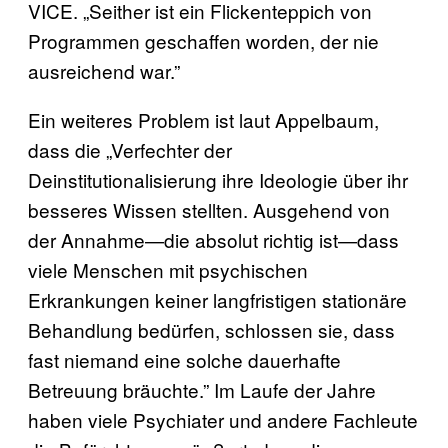
VICE. „Seither ist ein Flickenteppich von
Programmen geschaffen worden, der nie
ausreichend war.”
Ein weiteres Problem ist laut Appelbaum,
dass die „Verfechter der
Deinstitutionalisierung ihre Ideologie über ihr
besseres Wissen stellten. Ausgehend von
der Annahme—die absolut richtig ist—dass
viele Menschen mit psychischen
Erkrankungen keiner langfristigen stationäre
Behandlung bedürfen, schlossen sie, dass
fast niemand eine solche dauerhafte
Betreuung bräuchte.” Im Laufe der Jahre
haben viele Psychiater und andere Fachleute