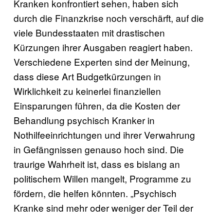
Kranken konfrontiert sehen, haben sich
durch die Finanzkrise noch verschärft, auf die
viele Bundesstaaten mit drastischen
Kürzungen ihrer Ausgaben reagiert haben.
Verschiedene Experten sind der Meinung,
dass diese Art Budgetkürzungen in
Wirklichkeit zu keinerlei finanziellen
Einsparungen führen, da die Kosten der
Behandlung psychisch Kranker in
Nothilfeeinrichtungen und ihrer Verwahrung
in Gefängnissen genauso hoch sind. Die
traurige Wahrheit ist, dass es bislang an
politischem Willen mangelt, Programme zu
fördern, die helfen könnten. „Psychisch
Kranke sind mehr oder weniger der Teil der