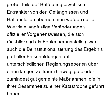
große Teile der Betreuung psychisch
Erkrankter von den Gefängnissen und
Haftanstalten übernommen werden sollte.
Wie viele langfristige Veränderungen
offizieller Vorgehensweisen, die sich
rückblickend als Fehler herausstellen, war
auch die Deinstitutionalisierung das Ergebnis
partieller Entscheidungen auf
unterschiedlichen Regierungsebenen über
einen langen Zeitraum hinweg: gute oder
zumindest gut gemeinte Maßnahmen, die in
ihrer Gesamtheit zu einer Katastrophe geführt
haben.