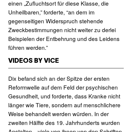
einen „Zufluchtsort für diese Klasse, die
Unheilbaren,” forderte, “an dem im
gegenseitigen Widerspruch stehende
Zweckbestimmungen nicht weiter zu derlei
Beispielen der Entbehrung und des Leidens
führen werden.”
VIDEOS BY VICE
Dix befand sich an der Spitze der ersten
Reformwelle auf dem Feld der psychischen
Gesundheit, und forderte, dass Kranke nicht
länger wie Tiere, sondern auf menschlichere
Weise behandelt werden würden. In der
zweiten Hälfte des 19. Jahrhunderts wurden
Anstalten—viele von ihnen von den Schriften