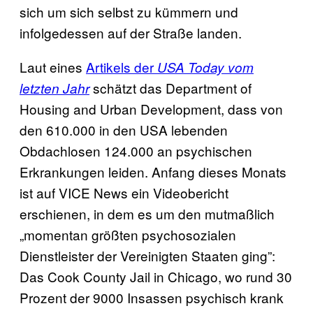
sich um sich selbst zu kümmern und
infolgedessen auf der Straße landen.
Laut eines
Artikels der
USA Today vom
schätzt das Department of
letzten Jahr
Housing and Urban Development, dass von
den 610.000 in den USA lebenden
Obdachlosen 124.000 an psychischen
Erkrankungen leiden. Anfang dieses Monats
ist auf VICE News ein Videobericht
erschienen, in dem es um den mutmaßlich
„momentan größten psychosozialen
Dienstleister der Vereinigten Staaten ging”:
Das Cook County Jail in Chicago, wo rund 30
Prozent der 9000 Insassen psychisch krank