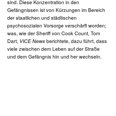
sind. Diese Konzentration in den
Gefängnissen ist von Kürzungen im Bereich
der staatlichen und städtischen
psychosozialen Vorsorge verschärft worden;
was, wie der Sheriff von Cook Count, Tom
Dart,
berichtete, dazu führt, dass
VICE News
viele zwischen dem Leben auf der Straße
und dem Gefängnis hin und her wechseln.