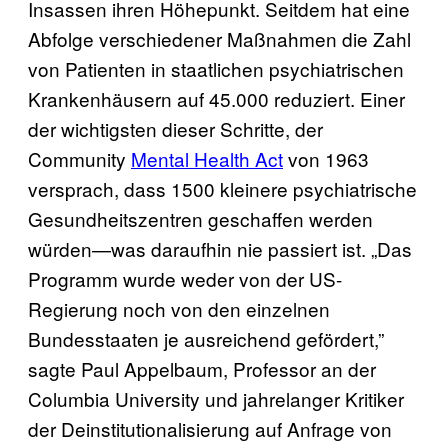
Insassen ihren Höhepunkt. Seitdem hat eine
Abfolge verschiedener Maßnahmen die Zahl
von Patienten in staatlichen psychiatrischen
Krankenhäusern auf 45.000 reduziert. Einer
der wichtigsten dieser Schritte, der
Community
Mental Health Act
von 1963
versprach, dass 1500 kleinere psychiatrische
Gesundheitszentren geschaffen werden
würden—was daraufhin nie passiert ist. „Das
Programm wurde weder von der US-
Regierung noch von den einzelnen
Bundesstaaten je ausreichend gefördert,”
sagte Paul Appelbaum, Professor an der
Columbia University und jahrelanger Kritiker
der Deinstitutionalisierung auf Anfrage von