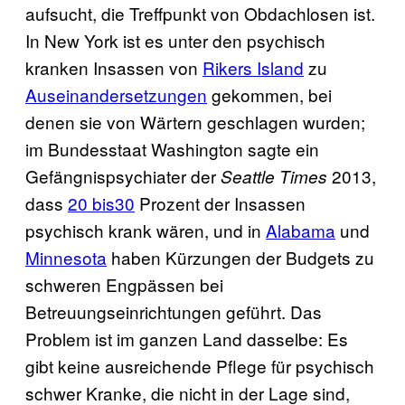
aufsucht, die Treffpunkt von Obdachlosen ist.
In New York ist es unter den psychisch
kranken Insassen von
Rikers Island
zu
Auseinandersetzungen
gekommen, bei
denen sie von Wärtern geschlagen wurden;
im Bundesstaat Washington sagte ein
Gefängnispsychiater der
2013,
Seattle Times
dass
20 bis30
Prozent der Insassen
psychisch krank wären, und in
Alabama
und
Minnesota
haben Kürzungen der Budgets zu
schweren Engpässen bei
Betreuungseinrichtungen geführt. Das
Problem ist im ganzen Land dasselbe: Es
gibt keine ausreichende Pflege für psychisch
schwer Kranke, die nicht in der Lage sind,