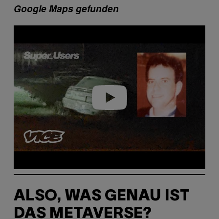
Google Maps gefunden
Play video
ALSO, WAS GENAU IST
DAS METAVERSE?