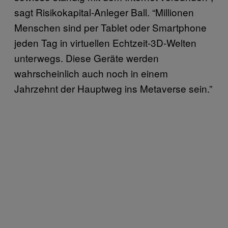
sagt Risikokapital-Anleger Ball. “Millionen
Menschen sind per Tablet oder Smartphone
jeden Tag in virtuellen Echtzeit-3D-Welten
unterwegs. Diese Geräte werden
wahrscheinlich auch noch in einem
Jahrzehnt der Hauptweg ins Metaverse sein.”