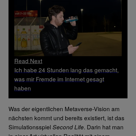
Read Next
Ich habe 24 Stunden lang das gemacht,
was mir Fremde im Internet gesagt
haben
Was der eigentlichen Metaverse-Vision am
nächsten kommt und bereits existiert, ist das
Simulationsspiel
. Darin hat man
Second Life
in einer Art virtuellen Realität mit einem