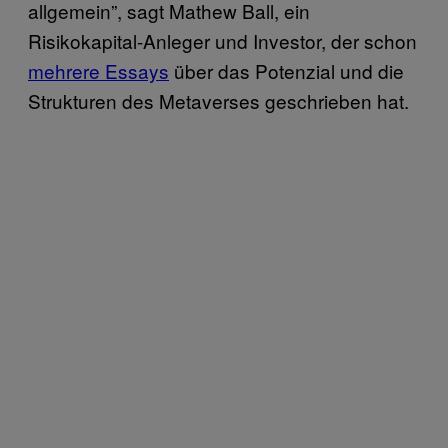
allgemein”, sagt Mathew Ball, ein
Risikokapital-Anleger und Investor, der schon
mehrere Essays
über das Potenzial und die
Strukturen des Metaverses geschrieben hat.