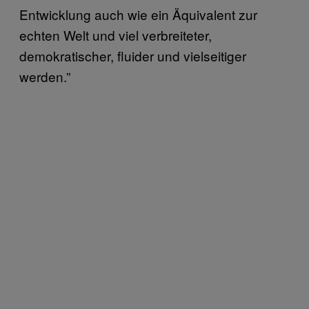
Entwicklung auch wie ein Äquivalent zur
echten Welt und viel verbreiteter,
demokratischer, fluider und vielseitiger
werden.”