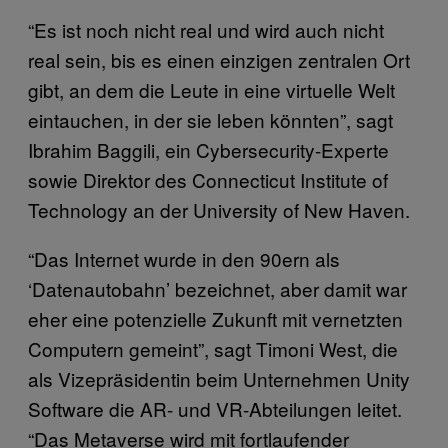
“Es ist noch nicht real und wird auch nicht
real sein, bis es einen einzigen zentralen Ort
gibt, an dem die Leute in eine virtuelle Welt
eintauchen, in der sie leben könnten”, sagt
Ibrahim Baggili, ein Cybersecurity-Experte
sowie Direktor des Connecticut Institute of
Technology an der University of New Haven.
“Das Internet wurde in den 90ern als
‘Datenautobahn’ bezeichnet, aber damit war
eher eine potenzielle Zukunft mit vernetzten
Computern gemeint”, sagt Timoni West, die
als Vizepräsidentin beim Unternehmen Unity
Software die AR- und VR-Abteilungen leitet.
“Das Metaverse wird mit fortlaufender