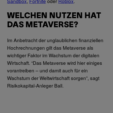
Sandbox
,
Fortnite
oder
Roblox
.
WELCHEN NUTZEN HAT
DAS METAVERSE?
Im Anbetracht der unglaublichen finanziellen
Hochrechnungen gilt das Metaverse als
wichtiger Faktor im Wachstum der digitalen
Wirtschaft. “Das Metaverse wird hier einiges
vorantreiben – und damit auch für ein
Wachstum der Weltwirtschaft sorgen”, sagt
Risikokapital-Anleger Ball.