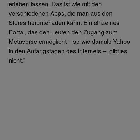
erleben lassen. Das ist wie mit den
verschiedenen Apps, die man aus den
Stores herunterladen kann. Ein einzelnes
Portal, das den Leuten den Zugang zum
Metaverse ermöglicht – so wie damals Yahoo
in den Anfangstagen des Internets –, gibt es
nicht.”