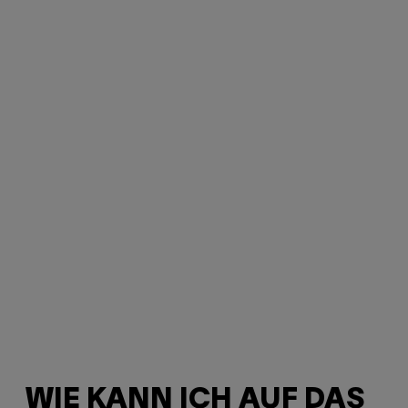
WIE KANN ICH AUF DAS