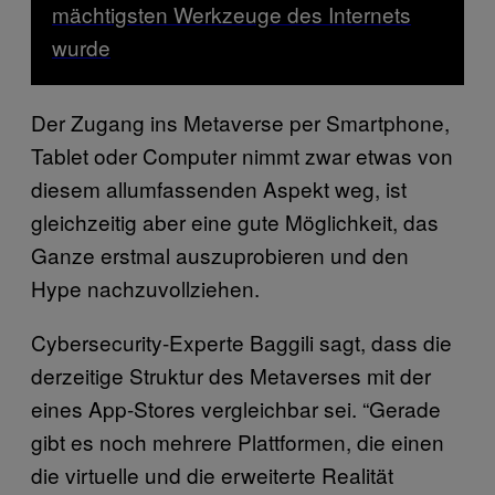
mächtigsten Werkzeuge des Internets
wurde
Der Zugang ins Metaverse per Smartphone,
Tablet oder Computer nimmt zwar etwas von
diesem allumfassenden Aspekt weg, ist
gleichzeitig aber eine gute Möglichkeit, das
Ganze erstmal auszuprobieren und den
Hype nachzuvollziehen.
Cybersecurity-Experte Baggili sagt, dass die
derzeitige Struktur des Metaverses mit der
eines App-Stores vergleichbar sei. “Gerade
gibt es noch mehrere Plattformen, die einen
die virtuelle und die erweiterte Realität