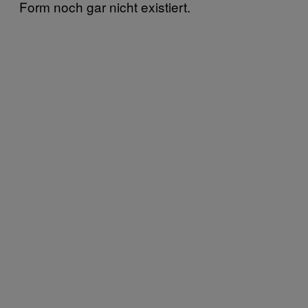
Form noch gar nicht existiert.