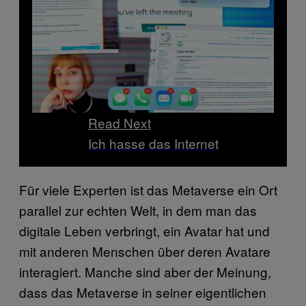
Read Next
Ich hasse das Internet
Für viele Experten ist das Metaverse ein Ort
parallel zur echten Welt, in dem man das
digitale Leben verbringt, ein Avatar hat und
mit anderen Menschen über deren Avatare
interagiert. Manche sind aber der Meinung,
dass das Metaverse in seiner eigentlichen