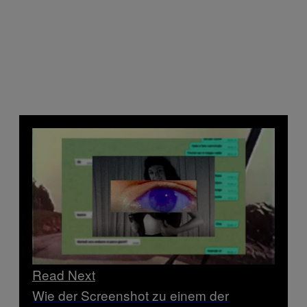
Read Next
Wie der Screenshot zu einem der