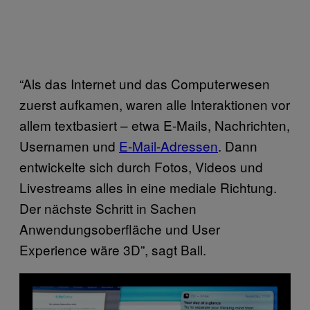
“Als das Internet und das Computerwesen
zuerst aufkamen, waren alle Interaktionen vor
allem textbasiert – etwa E-Mails, Nachrichten,
Usernamen und
E-Mail-Adressen
. Dann
entwickelte sich durch Fotos, Videos und
Livestreams alles in eine mediale Richtung.
Der nächste Schritt in Sachen
Anwendungsoberfläche und User
Experience wäre 3D”, sagt Ball.