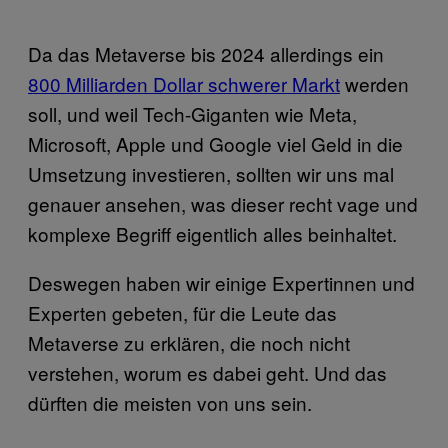
Da das Metaverse bis 2024 allerdings ein
800 Milliarden Dollar schwerer Markt
werden
soll, und weil Tech-Giganten wie Meta,
Microsoft, Apple und Google viel Geld in die
Umsetzung investieren, sollten wir uns mal
genauer ansehen, was dieser recht vage und
komplexe Begriff eigentlich alles beinhaltet.
Deswegen haben wir einige Expertinnen und
Experten gebeten, für die Leute das
Metaverse zu erklären, die noch nicht
verstehen, worum es dabei geht. Und das
dürften die meisten von uns sein.