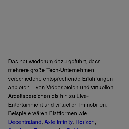
Das hat wiederum dazu geführt, dass
mehrere große Tech-Unternehmen
verschiedene entsprechende Erfahrungen
anbieten – von Videospielen und virtuellen
Arbeitsbereichen bis hin zu Live-
Entertainment und virtuellen Immobilien.
Beispiele wären Plattformen wie
Decentraland
,
Axie Infinity
,
Horizon
,