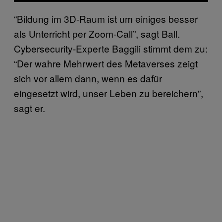
“Bildung im 3D-Raum ist um einiges besser
als Unterricht per Zoom-Call”, sagt Ball.
Cybersecurity-Experte Baggili stimmt dem zu:
“Der wahre Mehrwert des Metaverses zeigt
sich vor allem dann, wenn es dafür
eingesetzt wird, unser Leben zu bereichern”,
sagt er.