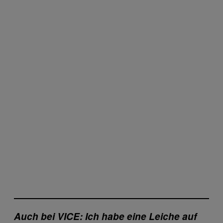
Auch bei VICE: Ich habe eine Leiche auf