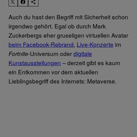
Auch du hast den Begriff mit Sicherheit schon
irgendwo gehört. Egal ob durch Mark
Zuckerbergs eher gruseligen virtuellen Avatar
beim Facebook-Rebrand
,
Live-Konzerte
im
-Universum oder
digitale
Fortnite
Kunstausstellungen
– derzeit gibt es kaum
ein Entkommen vor dem aktuellen
Lieblingsbegriff des Internets: Metaverse.