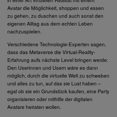
Avatar die Möglichkeit, shoppen und essen
zu gehen, zu duschen und auch sonst den
eigenen Alltag aus dem echten Leben
nachzuspielen.
Verschiedene Technologie-Experten sagen,
dass das Metaverse die Virtual-Reality-
Erfahrung aufs nächste Level bringen werde:
Den Userinnen und Usern wäre es dann
möglich, durch die virtuelle Welt zu schweben
und alles zu tun, auf das sie Lust haben –
egal ob sie ein Grundstück kaufen, eine Party
organisieren oder mithilfe der digitalen
Avatare heiraten wollen.