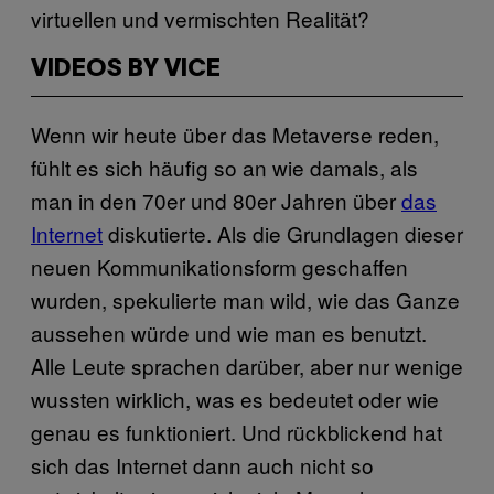
virtuellen und vermischten Realität?
VIDEOS BY VICE
Wenn wir heute über das Metaverse reden,
fühlt es sich häufig so an wie damals, als
man in den 70er und 80er Jahren über
das
Internet
diskutierte. Als die Grundlagen dieser
neuen Kommunikationsform geschaffen
wurden, spekulierte man wild, wie das Ganze
aussehen würde und wie man es benutzt.
Alle Leute sprachen darüber, aber nur wenige
wussten wirklich, was es bedeutet oder wie
genau es funktioniert. Und rückblickend hat
sich das Internet dann auch nicht so