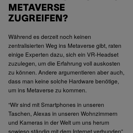
METAVERSE
ZUGREIFEN?
Während es derzeit noch keinen
zentralisierten Weg ins Metaverse gibt, raten
einige Experten dazu, sich ein VR-Headset
zuzulegen, um die Erfahrung voll auskosten
zu können. Andere argumentieren aber auch,
dass man keine solche Hardware benötige,
um ins Metaverse zu kommen.
“Wir sind mit Smartphones in unseren
Taschen, Alexas in unseren Wohnzimmern
und Kameras in der Welt um uns herum
sowieso ständig mit dem Internet verbunden”,