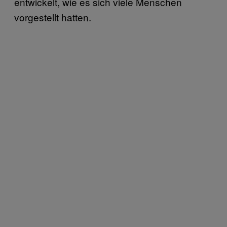
entwickelt, wie es sich viele Menschen
vorgestellt hatten.