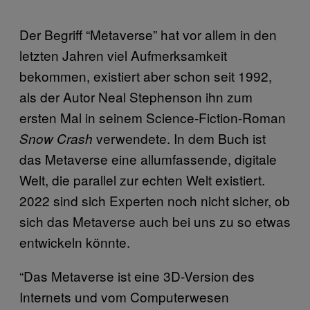
Der Begriff “Metaverse” hat vor allem in den
letzten Jahren viel Aufmerksamkeit
bekommen, existiert aber schon seit 1992,
als der Autor Neal Stephenson ihn zum
ersten Mal in seinem Science-Fiction-Roman
verwendete. In dem Buch ist
Snow Crash
das Metaverse eine allumfassende, digitale
Welt, die parallel zur echten Welt existiert.
2022 sind sich Experten noch nicht sicher, ob
sich das Metaverse auch bei uns zu so etwas
entwickeln könnte.
“Das Metaverse ist eine 3D-Version des
Internets und vom Computerwesen