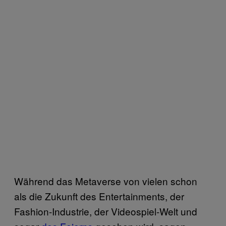
Während das Metaverse von vielen schon
als die Zukunft des Entertainments, der
Fashion-Industrie, der Videospiel-Welt und