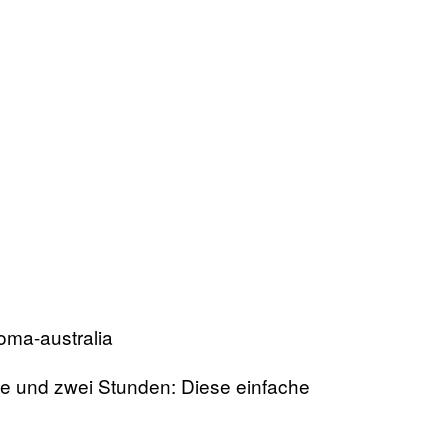
 und zwei Stunden: Diese einfache