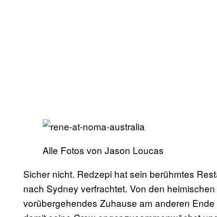
Alle Fotos von Jason Loucas
Sicher nicht. Redzepi hat sein berühmtes Res
nach Sydney verfrachtet. Von den heimischen 
vorübergehendes Zuhause am anderen Ende d