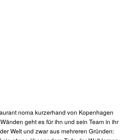
taurant noma
kurzerhand von Kopenhagen
Wänden geht es für ihn und sein Team in ihr
er Welt und zwar aus mehreren Gründen: