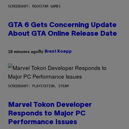
SCREENSHOT: ROCKSTAR GAMES
GTA 6 Gets Concerning Update
About GTA Online Release Date
By
18 minutes ago
Brent Koepp
SCREENSHOT: PLAYSTATION, STEAM
Marvel Tokon Developer
Responds to Major PC
Performance Issues