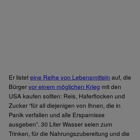
Er listet
eine Reihe von Lebensmitteln
auf, die
Bürger
vor einem möglichen Krieg
mit den
USA kaufen sollten: Reis, Haferflocken und
Zucker “für all diejenigen von Ihnen, die in
Panik verfallen und alle Ersparnisse
ausgeben”. 30 Liter Wasser seien zum
Trinken, für die Nahrungszubereitung und die