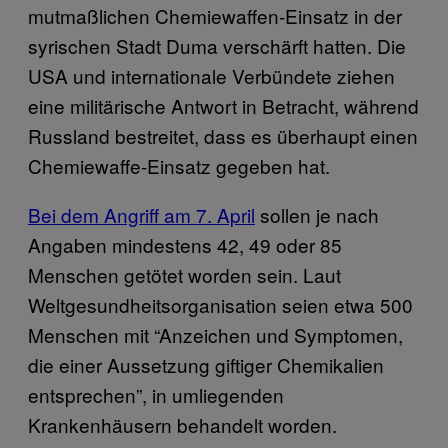
mutmaßlichen Chemiewaffen-Einsatz in der
syrischen Stadt Duma verschärft hatten. Die
USA und internationale Verbündete ziehen
eine militärische Antwort in Betracht, während
Russland bestreitet, dass es überhaupt einen
Chemiewaffe-Einsatz gegeben hat.
Bei dem Angriff am 7. April
sollen je nach
Angaben mindestens 42, 49 oder 85
Menschen getötet worden sein. Laut
Weltgesundheitsorganisation seien etwa 500
Menschen mit “Anzeichen und Symptomen,
die einer Aussetzung giftiger Chemikalien
entsprechen”, in umliegenden
Krankenhäusern behandelt worden.