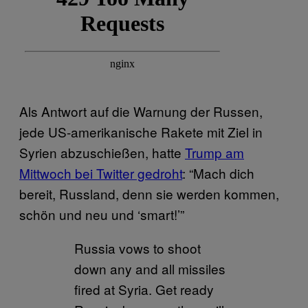
Als Antwort auf die Warnung der Russen,
jede US-amerikanische Rakete mit Ziel in
Syrien abzuschießen, hatte
Trump am
Mittwoch bei Twitter gedroht
: “Mach dich
bereit, Russland, denn sie werden kommen,
schön und neu und ‘smart!’”
Russia vows to shoot
down any and all missiles
fired at Syria. Get ready