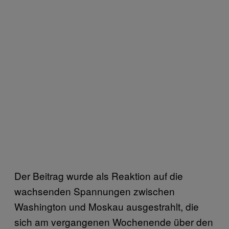
Der Beitrag wurde als Reaktion auf die
wachsenden Spannungen zwischen
Washington und Moskau ausgestrahlt, die
sich am vergangenen Wochenende über den