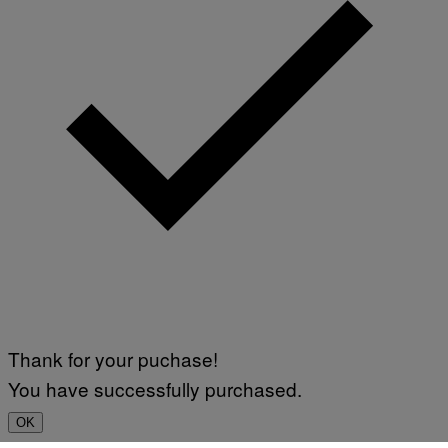
Thank for your puchase!
You have successfully purchased.
OK