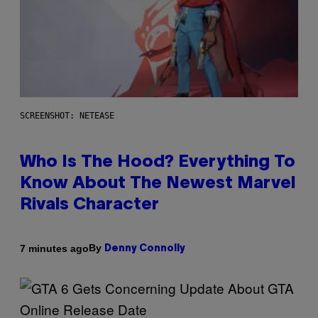
SCREENSHOT: NETEASE
Who Is The Hood? Everything To
Know About The Newest Marvel
Rivals Character
By
7 minutes ago
Denny Connolly