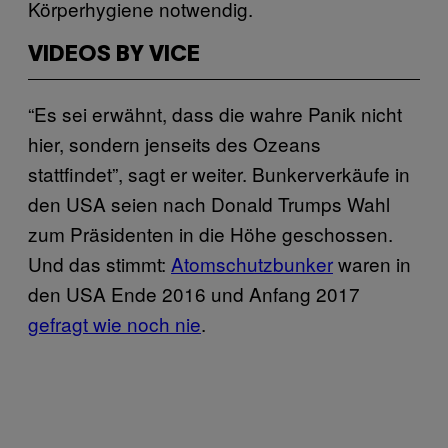
Körperhygiene notwendig.
VIDEOS BY VICE
“Es sei erwähnt, dass die wahre Panik nicht
hier, sondern jenseits des Ozeans
stattfindet”, sagt er weiter. Bunkerverkäufe in
den USA seien nach Donald Trumps Wahl
zum Präsidenten in die Höhe geschossen.
Und das stimmt:
Atomschutzbunker
waren in
den USA Ende 2016 und Anfang 2017
gefragt wie noch nie
.