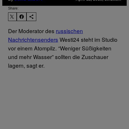
Share:
Der Moderator des
russischen
Nachrichtensenders
Westi24 steht im Studio
vor einem Atompilz. “Weniger Süßigkeiten
und mehr Wasser” sollten die Zuschauer
lagern, sagt er.