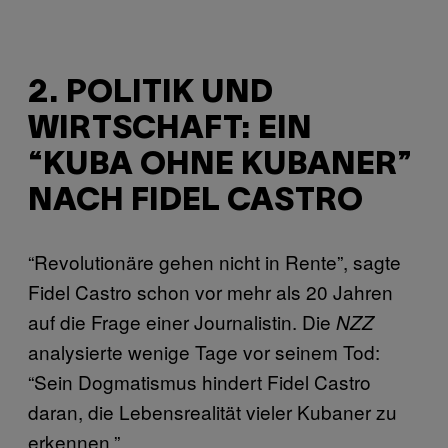
2. POLITIK UND
WIRTSCHAFT: EIN
“KUBA OHNE KUBANER”
NACH FIDEL CASTRO
“Revolutionäre gehen nicht in Rente”, sagte
Fidel Castro schon vor mehr als 20 Jahren
auf die Frage einer Journalistin. Die
NZZ
analysierte wenige Tage vor seinem Tod:
“Sein Dogmatismus hindert Fidel Castro
daran, die Lebensrealität vieler Kubaner zu
erkennen.”