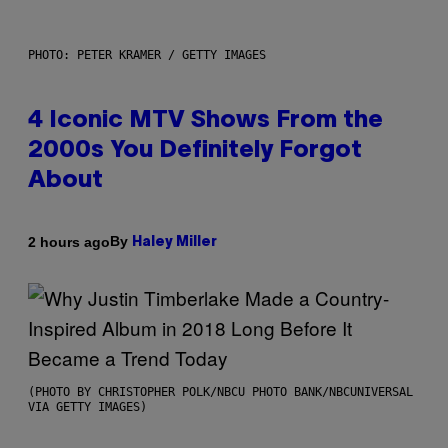
PHOTO: PETER KRAMER / GETTY IMAGES
4 Iconic MTV Shows From the
2000s You Definitely Forgot
About
By
2 hours ago
Haley Miller
(PHOTO BY CHRISTOPHER POLK/NBCU PHOTO BANK/NBCUNIVERSAL
VIA GETTY IMAGES)