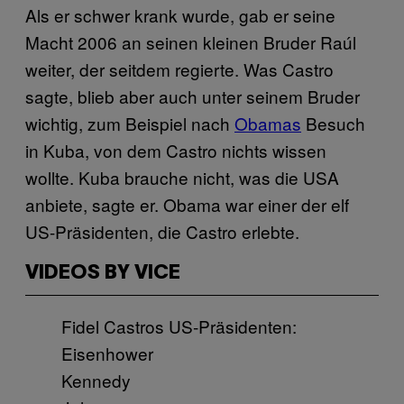
Als er schwer krank wurde, gab er seine
Macht 2006 an seinen kleinen Bruder Raúl
weiter, der seitdem regierte. Was Castro
sagte, blieb aber auch unter seinem Bruder
wichtig, zum Beispiel nach
Obamas
Besuch
in Kuba, von dem Castro nichts wissen
wollte. Kuba brauche nicht, was die USA
anbiete, sagte er. Obama war einer der elf
US-Präsidenten, die Castro erlebte.
VIDEOS BY VICE
Fidel Castros US-Präsidenten:
Eisenhower
Kennedy