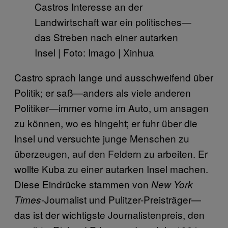
Castros Interesse an der
Landwirtschaft war ein politisches—
das Streben nach einer autarken
Insel | Foto: Imago | Xinhua
Castro sprach lange und ausschweifend über
Politik; er saß—anders als viele anderen
Politiker—immer vorne im Auto, um ansagen
zu können, wo es hingeht; er fuhr über die
Insel und versuchte junge Menschen zu
überzeugen, auf den Feldern zu arbeiten. Er
wollte Kuba zu einer autarken Insel machen.
Diese Eindrücke stammen von
New York
-Journalist und Pulitzer-Preisträger—
Times
das ist der wichtigste Journalistenpreis, den