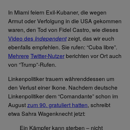
In Miami feiern Exil-Kubaner, die wegen
Armut oder Verfolgung in die USA gekommen
waren, den Tod von Fidel Castro, wie dieses
Video des
zeigt, das wir euch
Independent
ebenfalls empfehlen. Sie rufen: “Cuba libre”.
Mehrere
Twitter-Nutzer
berichten vor Ort auch
von “Trump”-Rufen.
Linkenpolitiker trauern währenddessen um
den Verlust einer Ikone. Nachdem deutsche
Linkenpolitiker dem “Comandante” schon im
August
zum 90. gratuliert hatten
, schreibt
etwa Sahra Wagenknecht jetzt:
Ein Kämpfer kann sterben – nicht