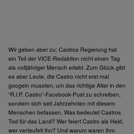
Wir geben aber zu: Castros Regierung hat
ein Teil der VICE-Redaktion nicht einen Tag
als volljähriger Mensch erlebt. Zum Glück gibt
es aber Leute, die Castro nicht erst mal
googeln mussten, um das richtige Alter in den
“R.I.P. Castro”-Facebook-Post zu schreiben,
sondern sich seit Jahrzehnten mit diesem
Menschen befassen. Was bedeutet Castros
Tod für das Land? Wer feiert Castro als Held,
wer verteufelt ihn? Und warum waren ihm