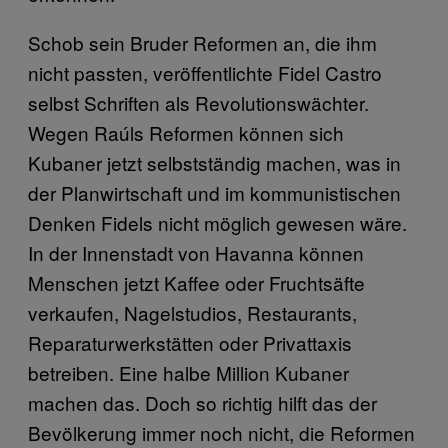
Schob sein Bruder Reformen an, die ihm
nicht passten, veröffentlichte Fidel Castro
selbst Schriften als Revolutionswächter.
Wegen Raúls Reformen können sich
Kubaner jetzt selbstständig machen, was in
der Planwirtschaft und im kommunistischen
Denken Fidels nicht möglich gewesen wäre.
In der Innenstadt von Havanna können
Menschen jetzt Kaffee oder Fruchtsäfte
verkaufen, Nagelstudios, Restaurants,
Reparaturwerkstätten oder Privattaxis
betreiben. Eine halbe Million Kubaner
machen das. Doch so richtig hilft das der
Bevölkerung immer noch nicht, die Reformen