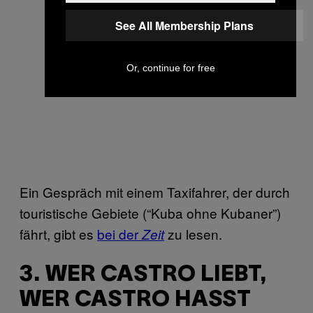
See All Membership Plans
Or, continue for free
Ein Gespräch mit einem Taxifahrer, der durch
touristische Gebiete (“Kuba ohne Kubaner”)
fährt, gibt es
bei der
zu lesen.
Zeit
3. WER CASTRO LIEBT,
WER CASTRO HASST