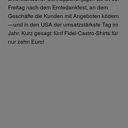
Freitag nach dem Erntedankfest, an dem
Geschäfte die Kunden mit Angeboten ködern
—und in den USA der umsatzstärkste Tag im
Jahr. Kurz gesagt: fünf Fidel-Castro-Shirts für
nur zehn Euro!